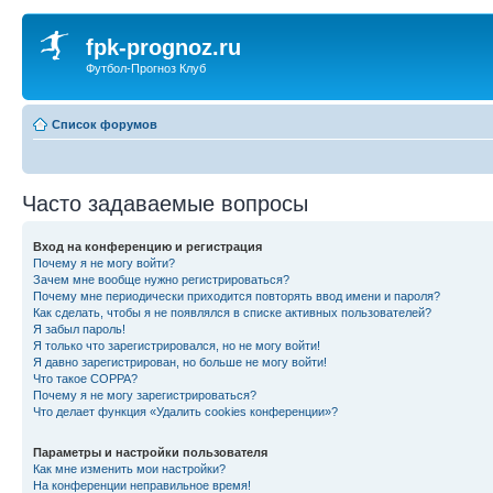
fpk-prognoz.ru
Футбол-Прогноз Клуб
Список форумов
Часто задаваемые вопросы
Вход на конференцию и регистрация
Почему я не могу войти?
Зачем мне вообще нужно регистрироваться?
Почему мне периодически приходится повторять ввод имени и пароля?
Как сделать, чтобы я не появлялся в списке активных пользователей?
Я забыл пароль!
Я только что зарегистрировался, но не могу войти!
Я давно зарегистрирован, но больше не могу войти!
Что такое COPPA?
Почему я не могу зарегистрироваться?
Что делает функция «Удалить cookies конференции»?
Параметры и настройки пользователя
Как мне изменить мои настройки?
На конференции неправильное время!