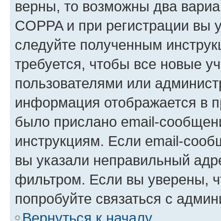
верны, то возможны два вариа
COPPA и при регистрации вы ук
следуйте полученным инструк
требуется, чтобы все новые у
пользователями или администр
информация отображается в п
было прислано email-сообщен
инструкциям. Если email-сооб
вы указали неправильный адре
фильтром. Если вы уверены, ч
попробуйте связаться с админ
Вернуться к началу