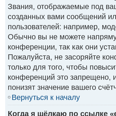
Звания, отображаемые под ва
созданных вами сообщений и
пользователей: например, мод
Обычно вы не можете напряму
конференции, так как они уст
Пожалуйста, не засоряйте к
только для того, чтобы повыс
конференций это запрещено, 
понизят значение вашего счёт
Вернуться к началу
Когда я щёлкаю по ссылке «e