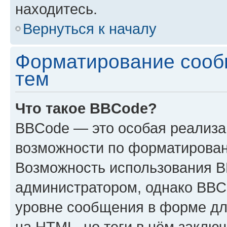
находитесь.
Вернуться к началу
Форматирование сооб
тем
Что такое BBCode?
BBCode — это особая реализ
возможности по форматирован
Возможность использования 
администратором, однако BBC
уровне сообщения в форме дл
на HTML, но теги в нём заключа