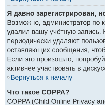
Я давно зарегистрирован, н
Возможно, администратор по к
удалил вашу учётную запись. 
периодически удаляют пользов
оставляющих сообщения, чтоб
Если это произошло, попробуй
активнее участвовать в дискус
Вернуться к началу
Что такое COPPA?
COPPA (Child Online Privacy and