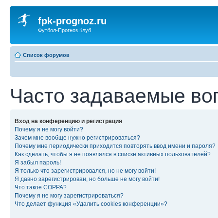
fpk-prognoz.ru
Футбол-Прогноз Клуб
Список форумов
Часто задаваемые во
Вход на конференцию и регистрация
Почему я не могу войти?
Зачем мне вообще нужно регистрироваться?
Почему мне периодически приходится повторять ввод имени и пароля?
Как сделать, чтобы я не появлялся в списке активных пользователей?
Я забыл пароль!
Я только что зарегистрировался, но не могу войти!
Я давно зарегистрирован, но больше не могу войти!
Что такое COPPA?
Почему я не могу зарегистрироваться?
Что делает функция «Удалить cookies конференции»?