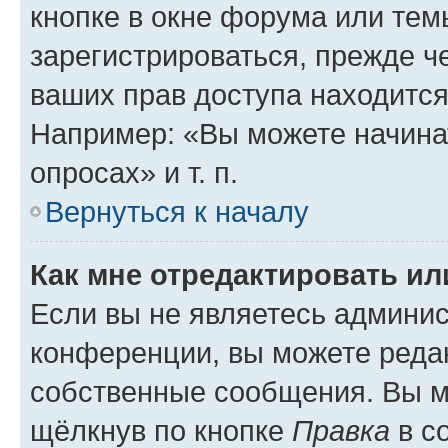
кнопке в окне форума или тем
зарегистрироваться, прежде ч
ваших прав доступа находится
Например: «Вы можете начина
опросах» и т. п.
Вернуться к началу
Как мне отредактировать и
Если вы не являетесь админи
конференции, вы можете редак
собственные сообщения. Вы м
щёлкнув по кнопке
Правка
в с