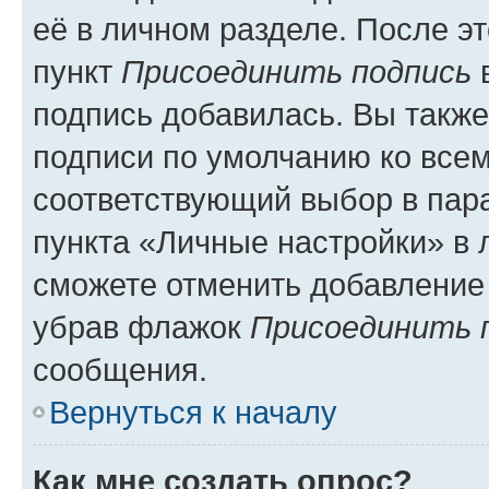
её в личном разделе. После э
пункт
Присоединить подпись
в
подпись добавилась. Вы такж
подписи по умолчанию ко все
соответствующий выбор в па
пункта «Личные настройки» в 
сможете отменить добавление
убрав флажок
Присоединить 
сообщения.
Вернуться к началу
Как мне создать опрос?