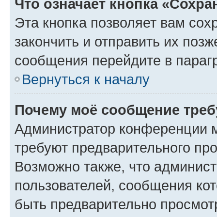
Что означает кнопка «Сохр
Эта кнопка позволяет вам сох
закончить и отправить их позж
сообщения перейдите в параг
Вернуться к началу
Почему моё сообщение треб
Администратор конференции м
требуют предварительного про
Возможно также, что админист
пользователей, сообщения кот
быть предварительно просмот