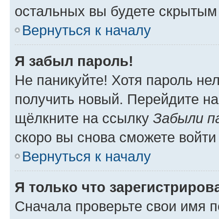
остальных вы будете скрытым
Вернуться к началу
Я забыл пароль!
Не паникуйте! Хотя пароль не
получить новый. Перейдите на
щёлкните на ссылку
Забыли п
скоро вы снова сможете войти
Вернуться к началу
Я только что зарегистрирова
Сначала проверьте свои имя п