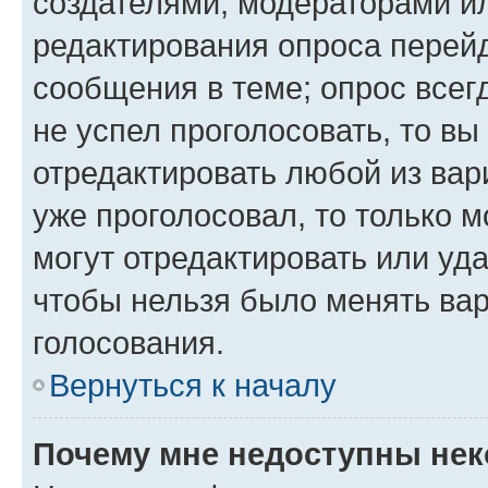
создателями, модераторами и
редактирования опроса перейд
сообщения в теме; опрос всег
не успел проголосовать, то вы
отредактировать любой из вари
уже проголосовал, то только 
могут отредактировать или уда
чтобы нельзя было менять вар
голосования.
Вернуться к началу
Почему мне недоступны не