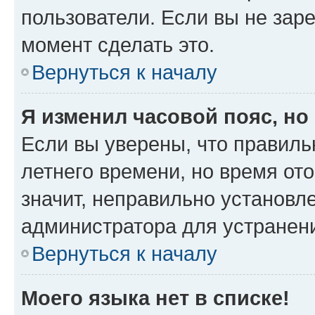
пользователи. Если вы не зар
момент сделать это.
Вернуться к началу
Я изменил часовой пояс, но
Если вы уверены, что правиль
летнего времени, но время от
значит, неправильно установл
администратора для устранен
Вернуться к началу
Моего языка нет в списке!