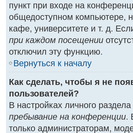
пункт при входе на конференц
общедоступном компьютере, н
кафе, университете и т. д. Есл
при каждом посещении
отсутст
отключил эту функцию.
Вернуться к началу
Как сделать, чтобы я не по
пользователей?
В настройках личного раздел
пребывание на конференции
.
только администраторам, моде