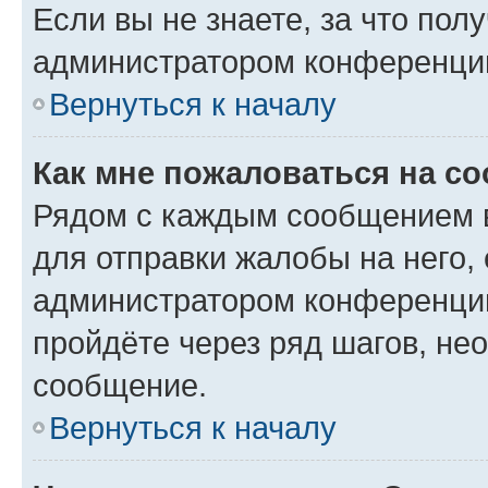
Если вы не знаете, за что по
администратором конференци
Вернуться к началу
Как мне пожаловаться на с
Рядом с каждым сообщением в
для отправки жалобы на него,
администратором конференции
пройдёте через ряд шагов, н
сообщение.
Вернуться к началу