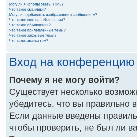
Могу ли я использовать HTML?
Что такое смайлики?
Могу ли я добавлять изображения к сообщениям?
Что такое важные объявления?
Что такое объявления?
Что такое прилепленные темы?
Что такое закрытые темы?
Что такое значки тем?
Вход на конференцию 
Почему я не могу войти?
Существует несколько возмож
убедитесь, что вы правильно 
Если данные введены правиль
чтобы проверить, не был ли в