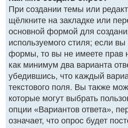
При создании темы или редак
щёлкните на закладке или пе
основной формой для создани
используемого стиля; если вы 
формы, то вы не имеете прав 
как минимум два варианта отв
убедившись, что каждый вариа
текстового поля. Вы также мож
которые могут выбрать пользо
опции «Вариантов ответа», пе
означает, что опрос будет пос