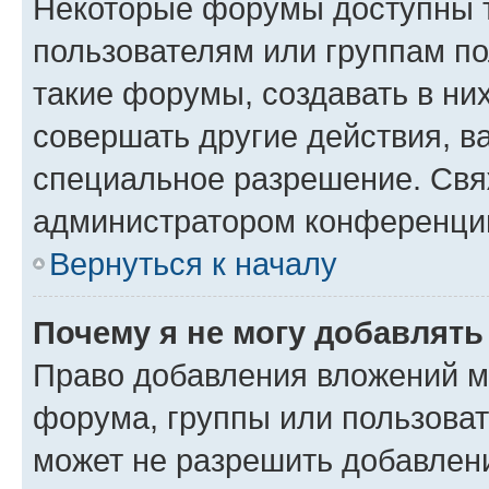
Некоторые форумы доступны 
пользователям или группам п
такие форумы, создавать в ни
совершать другие действия, в
специальное разрешение. Свя
администратором конференции
Вернуться к началу
Почему я не могу добавлят
Право добавления вложений м
форума, группы или пользова
может не разрешить добавлен