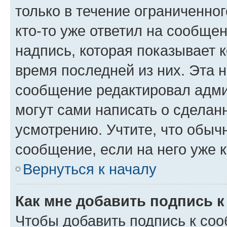
только в течение ограниченног
кто-то уже ответил на сообще
надпись, которая показывает к
время последней из них. Эта 
сообщение редактировал адми
могут сами написать о сделан
усмотрению. Учтите, что обыч
сообщение, если на него уже к
Вернуться к началу
Как мне добавить подпись 
Чтобы добавить подпись к со