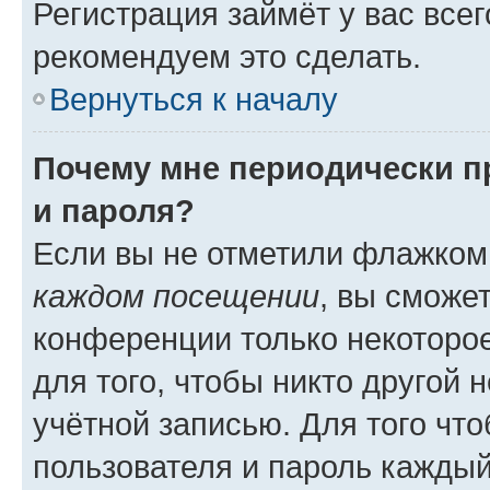
Регистрация займёт у вас всег
рекомендуем это сделать.
Вернуться к началу
Почему мне периодически п
и пароля?
Если вы не отметили флажком
каждом посещении
, вы сможе
конференции только некоторое
для того, чтобы никто другой 
учётной записью. Для того чт
пользователя и пароль каждый