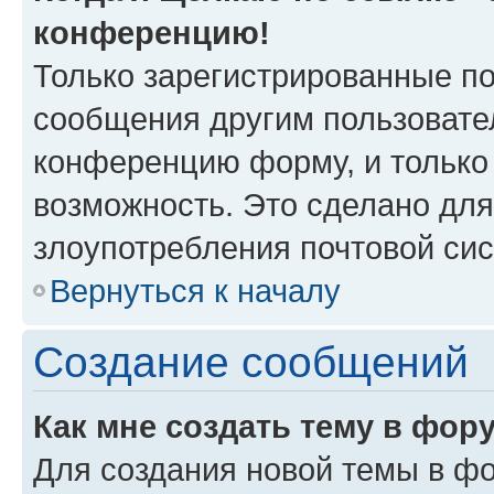
конференцию!
Только зарегистрированные по
сообщения другим пользовате
конференцию форму, и только
возможность. Это сделано для
злоупотребления почтовой си
Вернуться к началу
Создание сообщений
Как мне создать тему в фор
Для создания новой темы в ф