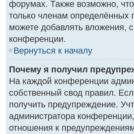
форумах. Также возможно, чт
только членам определённых г
можете добавлять вложения, 
конференции.
Вернуться к началу
Почему я получил предупре
На каждой конференции админ
собственный свод правил. Ес
получить предупреждение. Учт
администратора конференции, 
отношения к предупреждениям