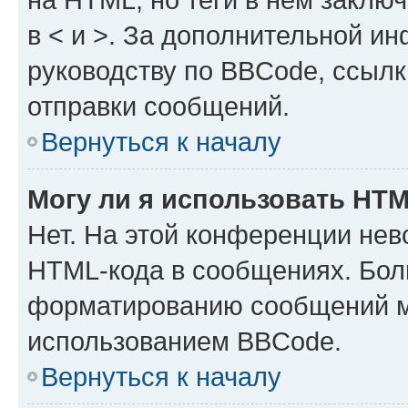
в < и >. За дополнительной и
руководству по BBCode, ссылк
отправки сообщений.
Вернуться к началу
Могу ли я использовать HT
Нет. На этой конференции нев
HTML-кода в сообщениях. Бол
форматированию сообщений м
использованием BBCode.
Вернуться к началу