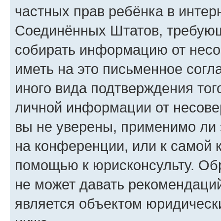
частных прав ребёнка в интерн
Соединённых Штатов, требующи
собирать информацию от несо
иметь на это письменное согл
иного вида подтверждения тог
личной информации от несове
вы не уверены, применимо ли 
на конференции, или к самой 
помощью к юрисконсульту. Об
не может давать рекомендаци
является объектом юридическ