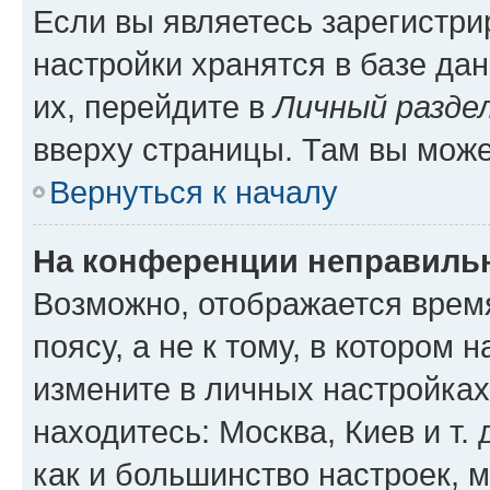
Если вы являетесь зарегистр
настройки хранятся в базе да
их, перейдите в
Личный разде
вверху страницы. Там вы може
Вернуться к началу
На конференции неправиль
Возможно, отображается врем
поясу, а не к тому, в котором 
измените в личных настройках 
находитесь: Москва, Киев и т. 
как и большинство настроек, 