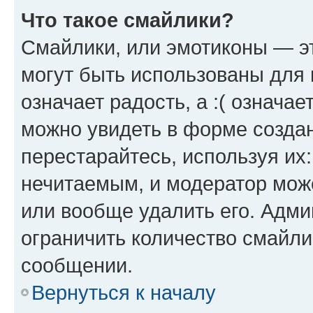
Что такое смайлики?
Смайлики, или эмотиконы — эт
могут быть использованы для 
означает радость, а :( означа
можно увидеть в форме созда
перестарайтесь, используя их
нечитаемым, и модератор мож
или вообще удалить его. Адм
ограничить количество смайли
сообщении.
Вернуться к началу