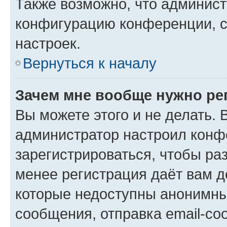
Также возможно, что админис
конфигурацию конференции, с
настроек.
Вернуться к началу
Зачем мне вообще нужно ре
Вы можете этого и не делать. В
администратор настроил конф
зарегистрироваться, чтобы ра
менее регистрация даёт вам 
которые недоступны анонимны
сообщения, отправка email-соо