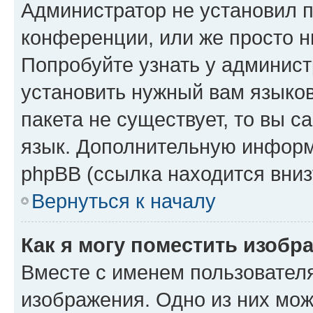
Администратор не установил 
конференции, или же просто н
Попробуйте узнать у админист
установить нужный вам языков
пакета не существует, то вы 
язык. Дополнительную информ
phpBB (ссылка находится вниз
Вернуться к началу
Как я могу поместить изобр
Вместе с именем пользователя
изображения. Одно из них мож