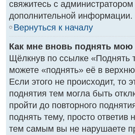
свяжитесь с администратором
дополнительной информации.
Вернуться к началу
Как мне вновь поднять мою
Щёлкнув по ссылке «Поднять 
можете «поднять» её в верхн
Если этого не происходит, то э
поднятия тем могла быть откл
пройти до повторного подняти
поднять тему, просто ответив 
тем самым вы не нарушаете п