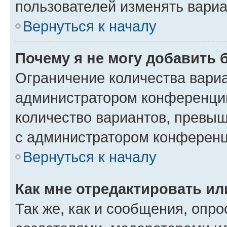
пользователей изменять вариа
Вернуться к началу
Почему я не могу добавить 
Ограничение количества вариа
администратором конференции
количество вариантов, превы
с администратором конференц
Вернуться к началу
Как мне отредактировать ил
Так же, как и сообщения, опро