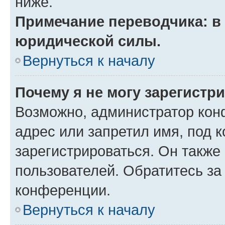
ниже.
Примечание переводчика: в 
юридической силы.
Вернуться к началу
Почему я не могу зарегистр
Возможно, администратор кон
адрес или запретил имя, под 
зарегистрироваться. Он также
пользователей. Обратитесь з
конференции.
Вернуться к началу