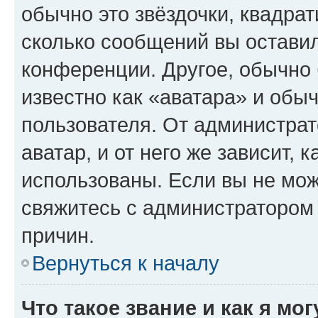
обычно это звёздочки, квадрат
сколько сообщений вы оставил
конференции. Другое, обычно 
известно как «аватара» и обы
пользователя. От администрат
аватар, и от него же зависит, 
использованы. Если вы не мож
свяжитесь с администратором
причин.
Вернуться к началу
Что такое звание и как я мо