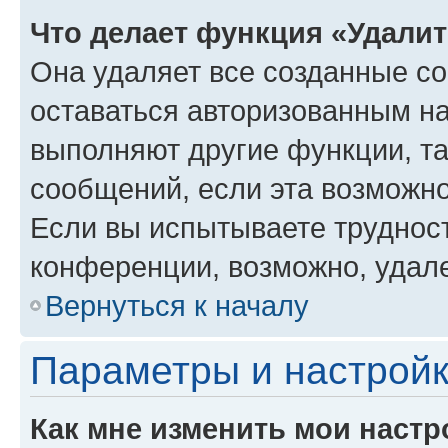
Что делает функция «Удали
Она удаляет все созданные co
оставаться авторизованным на
выполняют другие функции, т
сообщений, если эта возможн
Если вы испытываете трудност
конференции, возможно, удале
Вернуться к началу
Параметры и настройк
Как мне изменить мои настр