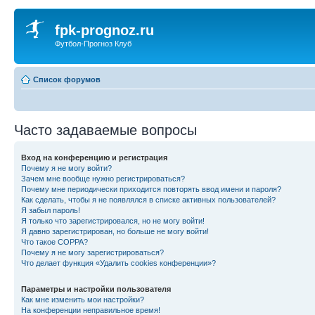
fpk-prognoz.ru
Футбол-Прогноз Клуб
Список форумов
Часто задаваемые вопросы
Вход на конференцию и регистрация
Почему я не могу войти?
Зачем мне вообще нужно регистрироваться?
Почему мне периодически приходится повторять ввод имени и пароля?
Как сделать, чтобы я не появлялся в списке активных пользователей?
Я забыл пароль!
Я только что зарегистрировался, но не могу войти!
Я давно зарегистрирован, но больше не могу войти!
Что такое COPPA?
Почему я не могу зарегистрироваться?
Что делает функция «Удалить cookies конференции»?
Параметры и настройки пользователя
Как мне изменить мои настройки?
На конференции неправильное время!