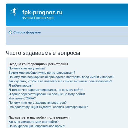
fpk-prognoz.ru
Футбол-Прогноз Клуб
Список форумов
Часто задаваемые вопросы
Вход на конференцию и регистрация
Почему я не могу войти?
Зачем мне вообще нужно регистрироваться?
Почему мне периодически приходится повторять ввод имени и пароля?
Как сделать, чтобы я не появлялся в списке активных пользователей?
Я забыл пароль!
Я только что зарегистрировался, но не могу войти!
Я давно зарегистрирован, но больше не могу войти!
Что такое COPPA?
Почему я не могу зарегистрироваться?
Что делает функция «Удалить cookies конференции»?
Параметры и настройки пользователя
Как мне изменить мои настройки?
На конференции неправильное время!