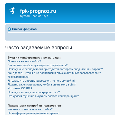
fpk-prognoz.ru
Футбол-Прогноз Клуб
Список форумов
Часто задаваемые вопросы
Вход на конференцию и регистрация
Почему я не могу войти?
Зачем мне вообще нужно регистрироваться?
Почему мне периодически приходится повторять ввод имени и пароля?
Как сделать, чтобы я не появлялся в списке активных пользователей?
Я забыл пароль!
Я только что зарегистрировался, но не могу войти!
Я давно зарегистрирован, но больше не могу войти!
Что такое COPPA?
Почему я не могу зарегистрироваться?
Что делает функция «Удалить cookies конференции»?
Параметры и настройки пользователя
Как мне изменить мои настройки?
На конференции неправильное время!