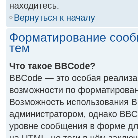
находитесь.
Вернуться к началу
Форматирование сооб
тем
Что такое BBCode?
BBCode — это особая реализ
возможности по форматирован
Возможность использования 
администратором, однако BBC
уровне сообщения в форме дл
на HTML, но теги в нём заключа