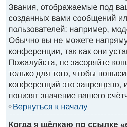
Звания, отображаемые под ва
созданных вами сообщений и
пользователей: например, мод
Обычно вы не можете напряму
конференции, так как они уст
Пожалуйста, не засоряйте к
только для того, чтобы повыс
конференций это запрещено, 
понизят значение вашего счёт
Вернуться к началу
Когда я щёлкаю по ссылке «e