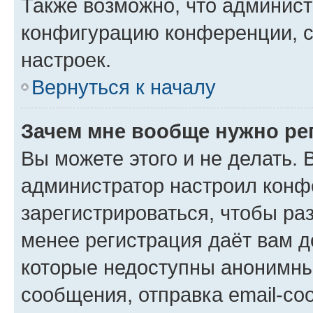
Также возможно, что админис
конфигурацию конференции, с
настроек.
Вернуться к началу
Зачем мне вообще нужно ре
Вы можете этого и не делать. В
администратор настроил конф
зарегистрироваться, чтобы ра
менее регистрация даёт вам 
которые недоступны анонимны
сообщения, отправка email-соо