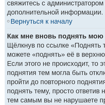
свяжитесь с администратором
дополнительной информации.
Вернуться к началу
Как мне вновь поднять мою
Щёлкнув по ссылке «Поднять 
можете «поднять» её в верхн
Если этого не происходит, то э
поднятия тем могла быть откл
пройти до повторного подняти
поднять тему, просто ответив 
тем самым вы не нарушаете п