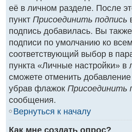
её в личном разделе. После э
пункт
Присоединить подпись
в
подпись добавилась. Вы такж
подписи по умолчанию ко все
соответствующий выбор в па
пункта «Личные настройки» в 
сможете отменить добавление
убрав флажок
Присоединить 
сообщения.
Вернуться к началу
Как мне создать опрос?