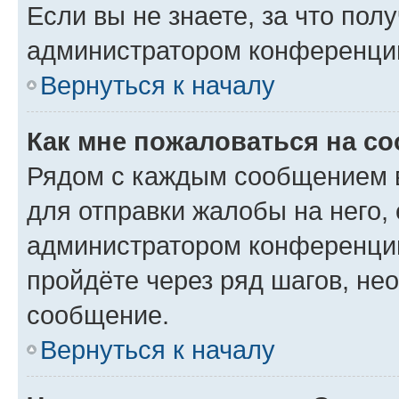
Если вы не знаете, за что по
администратором конференци
Вернуться к началу
Как мне пожаловаться на с
Рядом с каждым сообщением в
для отправки жалобы на него,
администратором конференции
пройдёте через ряд шагов, н
сообщение.
Вернуться к началу