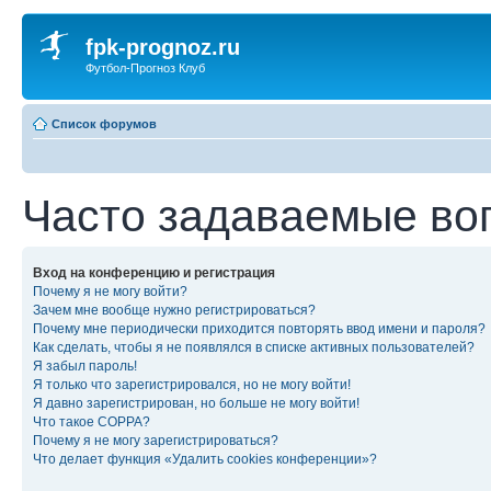
fpk-prognoz.ru
Футбол-Прогноз Клуб
Список форумов
Часто задаваемые во
Вход на конференцию и регистрация
Почему я не могу войти?
Зачем мне вообще нужно регистрироваться?
Почему мне периодически приходится повторять ввод имени и пароля?
Как сделать, чтобы я не появлялся в списке активных пользователей?
Я забыл пароль!
Я только что зарегистрировался, но не могу войти!
Я давно зарегистрирован, но больше не могу войти!
Что такое COPPA?
Почему я не могу зарегистрироваться?
Что делает функция «Удалить cookies конференции»?