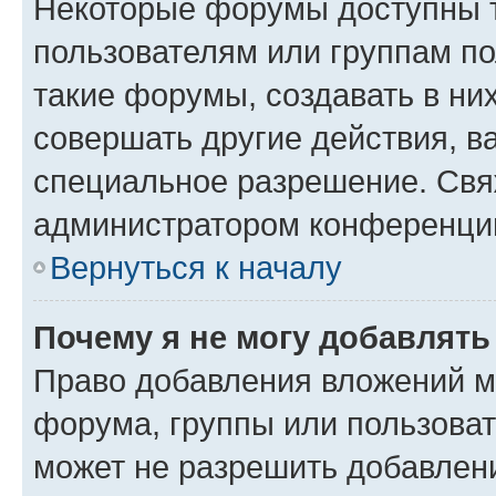
Некоторые форумы доступны 
пользователям или группам п
такие форумы, создавать в ни
совершать другие действия, в
специальное разрешение. Свя
администратором конференции
Вернуться к началу
Почему я не могу добавлят
Право добавления вложений м
форума, группы или пользова
может не разрешить добавлен