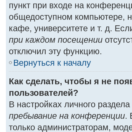
пункт при входе на конференц
общедоступном компьютере, н
кафе, университете и т. д. Есл
при каждом посещении
отсутст
отключил эту функцию.
Вернуться к началу
Как сделать, чтобы я не по
пользователей?
В настройках личного раздел
пребывание на конференции
.
только администраторам, моде