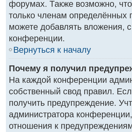
форумах. Также возможно, чт
только членам определённых г
можете добавлять вложения, 
конференции.
Вернуться к началу
Почему я получил предупре
На каждой конференции админ
собственный свод правил. Ес
получить предупреждение. Учт
администратора конференции, 
отношения к предупреждениям