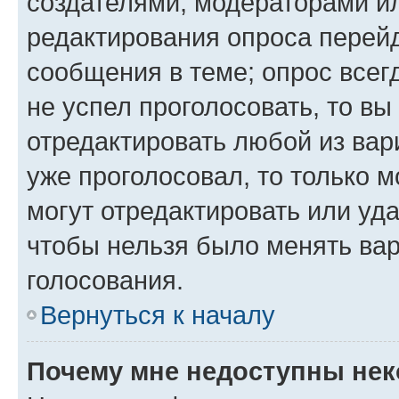
создателями, модераторами и
редактирования опроса перейд
сообщения в теме; опрос всег
не успел проголосовать, то вы
отредактировать любой из вари
уже проголосовал, то только 
могут отредактировать или уда
чтобы нельзя было менять вар
голосования.
Вернуться к началу
Почему мне недоступны не