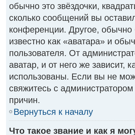
обычно это звёздочки, квадрат
сколько сообщений вы оставил
конференции. Другое, обычно 
известно как «аватара» и обы
пользователя. От администрат
аватар, и от него же зависит, 
использованы. Если вы не мож
свяжитесь с администратором
причин.
Вернуться к началу
Что такое звание и как я мо