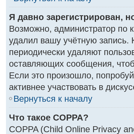
Я давно зарегистрирован, н
Возможно, администратор по к
удалил вашу учётную запись. 
периодически удаляют пользов
оставляющих сообщения, чтоб
Если это произошло, попробуй
активнее участвовать в дискус
Вернуться к началу
Что такое COPPA?
COPPA (Child Online Privacy and