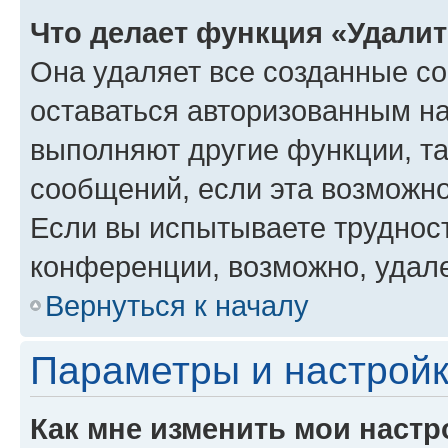
Что делает функция «Удали
Она удаляет все созданные co
оставаться авторизованным на
выполняют другие функции, т
сообщений, если эта возможн
Если вы испытываете трудност
конференции, возможно, удале
Вернуться к началу
Параметры и настройк
Как мне изменить мои настр