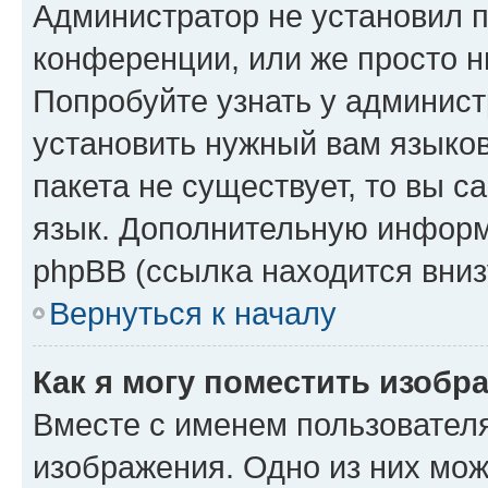
Администратор не установил 
конференции, или же просто н
Попробуйте узнать у админист
установить нужный вам языков
пакета не существует, то вы 
язык. Дополнительную информ
phpBB (ссылка находится вниз
Вернуться к началу
Как я могу поместить изобр
Вместе с именем пользователя
изображения. Одно из них мож