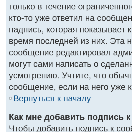
только в течение ограниченног
кто-то уже ответил на сообще
надпись, которая показывает к
время последней из них. Эта 
сообщение редактировал адми
могут сами написать о сделан
усмотрению. Учтите, что обыч
сообщение, если на него уже к
Вернуться к началу
Как мне добавить подпись 
Чтобы добавить подпись к со