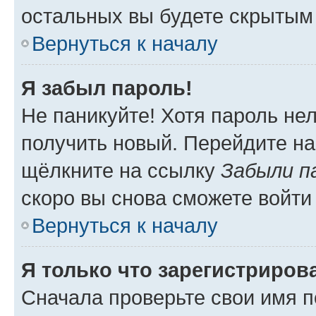
остальных вы будете скрытым
Вернуться к началу
Я забыл пароль!
Не паникуйте! Хотя пароль не
получить новый. Перейдите на
щёлкните на ссылку
Забыли п
скоро вы снова сможете войти
Вернуться к началу
Я только что зарегистрирова
Сначала проверьте свои имя п