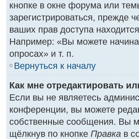
кнопке в окне форума или тем
зарегистрироваться, прежде ч
ваших прав доступа находится
Например: «Вы можете начина
опросах» и т. п.
Вернуться к началу
Как мне отредактировать и
Если вы не являетесь админи
конференции, вы можете редак
собственные сообщения. Вы м
щёлкнув по кнопке
Правка
в с