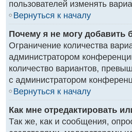
пользователей изменять вариа
Вернуться к началу
Почему я не могу добавить 
Ограничение количества вариа
администратором конференции
количество вариантов, превы
с администратором конференц
Вернуться к началу
Как мне отредактировать ил
Так же, как и сообщения, опро