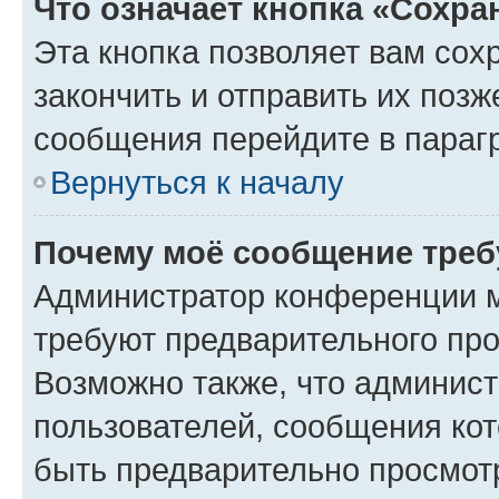
Что означает кнопка «Сохр
Эта кнопка позволяет вам сох
закончить и отправить их позж
сообщения перейдите в параг
Вернуться к началу
Почему моё сообщение треб
Администратор конференции м
требуют предварительного про
Возможно также, что админист
пользователей, сообщения кот
быть предварительно просмот