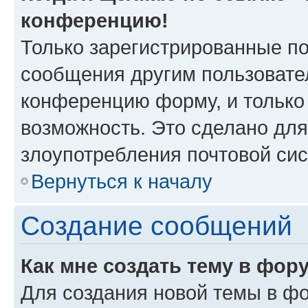
конференцию!
Только зарегистрированные по
сообщения другим пользовате
конференцию форму, и только
возможность. Это сделано для
злоупотребления почтовой си
Вернуться к началу
Создание сообщений
Как мне создать тему в фор
Для создания новой темы в ф