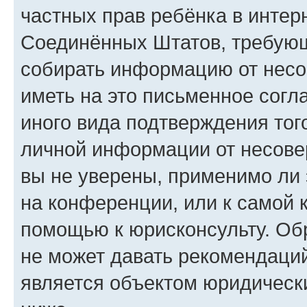
частных прав ребёнка в интерн
Соединённых Штатов, требующи
собирать информацию от несо
иметь на это письменное согл
иного вида подтверждения тог
личной информации от несове
вы не уверены, применимо ли 
на конференции, или к самой 
помощью к юрисконсульту. Об
не может давать рекомендаци
является объектом юридическ