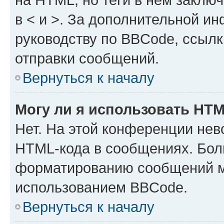
в < и >. За дополнительной и
руководству по BBCode, ссылк
отправки сообщений.
Вернуться к началу
Могу ли я использовать HT
Нет. На этой конференции нев
HTML-кода в сообщениях. Бол
форматированию сообщений м
использованием BBCode.
Вернуться к началу