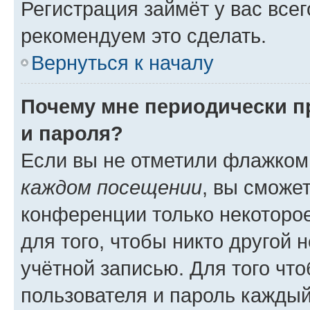
Регистрация займёт у вас всег
рекомендуем это сделать.
Вернуться к началу
Почему мне периодически п
и пароля?
Если вы не отметили флажком
каждом посещении
, вы сможе
конференции только некоторое
для того, чтобы никто другой 
учётной записью. Для того чт
пользователя и пароль каждый