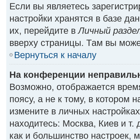
Если вы являетесь зарегистр
настройки хранятся в базе да
их, перейдите в
Личный разде
вверху страницы. Там вы може
Вернуться к началу
На конференции неправиль
Возможно, отображается врем
поясу, а не к тому, в котором 
измените в личных настройках 
находитесь: Москва, Киев и т. 
как и большинство настроек, 