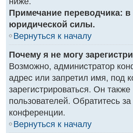
ниже.
Примечание переводчика: в 
юридической силы.
Вернуться к началу
Почему я не могу зарегистр
Возможно, администратор кон
адрес или запретил имя, под 
зарегистрироваться. Он также
пользователей. Обратитесь з
конференции.
Вернуться к началу