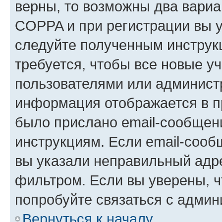
верны, то возможны два вариа
COPPA и при регистрации вы ук
следуйте полученным инструк
требуется, чтобы все новые у
пользователями или администр
информация отображается в п
было прислано email-сообщен
инструкциям. Если email-сооб
вы указали неправильный адре
фильтром. Если вы уверены, ч
попробуйте связаться с админ
Вернуться к началу