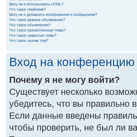
Могу ли я использовать HTML?
Что такое смайлики?
Могу ли я добавлять изображения к сообщениям?
Что такое важные объявления?
Что такое объявления?
Что такое прилепленные темы?
Что такое закрытые темы?
Что такое значки тем?
Вход на конференцию 
Почему я не могу войти?
Существует несколько возмож
убедитесь, что вы правильно 
Если данные введены правиль
чтобы проверить, не был ли в