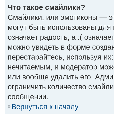
Что такое смайлики?
Смайлики, или эмотиконы — эт
могут быть использованы для 
означает радость, а :( означа
можно увидеть в форме созда
перестарайтесь, используя их
нечитаемым, и модератор мож
или вообще удалить его. Адм
ограничить количество смайли
сообщении.
Вернуться к началу