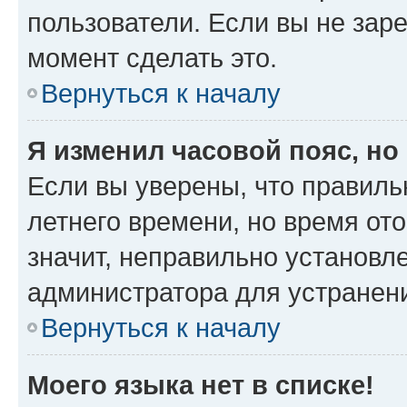
пользователи. Если вы не зар
момент сделать это.
Вернуться к началу
Я изменил часовой пояс, но
Если вы уверены, что правиль
летнего времени, но время от
значит, неправильно установл
администратора для устранен
Вернуться к началу
Моего языка нет в списке!