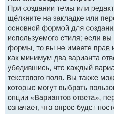
При создании темы или редак
щёлкните на закладке или пе
основной формой для создани
используемого стиля; если вы 
формы, то вы не имеете прав 
как минимум два варианта отв
убедившись, что каждый вариа
текстового поля. Вы также мож
которые могут выбрать пользо
опции «Вариантов ответа», пе
означает, что опрос будет пос