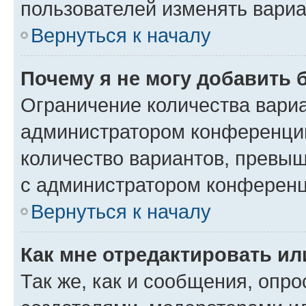
пользователей изменять вариа
Вернуться к началу
Почему я не могу добавить 
Ограничение количества вариа
администратором конференции
количество вариантов, превы
с администратором конференц
Вернуться к началу
Как мне отредактировать ил
Так же, как и сообщения, опро