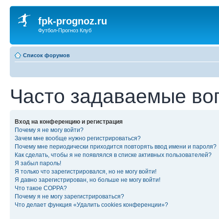
fpk-prognoz.ru
Футбол-Прогноз Клуб
Список форумов
Часто задаваемые во
Вход на конференцию и регистрация
Почему я не могу войти?
Зачем мне вообще нужно регистрироваться?
Почему мне периодически приходится повторять ввод имени и пароля?
Как сделать, чтобы я не появлялся в списке активных пользователей?
Я забыл пароль!
Я только что зарегистрировался, но не могу войти!
Я давно зарегистрирован, но больше не могу войти!
Что такое COPPA?
Почему я не могу зарегистрироваться?
Что делает функция «Удалить cookies конференции»?