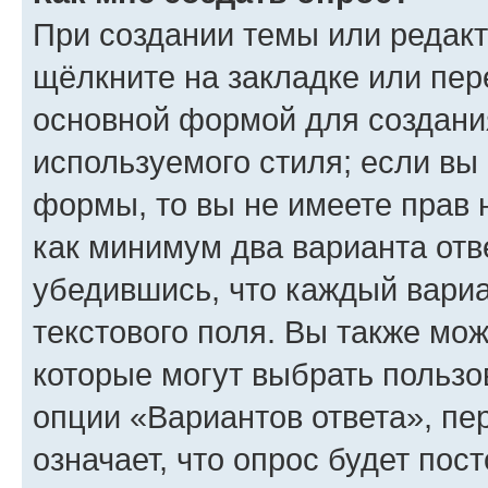
При создании темы или редак
щёлкните на закладке или пе
основной формой для создани
используемого стиля; если вы 
формы, то вы не имеете прав 
как минимум два варианта отв
убедившись, что каждый вариа
текстового поля. Вы также мож
которые могут выбрать пользо
опции «Вариантов ответа», пе
означает, что опрос будет пос