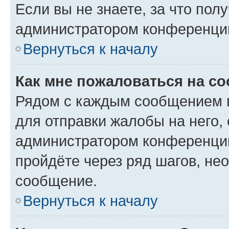
Если вы не знаете, за что по
администратором конференци
Вернуться к началу
Как мне пожаловаться на с
Рядом с каждым сообщением в
для отправки жалобы на него,
администратором конференции
пройдёте через ряд шагов, н
сообщение.
Вернуться к началу