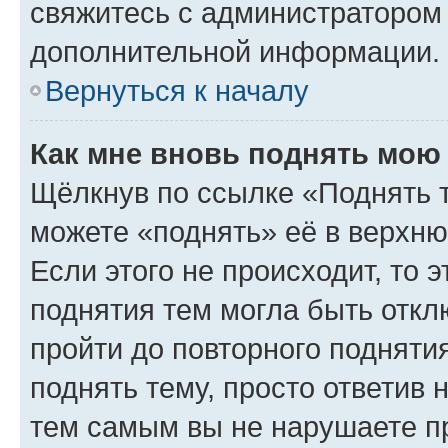
свяжитесь с администратором
дополнительной информации.
Вернуться к началу
Как мне вновь поднять мою
Щёлкнув по ссылке «Поднять 
можете «поднять» её в верхн
Если этого не происходит, то э
поднятия тем могла быть откл
пройти до повторного подняти
поднять тему, просто ответив 
тем самым вы не нарушаете п