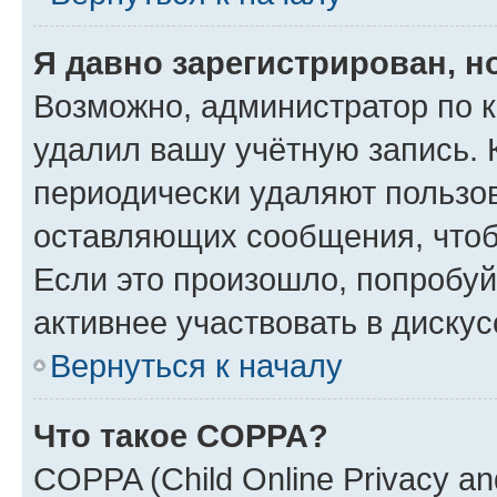
Я давно зарегистрирован, н
Возможно, администратор по к
удалил вашу учётную запись. 
периодически удаляют пользов
оставляющих сообщения, чтоб
Если это произошло, попробуй
активнее участвовать в дискус
Вернуться к началу
Что такое COPPA?
COPPA (Child Online Privacy and