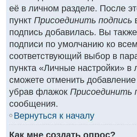
её в личном разделе. После э
пункт
Присоединить подпись
в
подпись добавилась. Вы такж
подписи по умолчанию ко все
соответствующий выбор в па
пункта «Личные настройки» в 
сможете отменить добавление
убрав флажок
Присоединить 
сообщения.
Вернуться к началу
Как мне создать опрос?