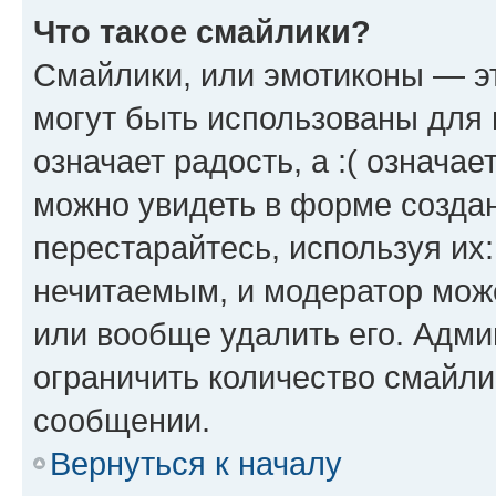
Что такое смайлики?
Смайлики, или эмотиконы — эт
могут быть использованы для 
означает радость, а :( означа
можно увидеть в форме созда
перестарайтесь, используя их
нечитаемым, и модератор мож
или вообще удалить его. Адм
ограничить количество смайли
сообщении.
Вернуться к началу