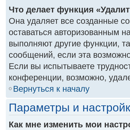
Что делает функция «Удали
Она удаляет все созданные co
оставаться авторизованным на
выполняют другие функции, т
сообщений, если эта возможн
Если вы испытываете трудност
конференции, возможно, удале
Вернуться к началу
Параметры и настройк
Как мне изменить мои настр