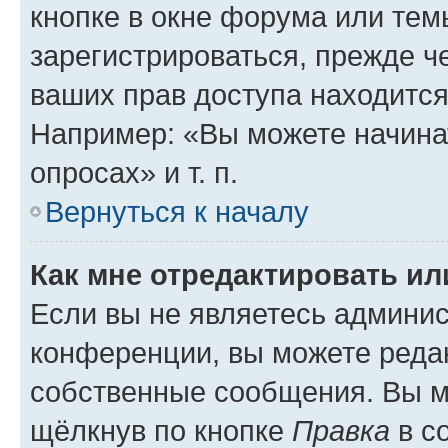
кнопке в окне форума или тем
зарегистрироваться, прежде ч
ваших прав доступа находится
Например: «Вы можете начина
опросах» и т. п.
Вернуться к началу
Как мне отредактировать и
Если вы не являетесь админи
конференции, вы можете редак
собственные сообщения. Вы м
щёлкнув по кнопке
Правка
в с