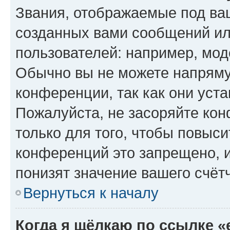
Звания, отображаемые под ва
созданных вами сообщений и
пользователей: например, мод
Обычно вы не можете напряму
конференции, так как они уст
Пожалуйста, не засоряйте к
только для того, чтобы повыс
конференций это запрещено, 
понизят значение вашего счёт
Вернуться к началу
Когда я щёлкаю по ссылке «e