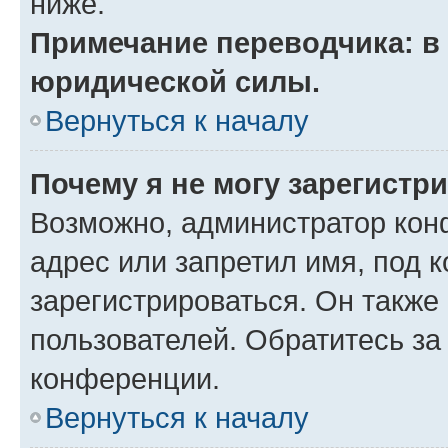
ниже.
Примечание переводчика: в 
юридической силы.
Вернуться к началу
Почему я не могу зарегистр
Возможно, администратор кон
адрес или запретил имя, под 
зарегистрироваться. Он также
пользователей. Обратитесь з
конференции.
Вернуться к началу