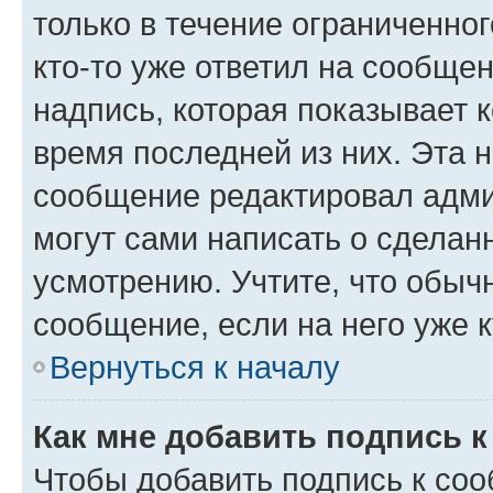
только в течение ограниченног
кто-то уже ответил на сообще
надпись, которая показывает к
время последней из них. Эта 
сообщение редактировал адми
могут сами написать о сделан
усмотрению. Учтите, что обыч
сообщение, если на него уже к
Вернуться к началу
Как мне добавить подпись 
Чтобы добавить подпись к со