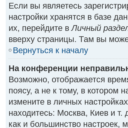
Если вы являетесь зарегистр
настройки хранятся в базе да
их, перейдите в
Личный разде
вверху страницы. Там вы може
Вернуться к началу
На конференции неправиль
Возможно, отображается врем
поясу, а не к тому, в котором 
измените в личных настройках 
находитесь: Москва, Киев и т. 
как и большинство настроек, 