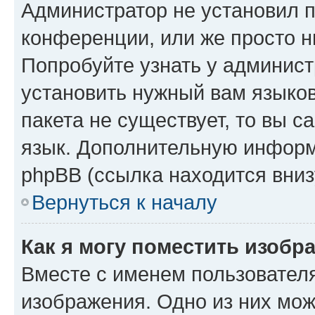
Администратор не установил 
конференции, или же просто н
Попробуйте узнать у админист
установить нужный вам языков
пакета не существует, то вы 
язык. Дополнительную информ
phpBB (ссылка находится вниз
Вернуться к началу
Как я могу поместить изобр
Вместе с именем пользователя
изображения. Одно из них мож