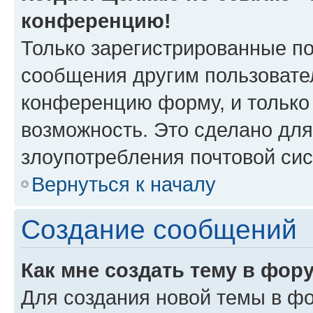
конференцию!
Только зарегистрированные по
сообщения другим пользовате
конференцию форму, и только
возможность. Это сделано для
злоупотребления почтовой си
Вернуться к началу
Создание сообщений
Как мне создать тему в фор
Для создания новой темы в ф