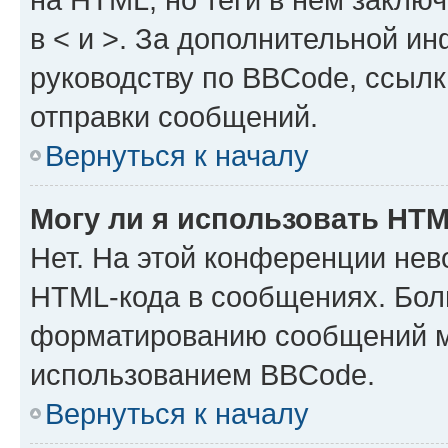
в < и >. За дополнительной и
руководству по BBCode, ссылк
отправки сообщений.
Вернуться к началу
Могу ли я использовать HT
Нет. На этой конференции нев
HTML-кода в сообщениях. Бол
форматированию сообщений м
использованием BBCode.
Вернуться к началу