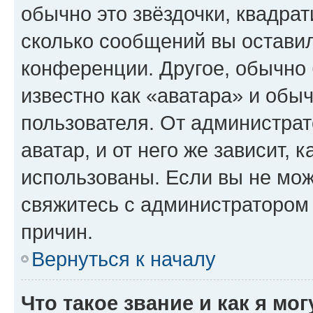
обычно это звёздочки, квадрат
сколько сообщений вы оставил
конференции. Другое, обычно 
известно как «аватара» и обы
пользователя. От администрат
аватар, и от него же зависит, 
использованы. Если вы не мож
свяжитесь с администратором
причин.
Вернуться к началу
Что такое звание и как я мо