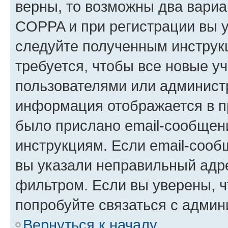
верны, то возможны два вариа
COPPA и при регистрации вы ук
следуйте полученным инструк
требуется, чтобы все новые у
пользователями или администр
информация отображается в п
было прислано email-сообщен
инструкциям. Если email-сооб
вы указали неправильный адре
фильтром. Если вы уверены, ч
попробуйте связаться с админ
Вернуться к началу