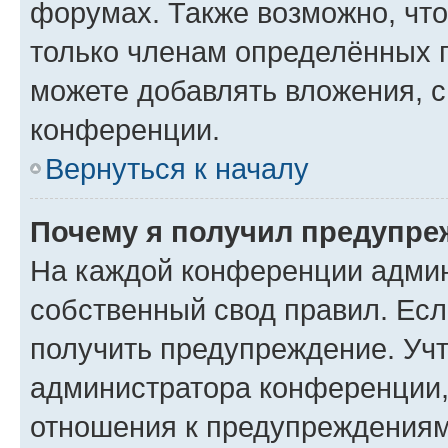
форумах. Также возможно, чт
только членам определённых г
можете добавлять вложения, 
конференции.
Вернуться к началу
Почему я получил предупре
На каждой конференции админ
собственный свод правил. Ес
получить предупреждение. Учт
администратора конференции, 
отношения к предупреждениям