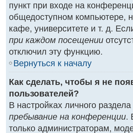
пункт при входе на конференц
общедоступном компьютере, н
кафе, университете и т. д. Есл
при каждом посещении
отсутст
отключил эту функцию.
Вернуться к началу
Как сделать, чтобы я не по
пользователей?
В настройках личного раздел
пребывание на конференции
.
только администраторам, моде