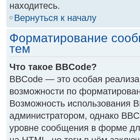
находитесь.
Вернуться к началу
Форматирование сооб
тем
Что такое BBCode?
BBCode — это особая реализ
возможности по форматирован
Возможность использования 
администратором, однако BBC
уровне сообщения в форме дл
на HTML, но теги в нём заключа