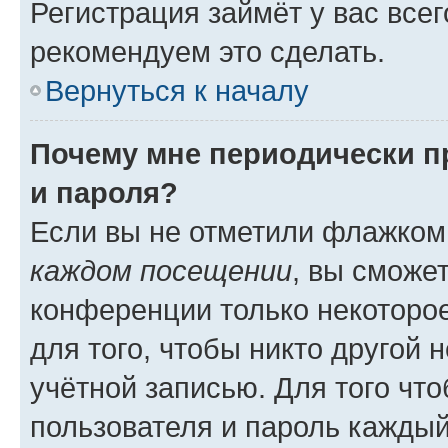
Регистрация займёт у вас всег
рекомендуем это сделать.
Вернуться к началу
Почему мне периодически п
и пароля?
Если вы не отметили флажком
каждом посещении
, вы сможе
конференции только некоторое
для того, чтобы никто другой 
учётной записью. Для того чт
пользователя и пароль каждый