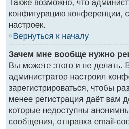
Также возможно, что админис
конфигурацию конференции, с
настроек.
Вернуться к началу
Зачем мне вообще нужно ре
Вы можете этого и не делать. В
администратор настроил конф
зарегистрироваться, чтобы ра
менее регистрация даёт вам 
которые недоступны анонимны
сообщения, отправка email-соо