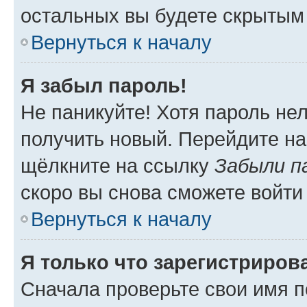
остальных вы будете скрытым
Вернуться к началу
Я забыл пароль!
Не паникуйте! Хотя пароль не
получить новый. Перейдите на
щёлкните на ссылку
Забыли п
скоро вы снова сможете войти
Вернуться к началу
Я только что зарегистрирова
Сначала проверьте свои имя п