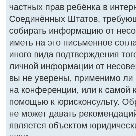
частных прав ребёнка в интерн
Соединённых Штатов, требующи
собирать информацию от несо
иметь на это письменное согл
иного вида подтверждения тог
личной информации от несове
вы не уверены, применимо ли 
на конференции, или к самой 
помощью к юрисконсульту. Об
не может давать рекомендаци
является объектом юридическ