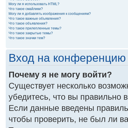
Могу ли я использовать HTML?
Что такое смайлики?
Могу ли я добавлять изображения к сообщениям?
Что такое важные объявления?
Что такое объявления?
Что такое прилепленные темы?
Что такое закрытые темы?
Что такое значки тем?
Вход на конференцию 
Почему я не могу войти?
Существует несколько возмож
убедитесь, что вы правильно 
Если данные введены правиль
чтобы проверить, не был ли в