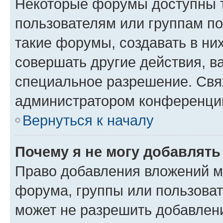
Некоторые форумы доступны 
пользователям или группам п
такие форумы, создавать в ни
совершать другие действия, в
специальное разрешение. Свя
администратором конференции
Вернуться к началу
Почему я не могу добавлят
Право добавления вложений м
форума, группы или пользова
может не разрешить добавлен