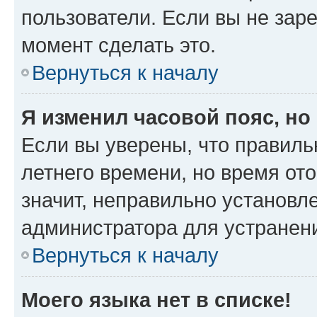
пользователи. Если вы не зар
момент сделать это.
Вернуться к началу
Я изменил часовой пояс, но
Если вы уверены, что правиль
летнего времени, но время от
значит, неправильно установл
администратора для устранен
Вернуться к началу
Моего языка нет в списке!