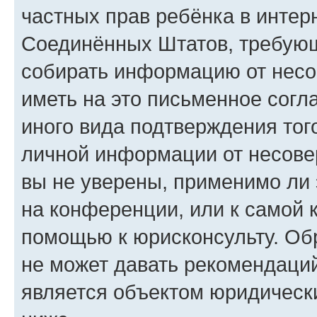
частных прав ребёнка в интерн
Соединённых Штатов, требующи
собирать информацию от несо
иметь на это письменное согл
иного вида подтверждения тог
личной информации от несове
вы не уверены, применимо ли 
на конференции, или к самой 
помощью к юрисконсульту. Об
не может давать рекомендаци
является объектом юридическ