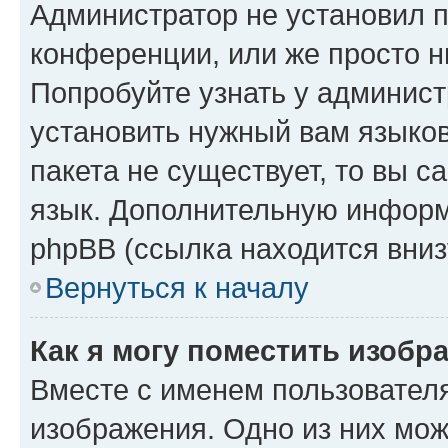
Администратор не установил 
конференции, или же просто н
Попробуйте узнать у админист
установить нужный вам языков
пакета не существует, то вы 
язык. Дополнительную информ
phpBB (ссылка находится вниз
Вернуться к началу
Как я могу поместить изобр
Вместе с именем пользователя
изображения. Одно из них мож