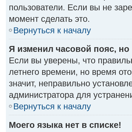
пользователи. Если вы не зар
момент сделать это.
Вернуться к началу
Я изменил часовой пояс, но
Если вы уверены, что правиль
летнего времени, но время от
значит, неправильно установл
администратора для устранен
Вернуться к началу
Моего языка нет в списке!