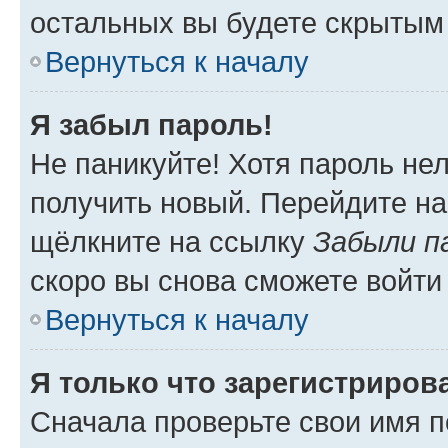
остальных вы будете скрытым
Вернуться к началу
Я забыл пароль!
Не паникуйте! Хотя пароль не
получить новый. Перейдите на
щёлкните на ссылку
Забыли п
скоро вы снова сможете войти
Вернуться к началу
Я только что зарегистрирова
Сначала проверьте свои имя п