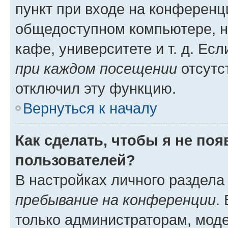
пункт при входе на конференц
общедоступном компьютере, н
кафе, университете и т. д. Есл
при каждом посещении
отсутст
отключил эту функцию.
Вернуться к началу
Как сделать, чтобы я не по
пользователей?
В настройках личного раздел
пребывание на конференции
.
только администраторам, моде