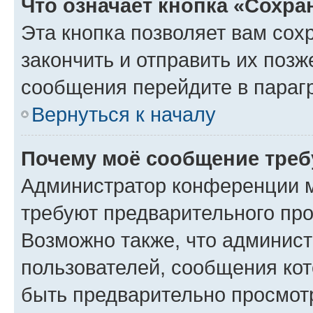
Что означает кнопка «Сохр
Эта кнопка позволяет вам сох
закончить и отправить их позж
сообщения перейдите в параг
Вернуться к началу
Почему моё сообщение треб
Администратор конференции м
требуют предварительного про
Возможно также, что админист
пользователей, сообщения кот
быть предварительно просмот