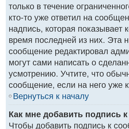
только в течение ограниченног
кто-то уже ответил на сообще
надпись, которая показывает к
время последней из них. Эта 
сообщение редактировал адми
могут сами написать о сделан
усмотрению. Учтите, что обыч
сообщение, если на него уже к
Вернуться к началу
Как мне добавить подпись 
Чтобы добавить подпись к со