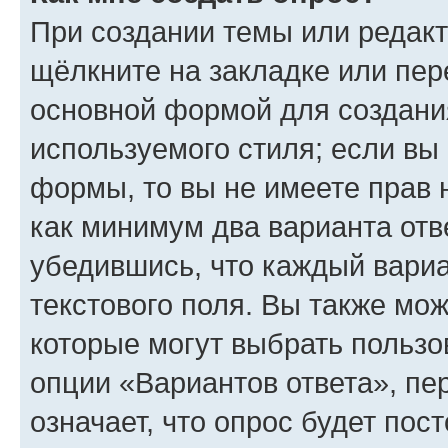
При создании темы или редак
щёлкните на закладке или пе
основной формой для создани
используемого стиля; если вы 
формы, то вы не имеете прав 
как минимум два варианта отв
убедившись, что каждый вариа
текстового поля. Вы также мож
которые могут выбрать пользо
опции «Вариантов ответа», пе
означает, что опрос будет пос