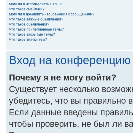
Могу ли я использовать HTML?
Что такое смайлики?
Могу ли я добавлять изображения к сообщениям?
Что такое важные объявления?
Что такое объявления?
Что такое прилепленные темы?
Что такое закрытые темы?
Что такое значки тем?
Вход на конференцию 
Почему я не могу войти?
Существует несколько возмож
убедитесь, что вы правильно 
Если данные введены правиль
чтобы проверить, не был ли в