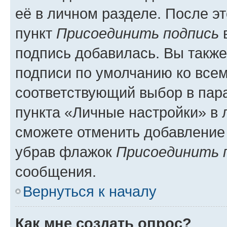
её в личном разделе. После э
пункт
Присоединить подпись
в
подпись добавилась. Вы такж
подписи по умолчанию ко все
соответствующий выбор в па
пункта «Личные настройки» в 
сможете отменить добавление
убрав флажок
Присоединить 
сообщения.
Вернуться к началу
Как мне создать опрос?