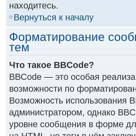
находитесь.
Вернуться к началу
Форматирование сооб
тем
Что такое BBCode?
BBCode — это особая реализ
возможности по форматирован
Возможность использования 
администратором, однако BBC
уровне сообщения в форме дл
на HTML, но теги в нём заключа