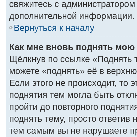
свяжитесь с администратором
дополнительной информации.
Вернуться к началу
Как мне вновь поднять мою
Щёлкнув по ссылке «Поднять 
можете «поднять» её в верхн
Если этого не происходит, то э
поднятия тем могла быть откл
пройти до повторного подняти
поднять тему, просто ответив 
тем самым вы не нарушаете п