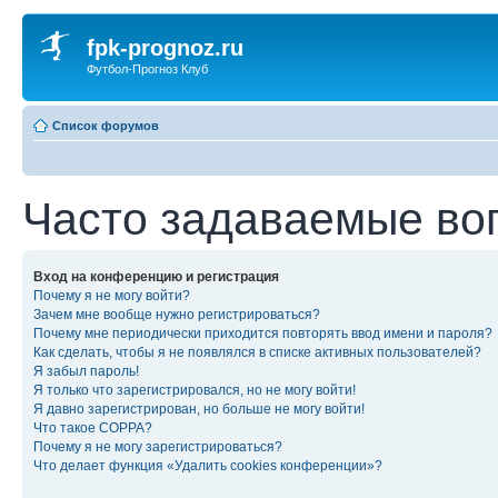
fpk-prognoz.ru
Футбол-Прогноз Клуб
Список форумов
Часто задаваемые во
Вход на конференцию и регистрация
Почему я не могу войти?
Зачем мне вообще нужно регистрироваться?
Почему мне периодически приходится повторять ввод имени и пароля?
Как сделать, чтобы я не появлялся в списке активных пользователей?
Я забыл пароль!
Я только что зарегистрировался, но не могу войти!
Я давно зарегистрирован, но больше не могу войти!
Что такое COPPA?
Почему я не могу зарегистрироваться?
Что делает функция «Удалить cookies конференции»?