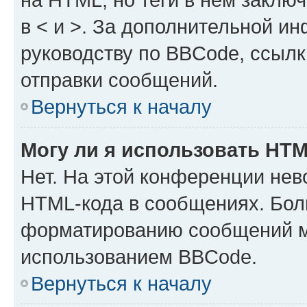
в < и >. За дополнительной и
руководству по BBCode, ссылк
отправки сообщений.
Вернуться к началу
Могу ли я использовать HT
Нет. На этой конференции нев
HTML-кода в сообщениях. Бол
форматированию сообщений м
использованием BBCode.
Вернуться к началу