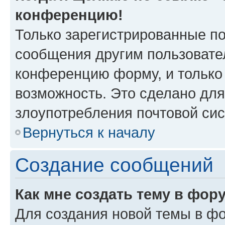
конференцию!
Только зарегистрированные по
сообщения другим пользовате
конференцию форму, и только
возможность. Это сделано для
злоупотребления почтовой си
Вернуться к началу
Создание сообщений
Как мне создать тему в фор
Для создания новой темы в ф