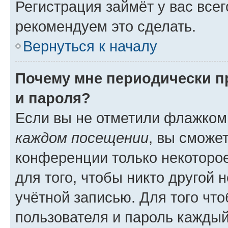
Регистрация займёт у вас всег
рекомендуем это сделать.
Вернуться к началу
Почему мне периодически п
и пароля?
Если вы не отметили флажком
каждом посещении
, вы сможе
конференции только некоторое
для того, чтобы никто другой 
учётной записью. Для того чт
пользователя и пароль каждый