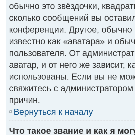
обычно это звёздочки, квадрат
сколько сообщений вы оставил
конференции. Другое, обычно 
известно как «аватара» и обы
пользователя. От администрат
аватар, и от него же зависит, 
использованы. Если вы не мож
свяжитесь с администратором
причин.
Вернуться к началу
Что такое звание и как я мо