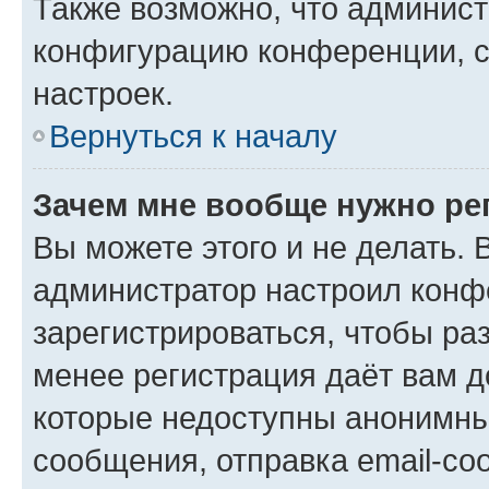
Также возможно, что админис
конфигурацию конференции, с
настроек.
Вернуться к началу
Зачем мне вообще нужно ре
Вы можете этого и не делать. В
администратор настроил конф
зарегистрироваться, чтобы ра
менее регистрация даёт вам 
которые недоступны анонимны
сообщения, отправка email-соо