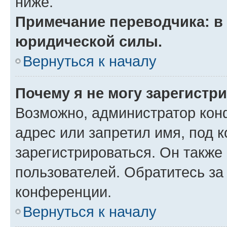
ниже.
Примечание переводчика: в 
юридической силы.
Вернуться к началу
Почему я не могу зарегистр
Возможно, администратор кон
адрес или запретил имя, под 
зарегистрироваться. Он также
пользователей. Обратитесь з
конференции.
Вернуться к началу