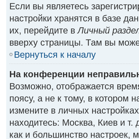
Если вы являетесь зарегистр
настройки хранятся в базе да
их, перейдите в
Личный разде
вверху страницы. Там вы може
Вернуться к началу
На конференции неправиль
Возможно, отображается врем
поясу, а не к тому, в котором 
измените в личных настройках 
находитесь: Москва, Киев и т. 
как и большинство настроек, 