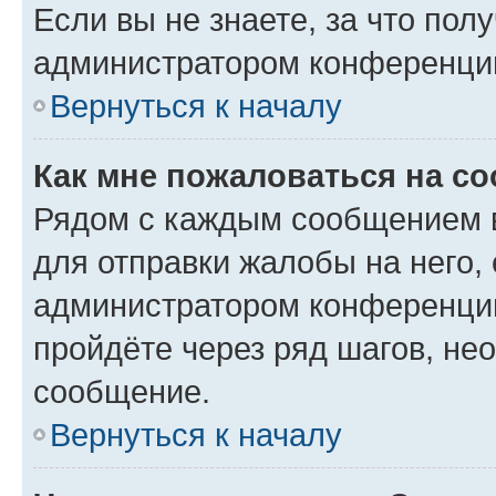
Если вы не знаете, за что по
администратором конференци
Вернуться к началу
Как мне пожаловаться на с
Рядом с каждым сообщением в
для отправки жалобы на него,
администратором конференции
пройдёте через ряд шагов, н
сообщение.
Вернуться к началу