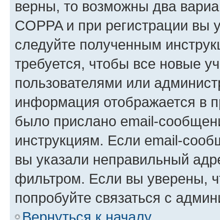
верны, то возможны два вариа
COPPA и при регистрации вы ук
следуйте полученным инструк
требуется, чтобы все новые у
пользователями или администр
информация отображается в п
было прислано email-сообщен
инструкциям. Если email-сооб
вы указали неправильный адре
фильтром. Если вы уверены, ч
попробуйте связаться с админ
Вернуться к началу