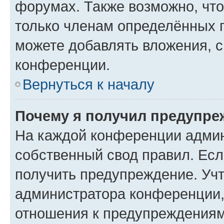
форумах. Также возможно, чт
только членам определённых г
можете добавлять вложения, 
конференции.
Вернуться к началу
Почему я получил предупре
На каждой конференции админ
собственный свод правил. Ес
получить предупреждение. Учт
администратора конференции, 
отношения к предупреждениям