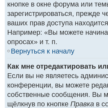
кнопке в окне форума или тем
зарегистрироваться, прежде ч
ваших прав доступа находится
Например: «Вы можете начина
опросах» и т. п.
Вернуться к началу
Как мне отредактировать и
Если вы не являетесь админи
конференции, вы можете редак
собственные сообщения. Вы м
щёлкнув по кнопке
Правка
в с