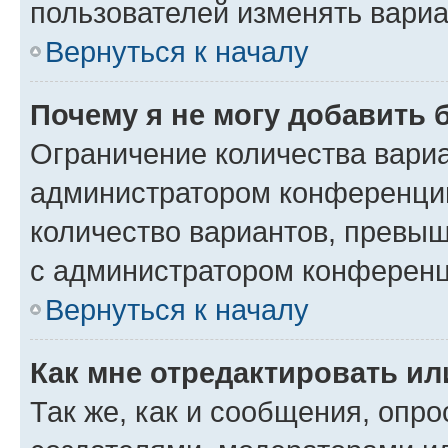
пользователей изменять вариа
Вернуться к началу
Почему я не могу добавить 
Ограничение количества вариа
администратором конференции
количество вариантов, превы
с администратором конференц
Вернуться к началу
Как мне отредактировать ил
Так же, как и сообщения, опро