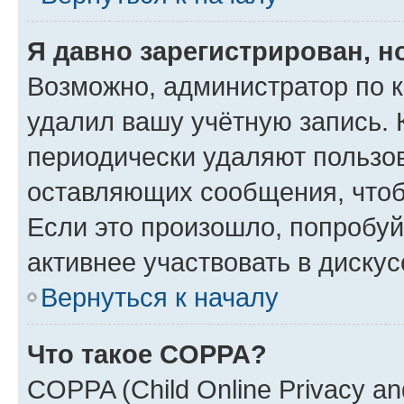
Я давно зарегистрирован, н
Возможно, администратор по к
удалил вашу учётную запись. 
периодически удаляют пользов
оставляющих сообщения, чтоб
Если это произошло, попробуй
активнее участвовать в дискус
Вернуться к началу
Что такое COPPA?
COPPA (Child Online Privacy and