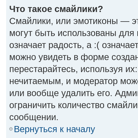
Что такое смайлики?
Смайлики, или эмотиконы — эт
могут быть использованы для 
означает радость, а :( означа
можно увидеть в форме созда
перестарайтесь, используя их
нечитаемым, и модератор мож
или вообще удалить его. Адм
ограничить количество смайли
сообщении.
Вернуться к началу