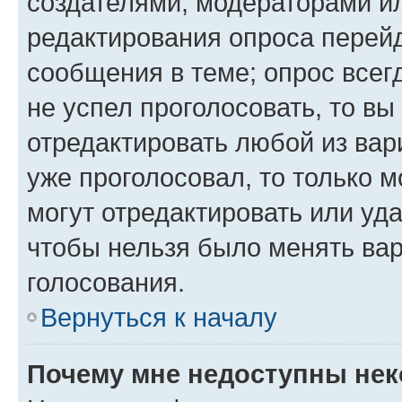
создателями, модераторами и
редактирования опроса перейд
сообщения в теме; опрос всег
не успел проголосовать, то вы
отредактировать любой из вари
уже проголосовал, то только 
могут отредактировать или уда
чтобы нельзя было менять вар
голосования.
Вернуться к началу
Почему мне недоступны не