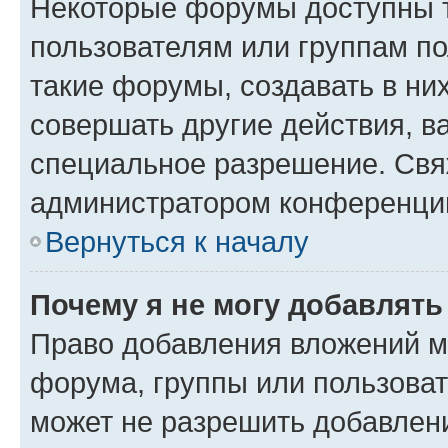
Некоторые форумы доступны 
пользователям или группам п
такие форумы, создавать в ни
совершать другие действия, в
специальное разрешение. Свя
администратором конференции
Вернуться к началу
Почему я не могу добавлят
Право добавления вложений м
форума, группы или пользова
может не разрешить добавлен