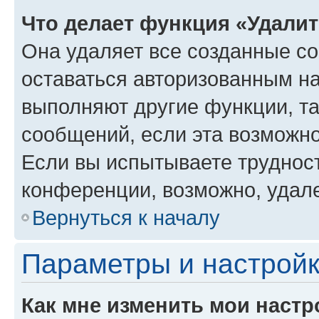
Что делает функция «Удали
Она удаляет все созданные co
оставаться авторизованным на
выполняют другие функции, т
сообщений, если эта возможн
Если вы испытываете трудност
конференции, возможно, удале
Вернуться к началу
Параметры и настройк
Как мне изменить мои настр