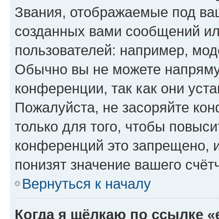
Звания, отображаемые под ва
созданных вами сообщений и
пользователей: например, мод
Обычно вы не можете напряму
конференции, так как они уст
Пожалуйста, не засоряйте к
только для того, чтобы повыс
конференций это запрещено, 
понизят значение вашего счёт
Вернуться к началу
Когда я щёлкаю по ссылке «e