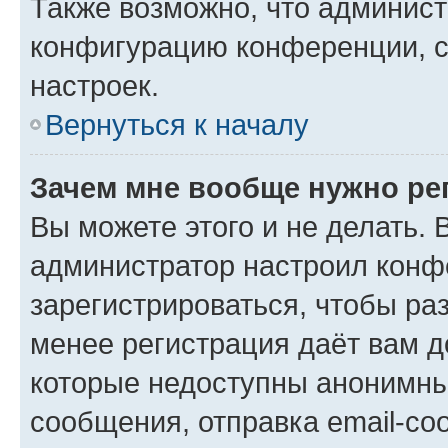
Также возможно, что админис
конфигурацию конференции, с
настроек.
Вернуться к началу
Зачем мне вообще нужно ре
Вы можете этого и не делать. В
администратор настроил конф
зарегистрироваться, чтобы ра
менее регистрация даёт вам 
которые недоступны анонимны
сообщения, отправка email-соо