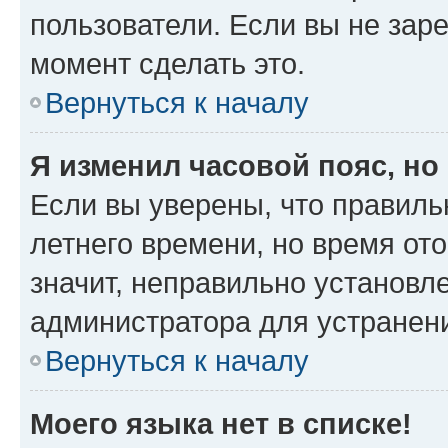
пользователи. Если вы не зар
момент сделать это.
Вернуться к началу
Я изменил часовой пояс, но
Если вы уверены, что правиль
летнего времени, но время от
значит, неправильно установл
администратора для устранен
Вернуться к началу
Моего языка нет в списке!