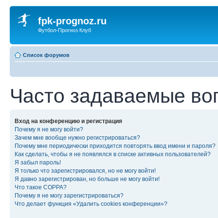
fpk-prognoz.ru
Футбол-Прогноз Клуб
Список форумов
Часто задаваемые во
Вход на конференцию и регистрация
Почему я не могу войти?
Зачем мне вообще нужно регистрироваться?
Почему мне периодически приходится повторять ввод имени и пароля?
Как сделать, чтобы я не появлялся в списке активных пользователей?
Я забыл пароль!
Я только что зарегистрировался, но не могу войти!
Я давно зарегистрирован, но больше не могу войти!
Что такое COPPA?
Почему я не могу зарегистрироваться?
Что делает функция «Удалить cookies конференции»?