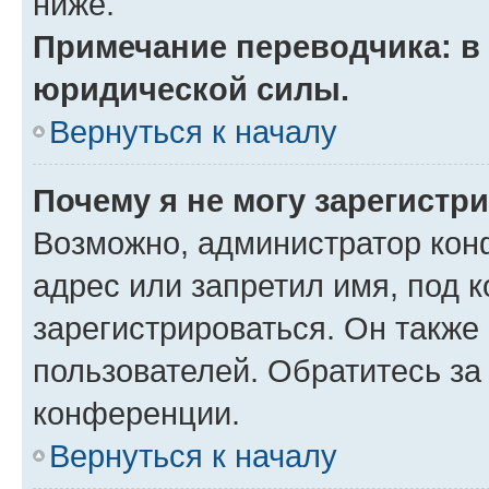
ниже.
Примечание переводчика: в 
юридической силы.
Вернуться к началу
Почему я не могу зарегистр
Возможно, администратор кон
адрес или запретил имя, под 
зарегистрироваться. Он также
пользователей. Обратитесь з
конференции.
Вернуться к началу