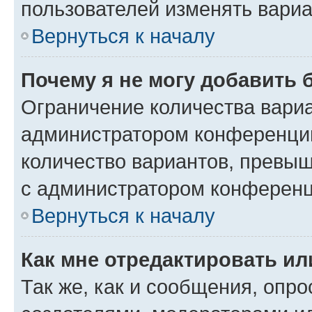
пользователей изменять вариа
Вернуться к началу
Почему я не могу добавить 
Ограничение количества вариа
администратором конференции
количество вариантов, превы
с администратором конференц
Вернуться к началу
Как мне отредактировать ил
Так же, как и сообщения, опро