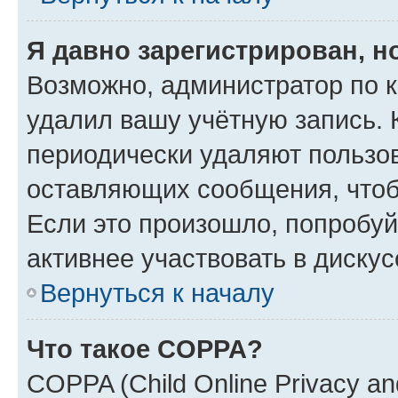
Я давно зарегистрирован, н
Возможно, администратор по к
удалил вашу учётную запись. 
периодически удаляют пользов
оставляющих сообщения, чтоб
Если это произошло, попробуй
активнее участвовать в дискус
Вернуться к началу
Что такое COPPA?
COPPA (Child Online Privacy and