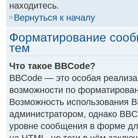
находитесь.
Вернуться к началу
Форматирование сооб
тем
Что такое BBCode?
BBCode — это особая реализ
возможности по форматирован
Возможность использования 
администратором, однако BBC
уровне сообщения в форме дл
на HTML, но теги в нём заключа