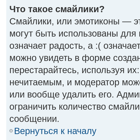
Что такое смайлики?
Смайлики, или эмотиконы — эт
могут быть использованы для 
означает радость, а :( означа
можно увидеть в форме созда
перестарайтесь, используя их
нечитаемым, и модератор мож
или вообще удалить его. Адм
ограничить количество смайли
сообщении.
Вернуться к началу