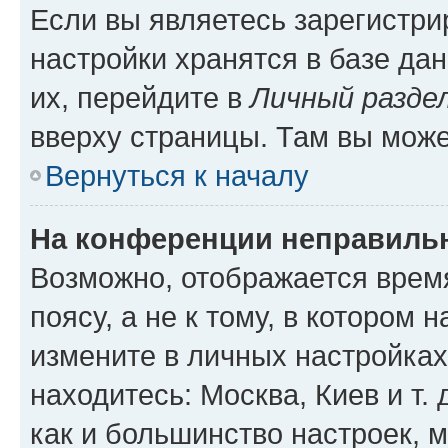
Если вы являетесь зарегистр
настройки хранятся в базе да
их, перейдите в
Личный разде
вверху страницы. Там вы може
Вернуться к началу
На конференции неправиль
Возможно, отображается врем
поясу, а не к тому, в котором 
измените в личных настройках 
находитесь: Москва, Киев и т. 
как и большинство настроек, 