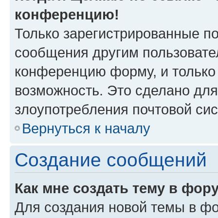
конференцию!
Только зарегистрированные по
сообщения другим пользовате
конференцию форму, и только
возможность. Это сделано для
злоупотребления почтовой си
Вернуться к началу
Создание сообщений
Как мне создать тему в фор
Для создания новой темы в ф