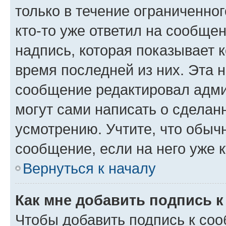
только в течение ограниченног
кто-то уже ответил на сообще
надпись, которая показывает к
время последней из них. Эта 
сообщение редактировал адми
могут сами написать о сделан
усмотрению. Учтите, что обыч
сообщение, если на него уже к
Вернуться к началу
Как мне добавить подпись 
Чтобы добавить подпись к со