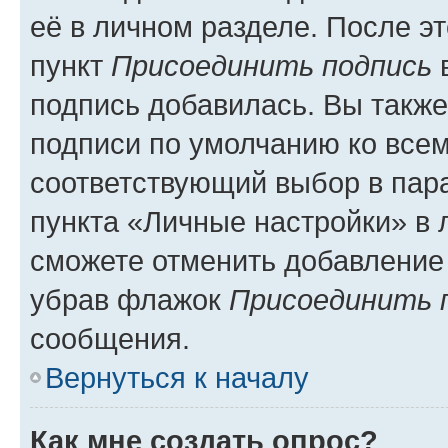
её в личном разделе. После э
пункт
Присоединить подпись
в
подпись добавилась. Вы такж
подписи по умолчанию ко все
соответствующий выбор в па
пункта «Личные настройки» в 
сможете отменить добавление
убрав флажок
Присоединить 
сообщения.
Вернуться к началу
Как мне создать опрос?