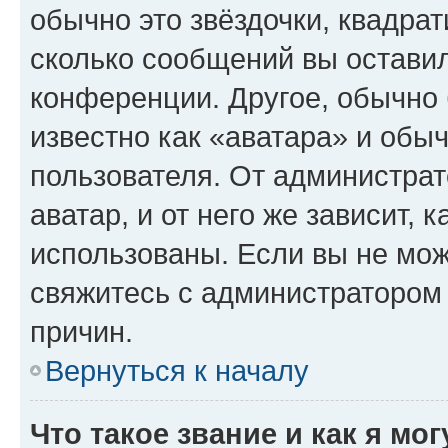
обычно это звёздочки, квадрат
сколько сообщений вы оставил
конференции. Другое, обычно 
известно как «аватара» и обы
пользователя. От администрат
аватар, и от него же зависит, 
использованы. Если вы не мож
свяжитесь с администратором
причин.
Вернуться к началу
Что такое звание и как я мо