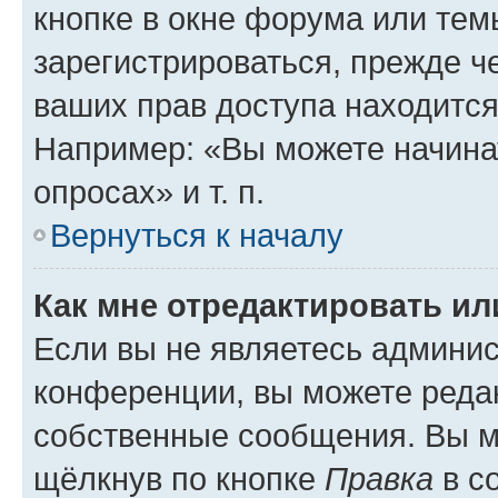
кнопке в окне форума или тем
зарегистрироваться, прежде ч
ваших прав доступа находится
Например: «Вы можете начина
опросах» и т. п.
Вернуться к началу
Как мне отредактировать и
Если вы не являетесь админи
конференции, вы можете редак
собственные сообщения. Вы м
щёлкнув по кнопке
Правка
в с