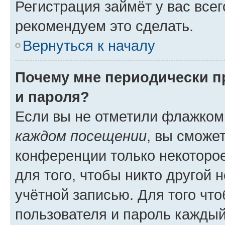
Регистрация займёт у вас всег
рекомендуем это сделать.
Вернуться к началу
Почему мне периодически п
и пароля?
Если вы не отметили флажком
каждом посещении
, вы сможе
конференции только некоторое
для того, чтобы никто другой 
учётной записью. Для того чт
пользователя и пароль каждый