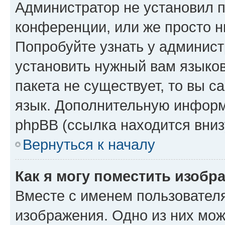
Администратор не установил 
конференции, или же просто н
Попробуйте узнать у админист
установить нужный вам языков
пакета не существует, то вы 
язык. Дополнительную информ
phpBB (ссылка находится вниз
Вернуться к началу
Как я могу поместить изобр
Вместе с именем пользователя
изображения. Одно из них мож