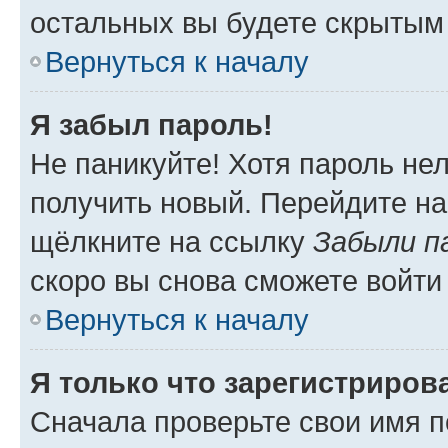
остальных вы будете скрытым
Вернуться к началу
Я забыл пароль!
Не паникуйте! Хотя пароль не
получить новый. Перейдите на
щёлкните на ссылку
Забыли п
скоро вы снова сможете войти
Вернуться к началу
Я только что зарегистрирова
Сначала проверьте свои имя п