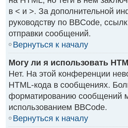
в < и >. За дополнительной и
руководству по BBCode, ссылк
отправки сообщений.
Вернуться к началу
Могу ли я использовать HT
Нет. На этой конференции нев
HTML-кода в сообщениях. Бол
форматированию сообщений м
использованием BBCode.
Вернуться к началу