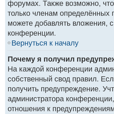
форумах. Также возможно, чт
только членам определённых г
можете добавлять вложения, 
конференции.
Вернуться к началу
Почему я получил предупре
На каждой конференции админ
собственный свод правил. Ес
получить предупреждение. Учт
администратора конференции, 
отношения к предупреждениям