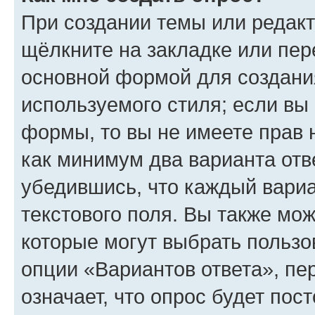
При создании темы или редак
щёлкните на закладке или пе
основной формой для создани
используемого стиля; если вы 
формы, то вы не имеете прав 
как минимум два варианта отв
убедившись, что каждый вариа
текстового поля. Вы также мож
которые могут выбрать пользо
опции «Вариантов ответа», пе
означает, что опрос будет пос