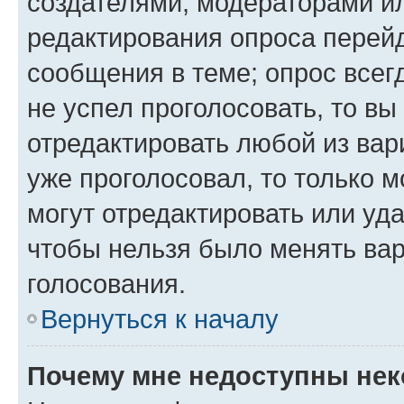
создателями, модераторами и
редактирования опроса перейд
сообщения в теме; опрос всег
не успел проголосовать, то вы
отредактировать любой из вари
уже проголосовал, то только 
могут отредактировать или уда
чтобы нельзя было менять вар
голосования.
Вернуться к началу
Почему мне недоступны не