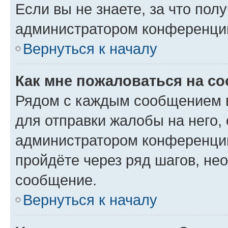
Если вы не знаете, за что по
администратором конференци
Вернуться к началу
Как мне пожаловаться на с
Рядом с каждым сообщением в
для отправки жалобы на него,
администратором конференции
пройдёте через ряд шагов, н
сообщение.
Вернуться к началу