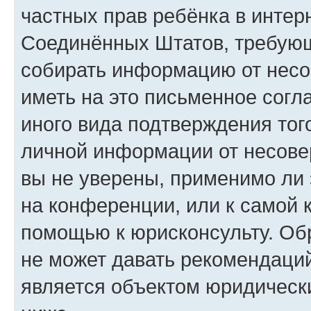
частных прав ребёнка в интерн
Соединённых Штатов, требующи
собирать информацию от несо
иметь на это письменное согл
иного вида подтверждения тог
личной информации от несове
вы не уверены, применимо ли 
на конференции, или к самой 
помощью к юрисконсульту. Об
не может давать рекомендаци
является объектом юридическ