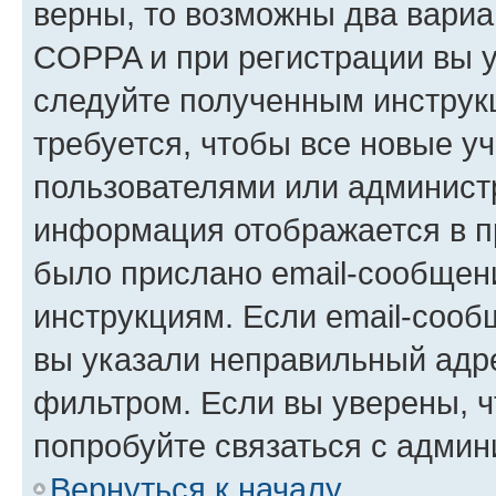
верны, то возможны два вариа
COPPA и при регистрации вы ук
следуйте полученным инструк
требуется, чтобы все новые у
пользователями или администр
информация отображается в п
было прислано email-сообщен
инструкциям. Если email-сооб
вы указали неправильный адре
фильтром. Если вы уверены, ч
попробуйте связаться с админ
Вернуться к началу