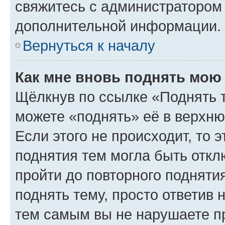
свяжитесь с администратором
дополнительной информации.
Вернуться к началу
Как мне вновь поднять мою
Щёлкнув по ссылке «Поднять 
можете «поднять» её в верхн
Если этого не происходит, то э
поднятия тем могла быть откл
пройти до повторного подняти
поднять тему, просто ответив 
тем самым вы не нарушаете п