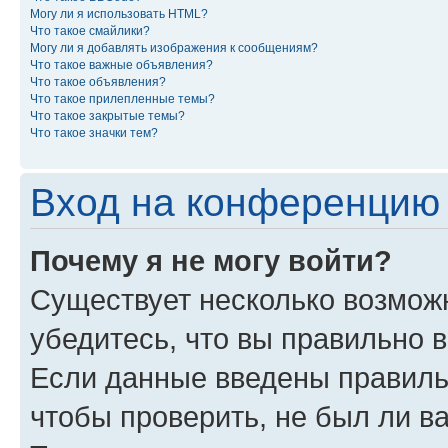
Могу ли я использовать HTML?
Что такое смайлики?
Могу ли я добавлять изображения к сообщениям?
Что такое важные объявления?
Что такое объявления?
Что такое прилепленные темы?
Что такое закрытые темы?
Что такое значки тем?
Вход на конференцию 
Почему я не могу войти?
Существует несколько возмож
убедитесь, что вы правильно 
Если данные введены правиль
чтобы проверить, не был ли в