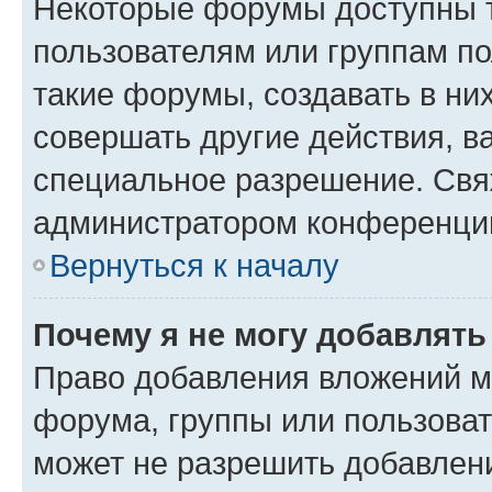
Некоторые форумы доступны 
пользователям или группам п
такие форумы, создавать в ни
совершать другие действия, в
специальное разрешение. Свя
администратором конференции
Вернуться к началу
Почему я не могу добавлят
Право добавления вложений м
форума, группы или пользова
может не разрешить добавлен