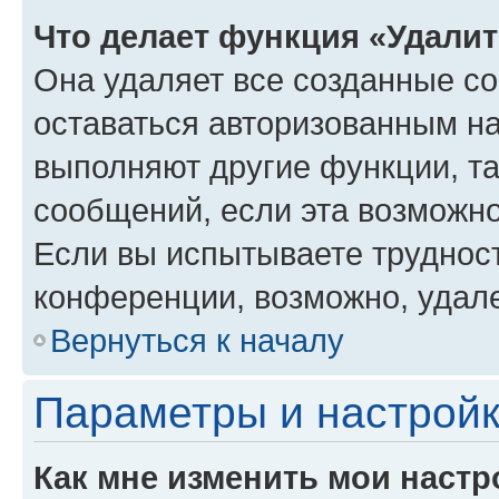
Что делает функция «Удали
Она удаляет все созданные co
оставаться авторизованным на
выполняют другие функции, т
сообщений, если эта возможн
Если вы испытываете трудност
конференции, возможно, удале
Вернуться к началу
Параметры и настройк
Как мне изменить мои настр