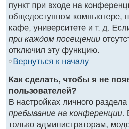
пункт при входе на конференц
общедоступном компьютере, н
кафе, университете и т. д. Есл
при каждом посещении
отсутст
отключил эту функцию.
Вернуться к началу
Как сделать, чтобы я не по
пользователей?
В настройках личного раздел
пребывание на конференции
.
только администраторам, моде