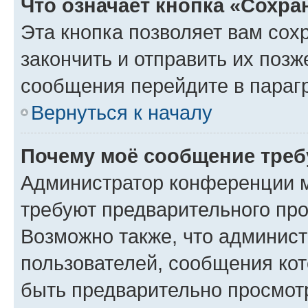
Что означает кнопка «Сохр
Эта кнопка позволяет вам сох
закончить и отправить их позж
сообщения перейдите в параг
Вернуться к началу
Почему моё сообщение треб
Администратор конференции м
требуют предварительного про
Возможно также, что админист
пользователей, сообщения кот
быть предварительно просмот