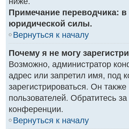
ниже.
Примечание переводчика: в 
юридической силы.
Вернуться к началу
Почему я не могу зарегистр
Возможно, администратор кон
адрес или запретил имя, под 
зарегистрироваться. Он также
пользователей. Обратитесь з
конференции.
Вернуться к началу