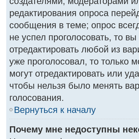
создателями, модераторами и
редактирования опроса перейд
сообщения в теме; опрос всег
не успел проголосовать, то вы
отредактировать любой из вари
уже проголосовал, то только 
могут отредактировать или уда
чтобы нельзя было менять вар
голосования.
Вернуться к началу
Почему мне недоступны не