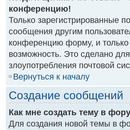
конференцию!
Только зарегистрированные по
сообщения другим пользовате
конференцию форму, и только
возможность. Это сделано для
злоупотребления почтовой си
Вернуться к началу
Создание сообщений
Как мне создать тему в фор
Для создания новой темы в ф