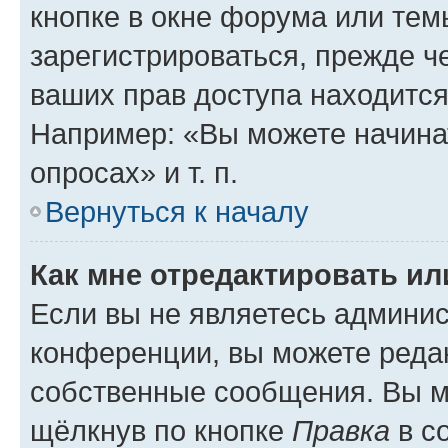
кнопке в окне форума или тем
зарегистрироваться, прежде ч
ваших прав доступа находится
Например: «Вы можете начина
опросах» и т. п.
Вернуться к началу
Как мне отредактировать и
Если вы не являетесь админи
конференции, вы можете редак
собственные сообщения. Вы м
щёлкнув по кнопке
Правка
в с