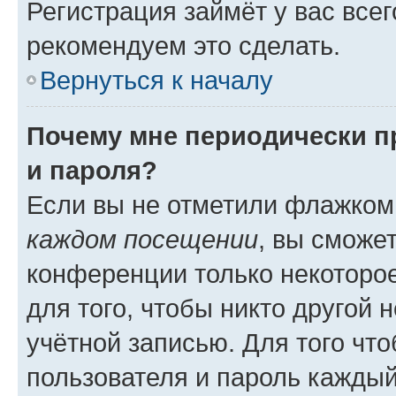
Регистрация займёт у вас всег
рекомендуем это сделать.
Вернуться к началу
Почему мне периодически п
и пароля?
Если вы не отметили флажком
каждом посещении
, вы сможе
конференции только некоторое
для того, чтобы никто другой 
учётной записью. Для того чт
пользователя и пароль каждый