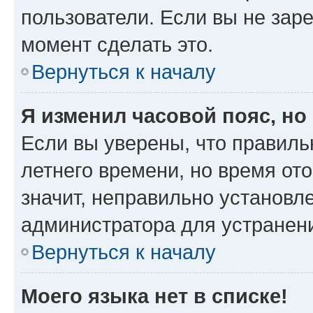
пользователи. Если вы не зар
момент сделать это.
Вернуться к началу
Я изменил часовой пояс, но
Если вы уверены, что правиль
летнего времени, но время от
значит, неправильно установл
администратора для устранен
Вернуться к началу
Моего языка нет в списке!