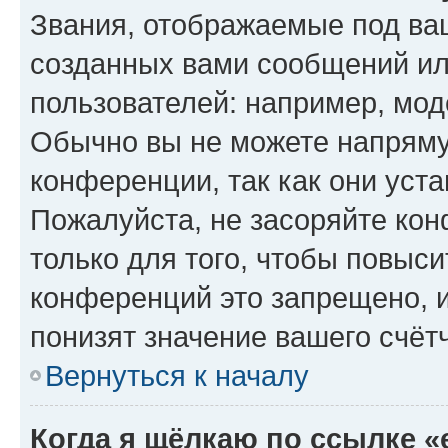
Звания, отображаемые под ва
созданных вами сообщений и
пользователей: например, мод
Обычно вы не можете напряму
конференции, так как они уст
Пожалуйста, не засоряйте к
только для того, чтобы повыс
конференций это запрещено, 
понизят значение вашего счёт
Вернуться к началу
Когда я щёлкаю по ссылке «e