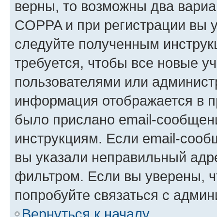
верны, то возможны два вариа
COPPA и при регистрации вы ук
следуйте полученным инструк
требуется, чтобы все новые у
пользователями или администр
информация отображается в п
было прислано email-сообщен
инструкциям. Если email-сооб
вы указали неправильный адре
фильтром. Если вы уверены, ч
попробуйте связаться с админ
Вернуться к началу