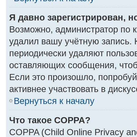
Я давно зарегистрирован, н
Возможно, администратор по к
удалил вашу учётную запись. 
периодически удаляют пользов
оставляющих сообщения, чтоб
Если это произошло, попробуй
активнее участвовать в дискус
Вернуться к началу
Что такое COPPA?
COPPA (Child Online Privacy and