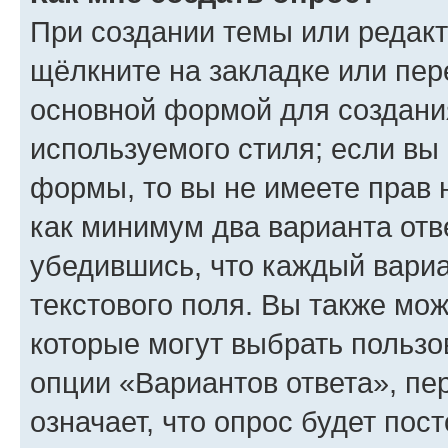
При создании темы или редак
щёлкните на закладке или пе
основной формой для создани
используемого стиля; если вы 
формы, то вы не имеете прав 
как минимум два варианта отв
убедившись, что каждый вариа
текстового поля. Вы также мож
которые могут выбрать пользо
опции «Вариантов ответа», пе
означает, что опрос будет пос