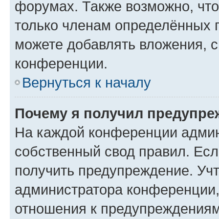
форумах. Также возможно, чт
только членам определённых г
можете добавлять вложения, 
конференции.
Вернуться к началу
Почему я получил предупре
На каждой конференции админ
собственный свод правил. Ес
получить предупреждение. Учт
администратора конференции, 
отношения к предупреждениям