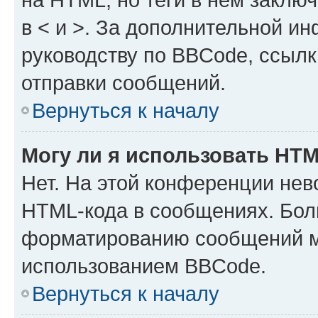
в < и >. За дополнительной и
руководству по BBCode, ссылк
отправки сообщений.
Вернуться к началу
Могу ли я использовать HT
Нет. На этой конференции нев
HTML-кода в сообщениях. Бол
форматированию сообщений м
использованием BBCode.
Вернуться к началу