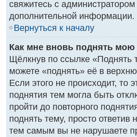
свяжитесь с администратором
дополнительной информации.
Вернуться к началу
Как мне вновь поднять мою
Щёлкнув по ссылке «Поднять 
можете «поднять» её в верхн
Если этого не происходит, то э
поднятия тем могла быть откл
пройти до повторного подняти
поднять тему, просто ответив 
тем самым вы не нарушаете п