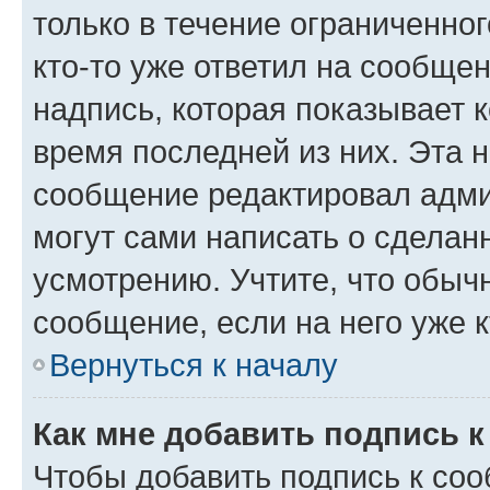
только в течение ограниченног
кто-то уже ответил на сообще
надпись, которая показывает к
время последней из них. Эта 
сообщение редактировал адми
могут сами написать о сделан
усмотрению. Учтите, что обыч
сообщение, если на него уже к
Вернуться к началу
Как мне добавить подпись 
Чтобы добавить подпись к со