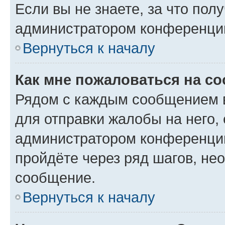
Если вы не знаете, за что по
администратором конференци
Вернуться к началу
Как мне пожаловаться на с
Рядом с каждым сообщением в
для отправки жалобы на него,
администратором конференции
пройдёте через ряд шагов, н
сообщение.
Вернуться к началу