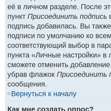
её в личном разделе. После э
пункт
Присоединить подпись
в
подпись добавилась. Вы такж
подписи по умолчанию ко все
соответствующий выбор в па
пункта «Личные настройки» в 
сможете отменить добавление
убрав флажок
Присоединить 
сообщения.
Вернуться к началу
Как мне создать опрос?