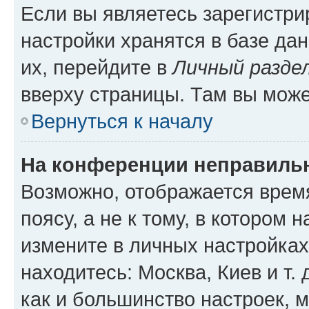
Если вы являетесь зарегистр
настройки хранятся в базе да
их, перейдите в
Личный разде
вверху страницы. Там вы може
Вернуться к началу
На конференции неправиль
Возможно, отображается врем
поясу, а не к тому, в котором 
измените в личных настройках 
находитесь: Москва, Киев и т. 
как и большинство настроек, 