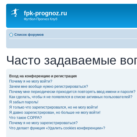
fpk-prognoz.ru
Футбол-Прогноз Клуб
Список форумов
Часто задаваемые во
Вход на конференцию и регистрация
Почему я не могу войти?
Зачем мне вообще нужно регистрироваться?
Почему мне периодически приходится повторять ввод имени и пароля?
Как сделать, чтобы я не появлялся в списке активных пользователей?
Я забыл пароль!
Я только что зарегистрировался, но не могу войти!
Я давно зарегистрирован, но больше не могу войти!
Что такое COPPA?
Почему я не могу зарегистрироваться?
Что делает функция «Удалить cookies конференции»?