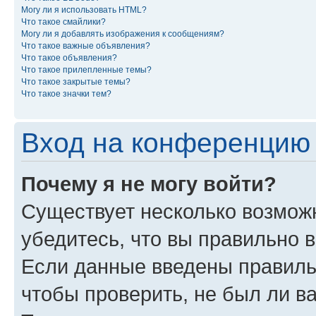
Могу ли я использовать HTML?
Что такое смайлики?
Могу ли я добавлять изображения к сообщениям?
Что такое важные объявления?
Что такое объявления?
Что такое прилепленные темы?
Что такое закрытые темы?
Что такое значки тем?
Вход на конференцию 
Почему я не могу войти?
Существует несколько возмож
убедитесь, что вы правильно 
Если данные введены правиль
чтобы проверить, не был ли в