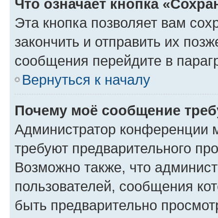
Что означает кнопка «Сохр
Эта кнопка позволяет вам сох
закончить и отправить их позж
сообщения перейдите в параг
Вернуться к началу
Почему моё сообщение треб
Администратор конференции м
требуют предварительного про
Возможно также, что админист
пользователей, сообщения кот
быть предварительно просмот