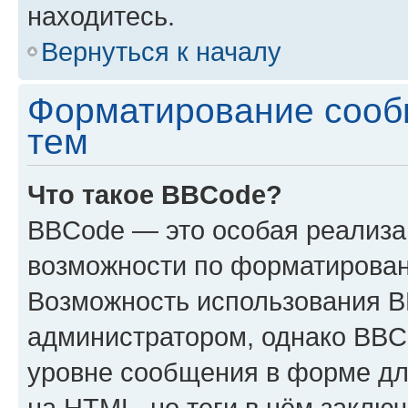
находитесь.
Вернуться к началу
Форматирование сооб
тем
Что такое BBCode?
BBCode — это особая реализ
возможности по форматирован
Возможность использования 
администратором, однако BBC
уровне сообщения в форме дл
на HTML, но теги в нём заключа