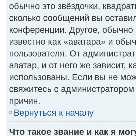
обычно это звёздочки, квадрат
сколько сообщений вы оставил
конференции. Другое, обычно 
известно как «аватара» и обы
пользователя. От администрат
аватар, и от него же зависит, 
использованы. Если вы не мож
свяжитесь с администратором
причин.
Вернуться к началу
Что такое звание и как я мо