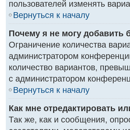
пользователей изменять вариа
Вернуться к началу
Почему я не могу добавить 
Ограничение количества вариа
администратором конференции
количество вариантов, превы
с администратором конференц
Вернуться к началу
Как мне отредактировать ил
Так же, как и сообщения, опро