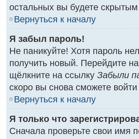
остальных вы будете скрытым
Вернуться к началу
Я забыл пароль!
Не паникуйте! Хотя пароль не
получить новый. Перейдите на
щёлкните на ссылку
Забыли п
скоро вы снова сможете войти
Вернуться к началу
Я только что зарегистрирова
Сначала проверьте свои имя п