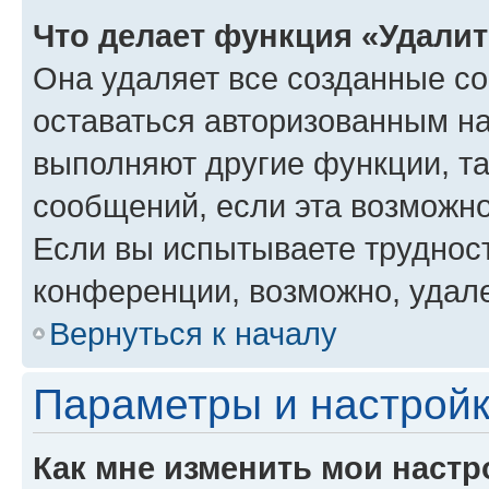
Что делает функция «Удали
Она удаляет все созданные co
оставаться авторизованным на
выполняют другие функции, т
сообщений, если эта возможн
Если вы испытываете трудност
конференции, возможно, удале
Вернуться к началу
Параметры и настройк
Как мне изменить мои настр