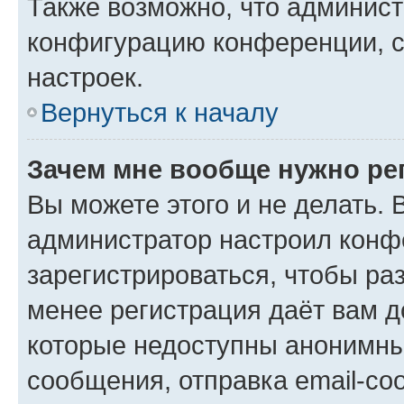
Также возможно, что админис
конфигурацию конференции, с
настроек.
Вернуться к началу
Зачем мне вообще нужно ре
Вы можете этого и не делать. В
администратор настроил конф
зарегистрироваться, чтобы ра
менее регистрация даёт вам 
которые недоступны анонимны
сообщения, отправка email-соо