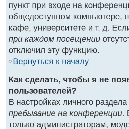
пункт при входе на конференц
общедоступном компьютере, н
кафе, университете и т. д. Есл
при каждом посещении
отсутст
отключил эту функцию.
Вернуться к началу
Как сделать, чтобы я не по
пользователей?
В настройках личного раздел
пребывание на конференции
.
только администраторам, моде