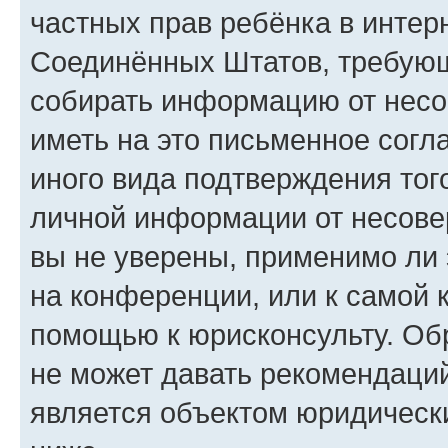
частных прав ребёнка в интерн
Соединённых Штатов, требующи
собирать информацию от несо
иметь на это письменное согл
иного вида подтверждения тог
личной информации от несове
вы не уверены, применимо ли 
на конференции, или к самой 
помощью к юрисконсульту. Об
не может давать рекомендаци
является объектом юридическ