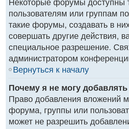
Некоторые форумы доступны 
пользователям или группам п
такие форумы, создавать в ни
совершать другие действия, в
специальное разрешение. Свя
администратором конференции
Вернуться к началу
Почему я не могу добавлят
Право добавления вложений м
форума, группы или пользова
может не разрешить добавлен