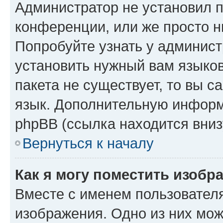
Администратор не установил 
конференции, или же просто н
Попробуйте узнать у админист
установить нужный вам языков
пакета не существует, то вы 
язык. Дополнительную информ
phpBB (ссылка находится вниз
Вернуться к началу
Как я могу поместить изобр
Вместе с именем пользователя
изображения. Одно из них мож