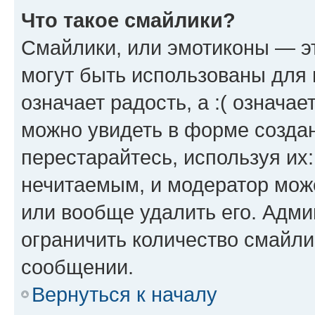
Что такое смайлики?
Смайлики, или эмотиконы — эт
могут быть использованы для 
означает радость, а :( означа
можно увидеть в форме созда
перестарайтесь, используя их
нечитаемым, и модератор мож
или вообще удалить его. Адм
ограничить количество смайли
сообщении.
Вернуться к началу