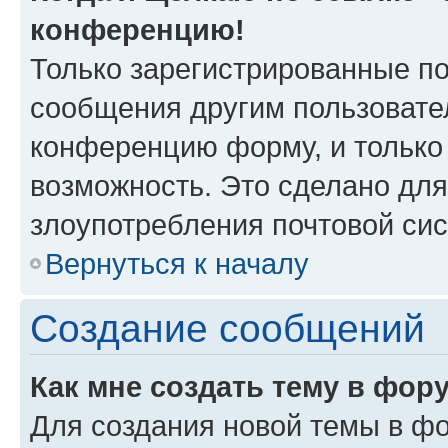
конференцию!
Только зарегистрированные по
сообщения другим пользовате
конференцию форму, и только
возможность. Это сделано для
злоупотребления почтовой си
Вернуться к началу
Создание сообщений
Как мне создать тему в фор
Для создания новой темы в ф