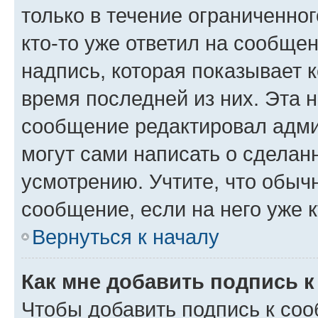
только в течение ограниченног
кто-то уже ответил на сообще
надпись, которая показывает к
время последней из них. Эта 
сообщение редактировал адми
могут сами написать о сделан
усмотрению. Учтите, что обыч
сообщение, если на него уже к
Вернуться к началу
Как мне добавить подпись 
Чтобы добавить подпись к со