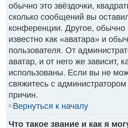
обычно это звёздочки, квадрат
сколько сообщений вы оставил
конференции. Другое, обычно 
известно как «аватара» и обы
пользователя. От администрат
аватар, и от него же зависит, 
использованы. Если вы не мож
свяжитесь с администратором
причин.
Вернуться к началу
Что такое звание и как я мо