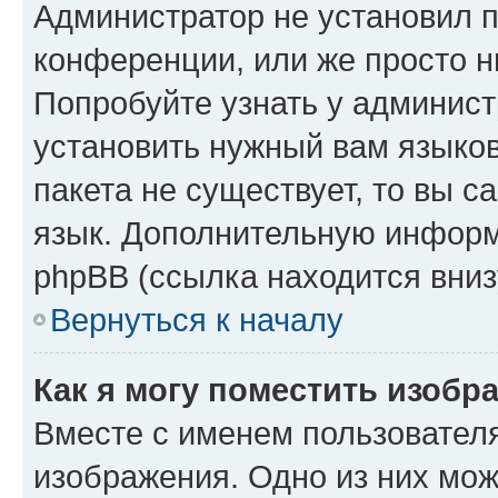
Администратор не установил 
конференции, или же просто н
Попробуйте узнать у админист
установить нужный вам языков
пакета не существует, то вы 
язык. Дополнительную информ
phpBB (ссылка находится вниз
Вернуться к началу
Как я могу поместить изобр
Вместе с именем пользователя
изображения. Одно из них мож