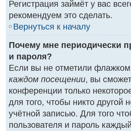
Регистрация займёт у вас всег
рекомендуем это сделать.
Вернуться к началу
Почему мне периодически п
и пароля?
Если вы не отметили флажком
каждом посещении
, вы сможе
конференции только некоторое
для того, чтобы никто другой 
учётной записью. Для того чт
пользователя и пароль каждый