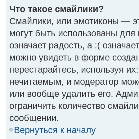
Что такое смайлики?
Смайлики, или эмотиконы — эт
могут быть использованы для 
означает радость, а :( означа
можно увидеть в форме созда
перестарайтесь, используя их
нечитаемым, и модератор мож
или вообще удалить его. Адм
ограничить количество смайли
сообщении.
Вернуться к началу