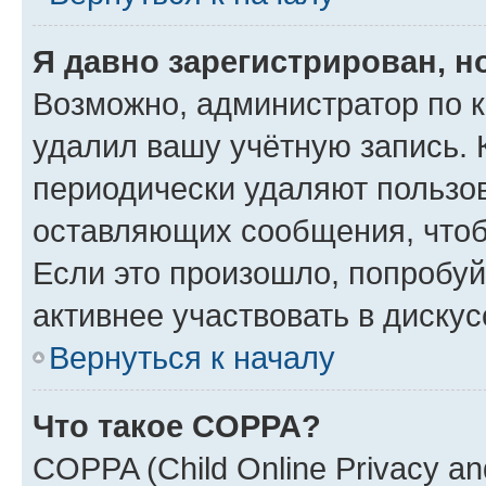
Я давно зарегистрирован, н
Возможно, администратор по к
удалил вашу учётную запись. 
периодически удаляют пользов
оставляющих сообщения, чтоб
Если это произошло, попробуй
активнее участвовать в дискус
Вернуться к началу
Что такое COPPA?
COPPA (Child Online Privacy and