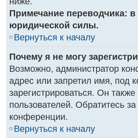
ниже.
Примечание переводчика: в 
юридической силы.
Вернуться к началу
Почему я не могу зарегистр
Возможно, администратор кон
адрес или запретил имя, под 
зарегистрироваться. Он также
пользователей. Обратитесь з
конференции.
Вернуться к началу