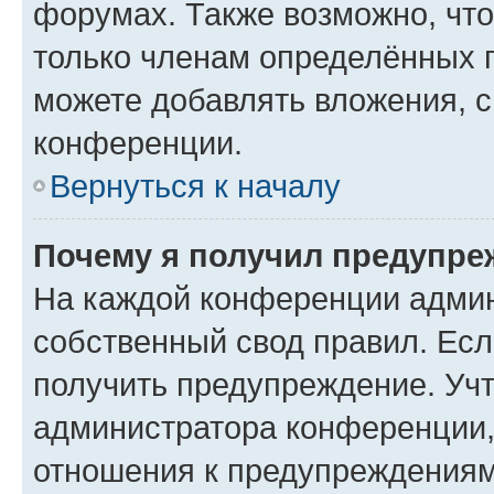
форумах. Также возможно, чт
только членам определённых г
можете добавлять вложения, 
конференции.
Вернуться к началу
Почему я получил предупре
На каждой конференции админ
собственный свод правил. Ес
получить предупреждение. Учт
администратора конференции, 
отношения к предупреждениям