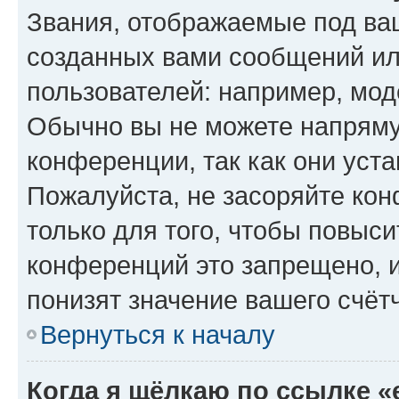
Звания, отображаемые под ва
созданных вами сообщений и
пользователей: например, мод
Обычно вы не можете напряму
конференции, так как они уст
Пожалуйста, не засоряйте к
только для того, чтобы повыс
конференций это запрещено, 
понизят значение вашего счёт
Вернуться к началу
Когда я щёлкаю по ссылке «e