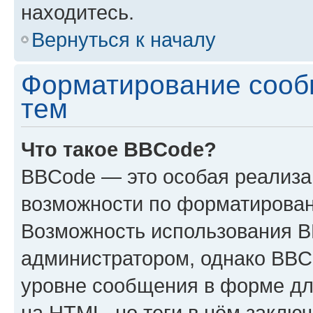
находитесь.
Вернуться к началу
Форматирование сооб
тем
Что такое BBCode?
BBCode — это особая реализ
возможности по форматирован
Возможность использования 
администратором, однако BBC
уровне сообщения в форме дл
на HTML, но теги в нём заключа