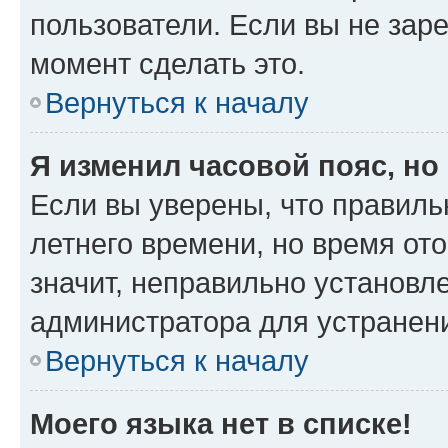
пользователи. Если вы не зар
момент сделать это.
Вернуться к началу
Я изменил часовой пояс, но
Если вы уверены, что правиль
летнего времени, но время от
значит, неправильно установл
администратора для устранен
Вернуться к началу
Моего языка нет в списке!