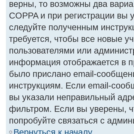
верны, то возможны два вариа
COPPA и при регистрации вы ук
следуйте полученным инструк
требуется, чтобы все новые у
пользователями или администр
информация отображается в п
было прислано email-сообщен
инструкциям. Если email-сооб
вы указали неправильный адре
фильтром. Если вы уверены, ч
попробуйте связаться с админ
Вернуться к началу