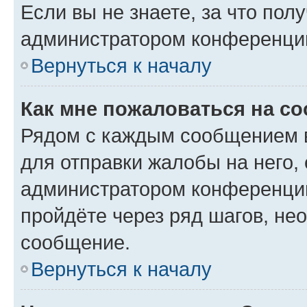
Если вы не знаете, за что по
администратором конференци
Вернуться к началу
Как мне пожаловаться на с
Рядом с каждым сообщением в
для отправки жалобы на него,
администратором конференции
пройдёте через ряд шагов, н
сообщение.
Вернуться к началу