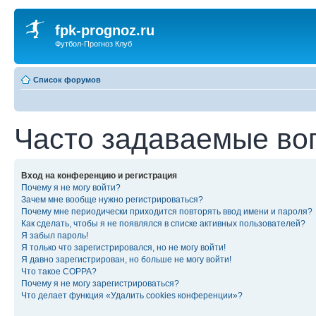
fpk-prognoz.ru
Футбол-Прогноз Клуб
Список форумов
Часто задаваемые во
Вход на конференцию и регистрация
Почему я не могу войти?
Зачем мне вообще нужно регистрироваться?
Почему мне периодически приходится повторять ввод имени и пароля?
Как сделать, чтобы я не появлялся в списке активных пользователей?
Я забыл пароль!
Я только что зарегистрировался, но не могу войти!
Я давно зарегистрирован, но больше не могу войти!
Что такое COPPA?
Почему я не могу зарегистрироваться?
Что делает функция «Удалить cookies конференции»?