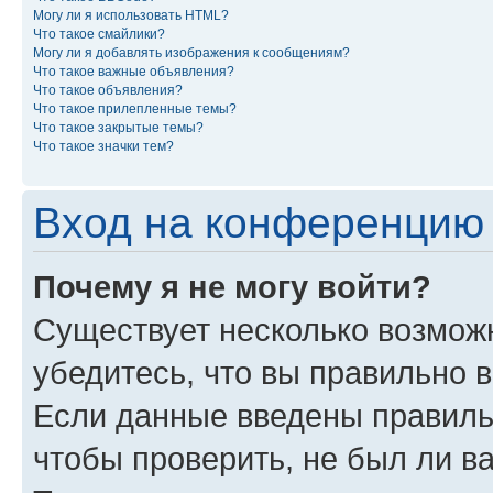
Могу ли я использовать HTML?
Что такое смайлики?
Могу ли я добавлять изображения к сообщениям?
Что такое важные объявления?
Что такое объявления?
Что такое прилепленные темы?
Что такое закрытые темы?
Что такое значки тем?
Вход на конференцию 
Почему я не могу войти?
Существует несколько возмож
убедитесь, что вы правильно 
Если данные введены правиль
чтобы проверить, не был ли в