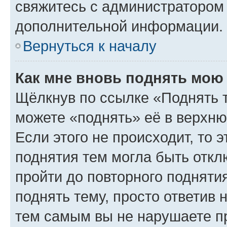
свяжитесь с администратором
дополнительной информации.
Вернуться к началу
Как мне вновь поднять мою
Щёлкнув по ссылке «Поднять 
можете «поднять» её в верхн
Если этого не происходит, то э
поднятия тем могла быть откл
пройти до повторного подняти
поднять тему, просто ответив 
тем самым вы не нарушаете п