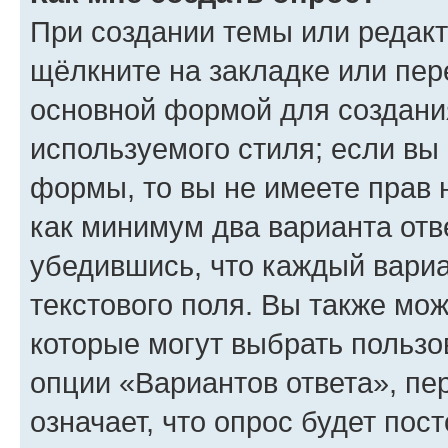
При создании темы или редак
щёлкните на закладке или пе
основной формой для создани
используемого стиля; если вы 
формы, то вы не имеете прав 
как минимум два варианта отв
убедившись, что каждый вариа
текстового поля. Вы также мож
которые могут выбрать пользо
опции «Вариантов ответа», пе
означает, что опрос будет пос