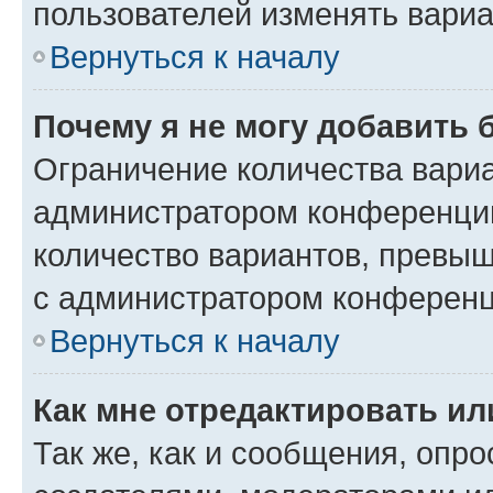
пользователей изменять вариа
Вернуться к началу
Почему я не могу добавить 
Ограничение количества вариа
администратором конференции
количество вариантов, превы
с администратором конференц
Вернуться к началу
Как мне отредактировать ил
Так же, как и сообщения, опро