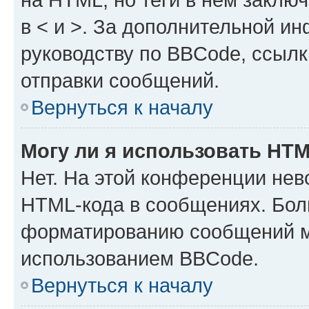
в < и >. За дополнительной и
руководству по BBCode, ссылк
отправки сообщений.
Вернуться к началу
Могу ли я использовать HT
Нет. На этой конференции нев
HTML-кода в сообщениях. Бол
форматированию сообщений м
использованием BBCode.
Вернуться к началу