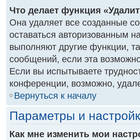
Что делает функция «Удали
Она удаляет все созданные co
оставаться авторизованным на
выполняют другие функции, т
сообщений, если эта возможн
Если вы испытываете трудност
конференции, возможно, удале
Вернуться к началу
Параметры и настройк
Как мне изменить мои настр