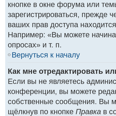
кнопке в окне форума или тем
зарегистрироваться, прежде ч
ваших прав доступа находится
Например: «Вы можете начина
опросах» и т. п.
Вернуться к началу
Как мне отредактировать и
Если вы не являетесь админи
конференции, вы можете редак
собственные сообщения. Вы м
щёлкнув по кнопке
Правка
в с