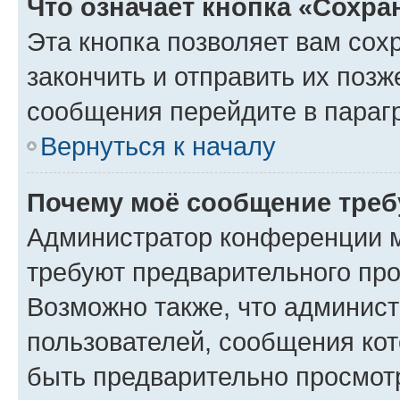
Что означает кнопка «Сохр
Эта кнопка позволяет вам сох
закончить и отправить их позж
сообщения перейдите в параг
Вернуться к началу
Почему моё сообщение треб
Администратор конференции м
требуют предварительного про
Возможно также, что админист
пользователей, сообщения кот
быть предварительно просмот