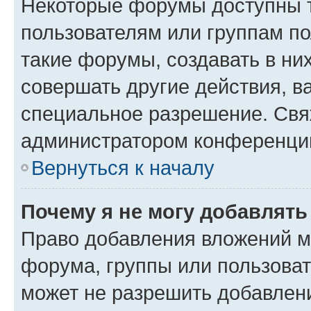
Некоторые форумы доступны 
пользователям или группам п
такие форумы, создавать в ни
совершать другие действия, в
специальное разрешение. Свя
администратором конференции
Вернуться к началу
Почему я не могу добавлят
Право добавления вложений м
форума, группы или пользова
может не разрешить добавлен