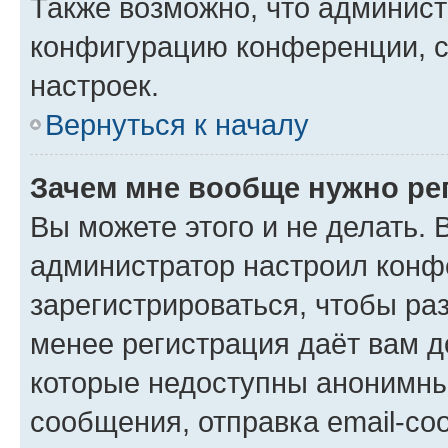
Также возможно, что админис
конфигурацию конференции, с
настроек.
Вернуться к началу
Зачем мне вообще нужно ре
Вы можете этого и не делать. В
администратор настроил конф
зарегистрироваться, чтобы ра
менее регистрация даёт вам 
которые недоступны анонимны
сообщения, отправка email-соо