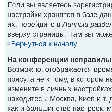
Если вы являетесь зарегистр
настройки хранятся в базе да
их, перейдите в
Личный разде
вверху страницы. Там вы може
Вернуться к началу
На конференции неправиль
Возможно, отображается врем
поясу, а не к тому, в котором 
измените в личных настройках 
находитесь: Москва, Киев и т. 
как и большинство настроек, 