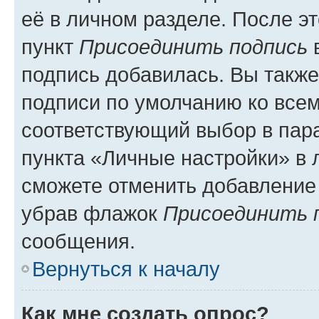
её в личном разделе. После э
пункт
Присоединить подпись
в
подпись добавилась. Вы такж
подписи по умолчанию ко все
соответствующий выбор в па
пункта «Личные настройки» в 
сможете отменить добавление
убрав флажок
Присоединить 
сообщения.
Вернуться к началу
Как мне создать опрос?