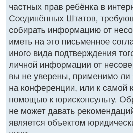
частных прав ребёнка в интерн
Соединённых Штатов, требующи
собирать информацию от несо
иметь на это письменное согл
иного вида подтверждения тог
личной информации от несове
вы не уверены, применимо ли 
на конференции, или к самой 
помощью к юрисконсульту. Об
не может давать рекомендаци
является объектом юридическ