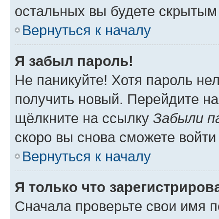
остальных вы будете скрытым
Вернуться к началу
Я забыл пароль!
Не паникуйте! Хотя пароль не
получить новый. Перейдите на
щёлкните на ссылку
Забыли п
скоро вы снова сможете войти
Вернуться к началу
Я только что зарегистрирова
Сначала проверьте свои имя п