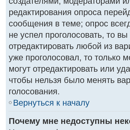
создателями, модераторами и
редактирования опроса перейд
сообщения в теме; опрос всег
не успел проголосовать, то вы
отредактировать любой из вари
уже проголосовал, то только 
могут отредактировать или уда
чтобы нельзя было менять вар
голосования.
Вернуться к началу
Почему мне недоступны не