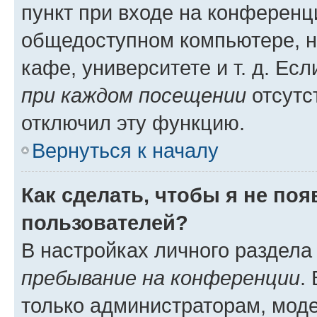
пункт при входе на конференц
общедоступном компьютере, н
кафе, университете и т. д. Есл
при каждом посещении
отсутст
отключил эту функцию.
Вернуться к началу
Как сделать, чтобы я не по
пользователей?
В настройках личного раздел
пребывание на конференции
.
только администраторам, моде