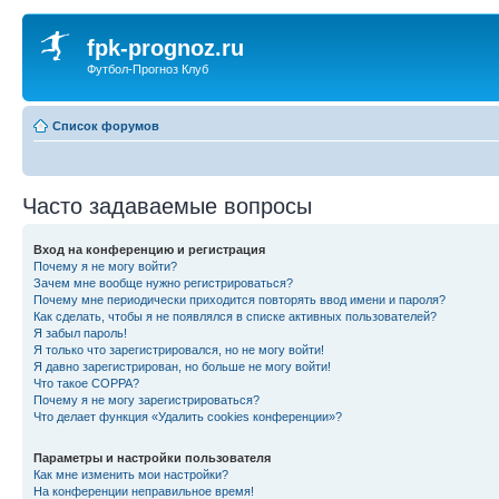
fpk-prognoz.ru
Футбол-Прогноз Клуб
Список форумов
Часто задаваемые вопросы
Вход на конференцию и регистрация
Почему я не могу войти?
Зачем мне вообще нужно регистрироваться?
Почему мне периодически приходится повторять ввод имени и пароля?
Как сделать, чтобы я не появлялся в списке активных пользователей?
Я забыл пароль!
Я только что зарегистрировался, но не могу войти!
Я давно зарегистрирован, но больше не могу войти!
Что такое COPPA?
Почему я не могу зарегистрироваться?
Что делает функция «Удалить cookies конференции»?
Параметры и настройки пользователя
Как мне изменить мои настройки?
На конференции неправильное время!