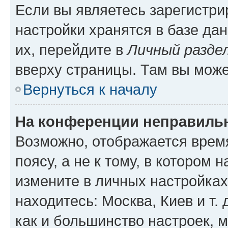
Если вы являетесь зарегистр
настройки хранятся в базе да
их, перейдите в
Личный разде
вверху страницы. Там вы може
Вернуться к началу
На конференции неправиль
Возможно, отображается врем
поясу, а не к тому, в котором 
измените в личных настройках 
находитесь: Москва, Киев и т. 
как и большинство настроек, 