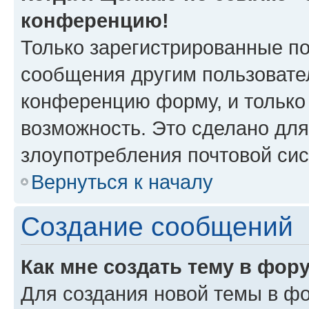
конференцию!
Только зарегистрированные по
сообщения другим пользовате
конференцию форму, и только
возможность. Это сделано для
злоупотребления почтовой си
Вернуться к началу
Создание сообщений
Как мне создать тему в фор
Для создания новой темы в ф