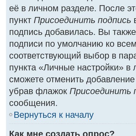
её в личном разделе. После э
пункт
Присоединить подпись
в
подпись добавилась. Вы такж
подписи по умолчанию ко все
соответствующий выбор в па
пункта «Личные настройки» в 
сможете отменить добавление
убрав флажок
Присоединить 
сообщения.
Вернуться к началу
Как мне создать опрос?