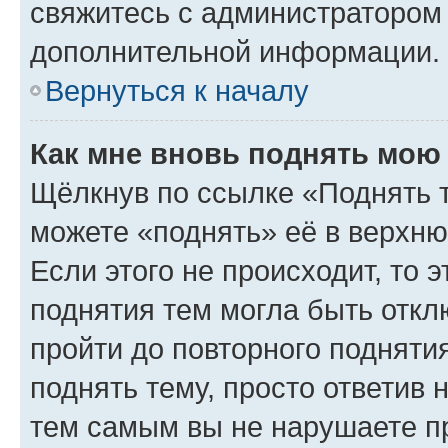
свяжитесь с администратором
дополнительной информации.
Вернуться к началу
Как мне вновь поднять мою
Щёлкнув по ссылке «Поднять 
можете «поднять» её в верхн
Если этого не происходит, то э
поднятия тем могла быть откл
пройти до повторного подняти
поднять тему, просто ответив 
тем самым вы не нарушаете п