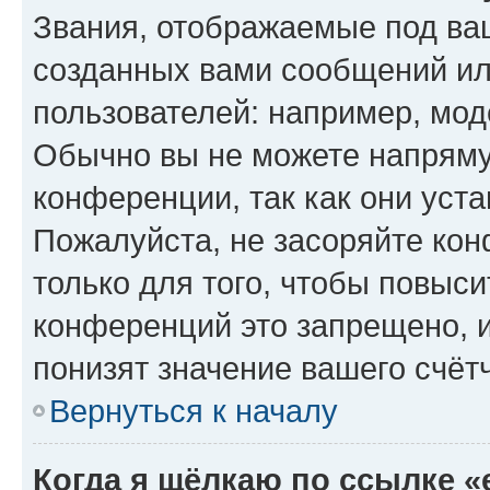
Звания, отображаемые под ва
созданных вами сообщений и
пользователей: например, мод
Обычно вы не можете напряму
конференции, так как они уст
Пожалуйста, не засоряйте к
только для того, чтобы повыс
конференций это запрещено, 
понизят значение вашего счёт
Вернуться к началу
Когда я щёлкаю по ссылке «e