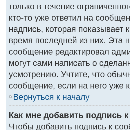
только в течение ограниченног
кто-то уже ответил на сообще
надпись, которая показывает к
время последней из них. Эта 
сообщение редактировал адми
могут сами написать о сделан
усмотрению. Учтите, что обыч
сообщение, если на него уже к
Вернуться к началу
Как мне добавить подпись 
Чтобы добавить подпись к со