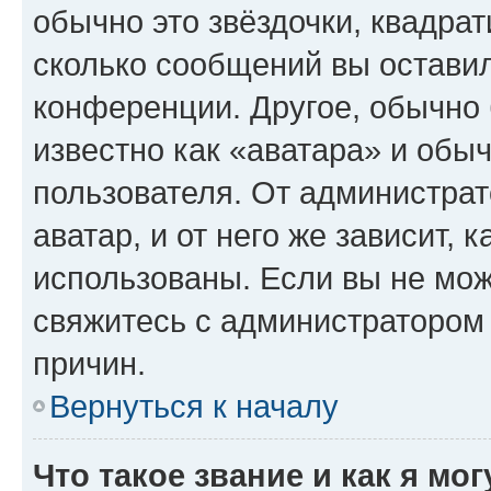
обычно это звёздочки, квадрат
сколько сообщений вы оставил
конференции. Другое, обычно 
известно как «аватара» и обы
пользователя. От администрат
аватар, и от него же зависит, 
использованы. Если вы не мож
свяжитесь с администратором
причин.
Вернуться к началу
Что такое звание и как я мо