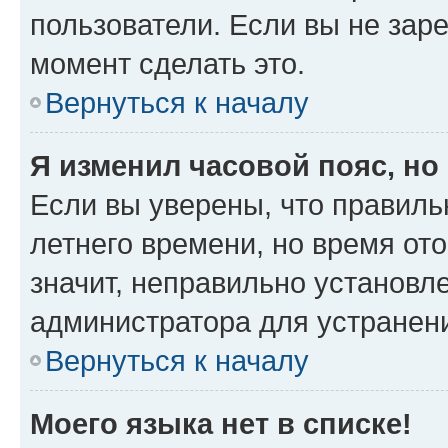
пользователи. Если вы не зар
момент сделать это.
Вернуться к началу
Я изменил часовой пояс, но
Если вы уверены, что правиль
летнего времени, но время от
значит, неправильно установл
администратора для устранен
Вернуться к началу
Моего языка нет в списке!