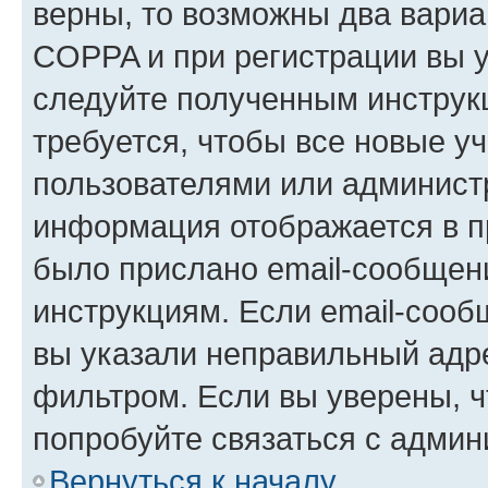
верны, то возможны два вариа
COPPA и при регистрации вы ук
следуйте полученным инструк
требуется, чтобы все новые у
пользователями или администр
информация отображается в п
было прислано email-сообщен
инструкциям. Если email-сооб
вы указали неправильный адре
фильтром. Если вы уверены, ч
попробуйте связаться с админ
Вернуться к началу