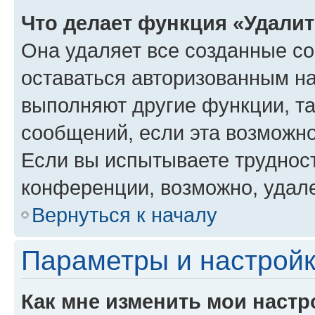
Что делает функция «Удали
Она удаляет все созданные co
оставаться авторизованным на
выполняют другие функции, т
сообщений, если эта возможн
Если вы испытываете трудност
конференции, возможно, удале
Вернуться к началу
Параметры и настройк
Как мне изменить мои настр