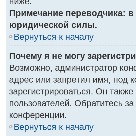
ниже.
Примечание переводчика: в 
юридической силы.
Вернуться к началу
Почему я не могу зарегистр
Возможно, администратор кон
адрес или запретил имя, под 
зарегистрироваться. Он также
пользователей. Обратитесь з
конференции.
Вернуться к началу