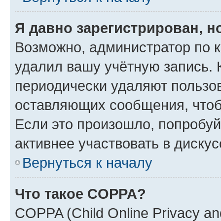
Я давно зарегистрирован, н
Возможно, администратор по к
удалил вашу учётную запись. 
периодически удаляют пользов
оставляющих сообщения, чтоб
Если это произошло, попробуй
активнее участвовать в дискус
Вернуться к началу
Что такое COPPA?
COPPA (Child Online Privacy and