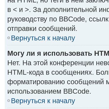
в < и >. За дополнительной и
руководству по BBCode, ссылк
отправки сообщений.
Вернуться к началу
Могу ли я использовать HT
Нет. На этой конференции нев
HTML-кода в сообщениях. Бол
форматированию сообщений м
использованием BBCode.
Вернуться к началу