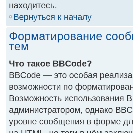
находитесь.
Вернуться к началу
Форматирование сооб
тем
Что такое BBCode?
BBCode — это особая реализ
возможности по форматирован
Возможность использования 
администратором, однако BBC
уровне сообщения в форме дл
на HTML, но теги в нём заключа