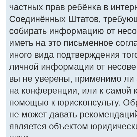
частных прав ребёнка в интерн
Соединённых Штатов, требующи
собирать информацию от несо
иметь на это письменное согл
иного вида подтверждения тог
личной информации от несове
вы не уверены, применимо ли 
на конференции, или к самой 
помощью к юрисконсульту. Об
не может давать рекомендаци
является объектом юридическ