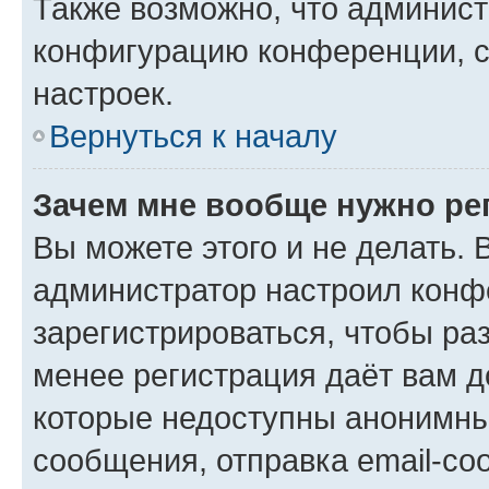
Также возможно, что админис
конфигурацию конференции, с
настроек.
Вернуться к началу
Зачем мне вообще нужно ре
Вы можете этого и не делать. В
администратор настроил конф
зарегистрироваться, чтобы ра
менее регистрация даёт вам 
которые недоступны анонимны
сообщения, отправка email-соо