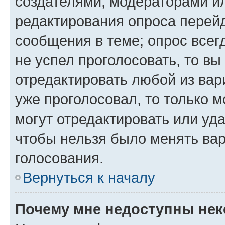
создателями, модераторами и
редактирования опроса перейд
сообщения в теме; опрос всег
не успел проголосовать, то вы
отредактировать любой из вари
уже проголосовал, то только 
могут отредактировать или уда
чтобы нельзя было менять вар
голосования.
Вернуться к началу
Почему мне недоступны не