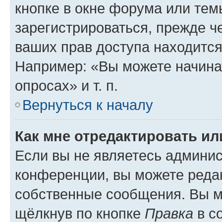
кнопке в окне форума или тем
зарегистрироваться, прежде ч
ваших прав доступа находится
Например: «Вы можете начина
опросах» и т. п.
Вернуться к началу
Как мне отредактировать и
Если вы не являетесь админи
конференции, вы можете редак
собственные сообщения. Вы м
щёлкнув по кнопке
Правка
в с