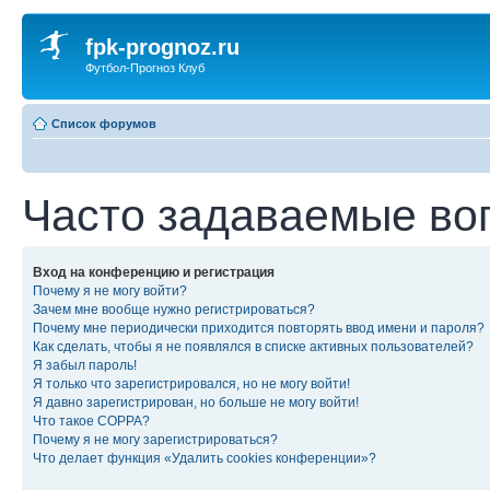
fpk-prognoz.ru
Футбол-Прогноз Клуб
Список форумов
Часто задаваемые во
Вход на конференцию и регистрация
Почему я не могу войти?
Зачем мне вообще нужно регистрироваться?
Почему мне периодически приходится повторять ввод имени и пароля?
Как сделать, чтобы я не появлялся в списке активных пользователей?
Я забыл пароль!
Я только что зарегистрировался, но не могу войти!
Я давно зарегистрирован, но больше не могу войти!
Что такое COPPA?
Почему я не могу зарегистрироваться?
Что делает функция «Удалить cookies конференции»?