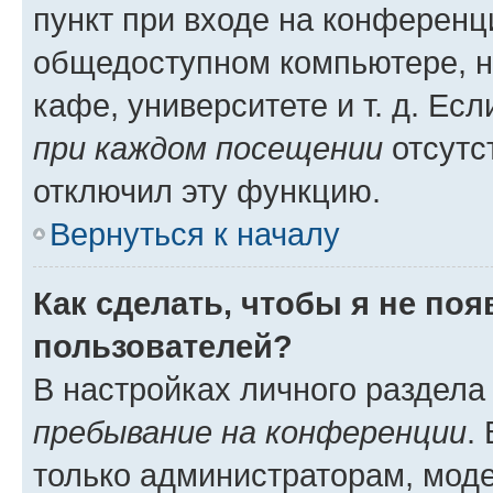
пункт при входе на конференц
общедоступном компьютере, н
кафе, университете и т. д. Есл
при каждом посещении
отсутст
отключил эту функцию.
Вернуться к началу
Как сделать, чтобы я не по
пользователей?
В настройках личного раздел
пребывание на конференции
.
только администраторам, моде