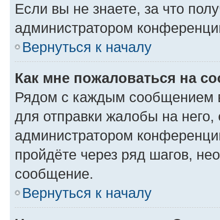
Если вы не знаете, за что по
администратором конференци
Вернуться к началу
Как мне пожаловаться на с
Рядом с каждым сообщением в
для отправки жалобы на него,
администратором конференции
пройдёте через ряд шагов, н
сообщение.
Вернуться к началу