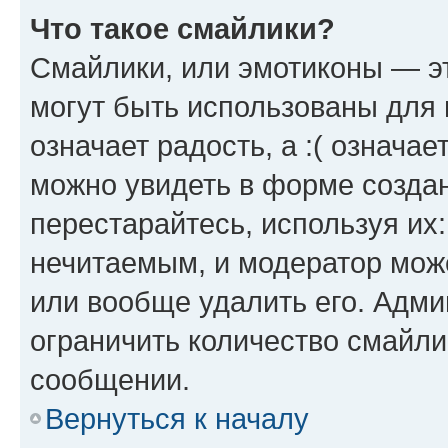
Что такое смайлики?
Смайлики, или эмотиконы — эт
могут быть использованы для 
означает радость, а :( означа
можно увидеть в форме созда
перестарайтесь, используя их
нечитаемым, и модератор мож
или вообще удалить его. Адм
ограничить количество смайли
сообщении.
Вернуться к началу