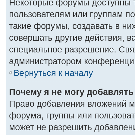
Некоторые форумы доступны 
пользователям или группам п
такие форумы, создавать в ни
совершать другие действия, в
специальное разрешение. Свя
администратором конференции
Вернуться к началу
Почему я не могу добавлят
Право добавления вложений м
форума, группы или пользова
может не разрешить добавлен