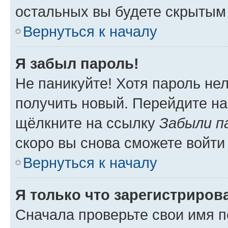
остальных вы будете скрытым
Вернуться к началу
Я забыл пароль!
Не паникуйте! Хотя пароль не
получить новый. Перейдите на
щёлкните на ссылку
Забыли п
скоро вы снова сможете войти
Вернуться к началу
Я только что зарегистрирова
Сначала проверьте свои имя п