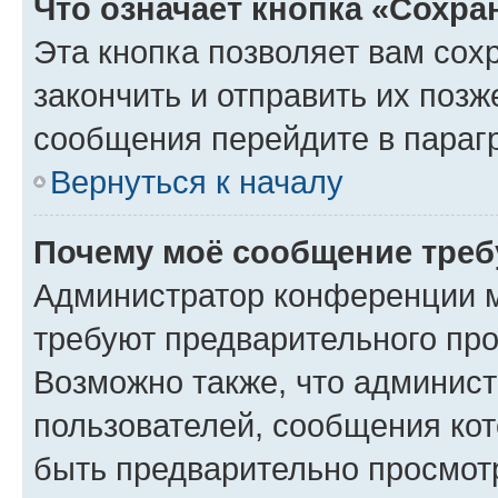
Что означает кнопка «Сохр
Эта кнопка позволяет вам сох
закончить и отправить их позж
сообщения перейдите в параг
Вернуться к началу
Почему моё сообщение треб
Администратор конференции м
требуют предварительного про
Возможно также, что админист
пользователей, сообщения кот
быть предварительно просмот