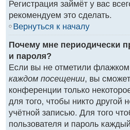
Регистрация займёт у вас всег
рекомендуем это сделать.
Вернуться к началу
Почему мне периодически п
и пароля?
Если вы не отметили флажком
каждом посещении
, вы сможе
конференции только некоторое
для того, чтобы никто другой 
учётной записью. Для того чт
пользователя и пароль каждый