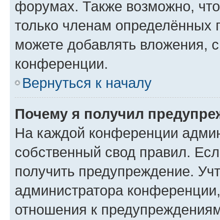
форумах. Также возможно, чт
только членам определённых г
можете добавлять вложения, 
конференции.
Вернуться к началу
Почему я получил предупре
На каждой конференции админ
собственный свод правил. Ес
получить предупреждение. Учт
администратора конференции, 
отношения к предупреждениям