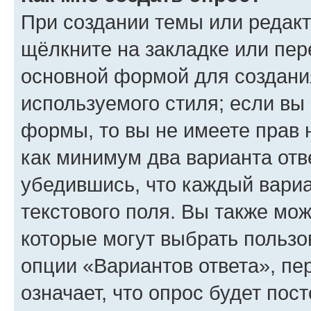
При создании темы или редак
щёлкните на закладке или пе
основной формой для создани
используемого стиля; если вы 
формы, то вы не имеете прав 
как минимум два варианта отв
убедившись, что каждый вариа
текстового поля. Вы также мож
которые могут выбрать пользо
опции «Вариантов ответа», пе
означает, что опрос будет пос