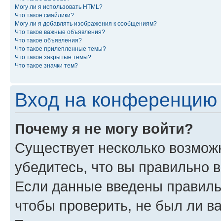
Могу ли я использовать HTML?
Что такое смайлики?
Могу ли я добавлять изображения к сообщениям?
Что такое важные объявления?
Что такое объявления?
Что такое прилепленные темы?
Что такое закрытые темы?
Что такое значки тем?
Вход на конференцию 
Почему я не могу войти?
Существует несколько возмож
убедитесь, что вы правильно 
Если данные введены правиль
чтобы проверить, не был ли в