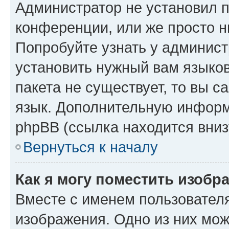
Администратор не установил 
конференции, или же просто н
Попробуйте узнать у админист
установить нужный вам языков
пакета не существует, то вы 
язык. Дополнительную информ
phpBB (ссылка находится вниз
Вернуться к началу
Как я могу поместить изобр
Вместе с именем пользователя
изображения. Одно из них мож