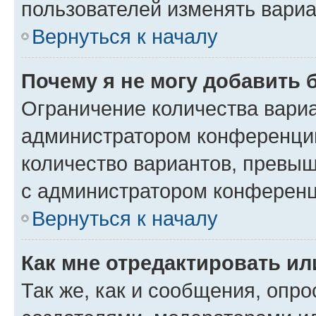
пользователей изменять вариа
Вернуться к началу
Почему я не могу добавить 
Ограничение количества вариа
администратором конференции
количество вариантов, превы
с администратором конференц
Вернуться к началу
Как мне отредактировать ил
Так же, как и сообщения, опро