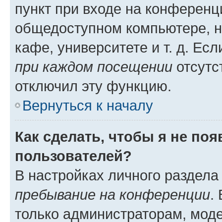
пункт при входе на конференц
общедоступном компьютере, н
кафе, университете и т. д. Есл
при каждом посещении
отсутст
отключил эту функцию.
Вернуться к началу
Как сделать, чтобы я не по
пользователей?
В настройках личного раздел
пребывание на конференции
.
только администраторам, моде