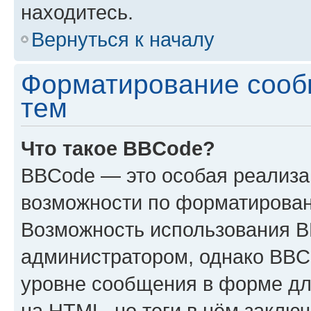
находитесь.
Вернуться к началу
Форматирование сооб
тем
Что такое BBCode?
BBCode — это особая реализ
возможности по форматирован
Возможность использования 
администратором, однако BBC
уровне сообщения в форме дл
на HTML, но теги в нём заключа