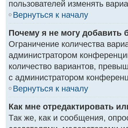
пользователей изменять вариа
Вернуться к началу
Почему я не могу добавить 
Ограничение количества вариа
администратором конференции
количество вариантов, превы
с администратором конференц
Вернуться к началу
Как мне отредактировать ил
Так же, как и сообщения, опро