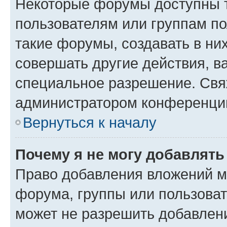
Некоторые форумы доступны 
пользователям или группам п
такие форумы, создавать в ни
совершать другие действия, в
специальное разрешение. Свя
администратором конференции
Вернуться к началу
Почему я не могу добавлят
Право добавления вложений м
форума, группы или пользова
может не разрешить добавлен