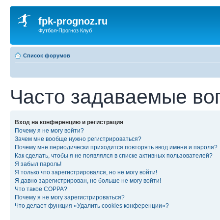
fpk-prognoz.ru
Футбол-Прогноз Клуб
Список форумов
Часто задаваемые во
Вход на конференцию и регистрация
Почему я не могу войти?
Зачем мне вообще нужно регистрироваться?
Почему мне периодически приходится повторять ввод имени и пароля?
Как сделать, чтобы я не появлялся в списке активных пользователей?
Я забыл пароль!
Я только что зарегистрировался, но не могу войти!
Я давно зарегистрирован, но больше не могу войти!
Что такое COPPA?
Почему я не могу зарегистрироваться?
Что делает функция «Удалить cookies конференции»?