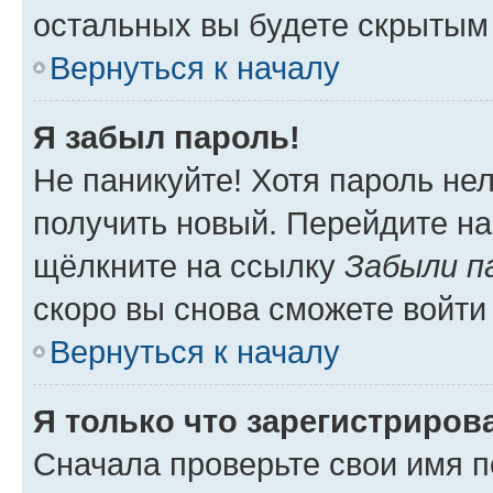
остальных вы будете скрытым
Вернуться к началу
Я забыл пароль!
Не паникуйте! Хотя пароль не
получить новый. Перейдите на
щёлкните на ссылку
Забыли п
скоро вы снова сможете войти
Вернуться к началу
Я только что зарегистрирова
Сначала проверьте свои имя п