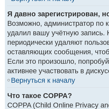
Я давно зарегистрирован, н
Возможно, администратор по к
удалил вашу учётную запись. 
периодически удаляют пользов
оставляющих сообщения, чтоб
Если это произошло, попробуй
активнее участвовать в дискус
Вернуться к началу
Что такое COPPA?
COPPA (Child Online Privacy and