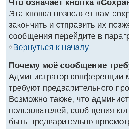
Что означает кнопка «Сохр
Эта кнопка позволяет вам сох
закончить и отправить их позж
сообщения перейдите в параг
Вернуться к началу
Почему моё сообщение треб
Администратор конференции м
требуют предварительного про
Возможно также, что админист
пользователей, сообщения кот
быть предварительно просмот