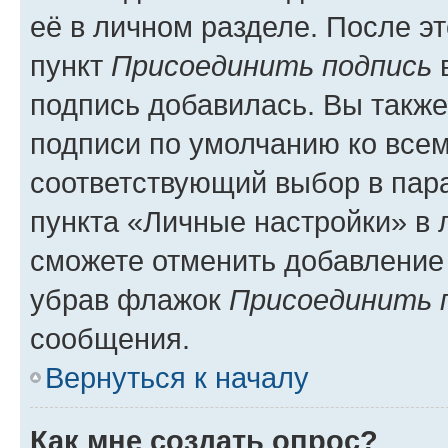
её в личном разделе. После э
пункт
Присоединить подпись
в
подпись добавилась. Вы такж
подписи по умолчанию ко все
соответствующий выбор в па
пункта «Личные настройки» в 
сможете отменить добавление
убрав флажок
Присоединить 
сообщения.
Вернуться к началу
Как мне создать опрос?