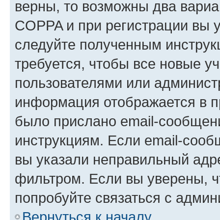
верны, то возможны два вариа
COPPA и при регистрации вы ук
следуйте полученным инструк
требуется, чтобы все новые у
пользователями или администр
информация отображается в п
было прислано email-сообщен
инструкциям. Если email-сооб
вы указали неправильный адре
фильтром. Если вы уверены, ч
попробуйте связаться с админ
Вернуться к началу