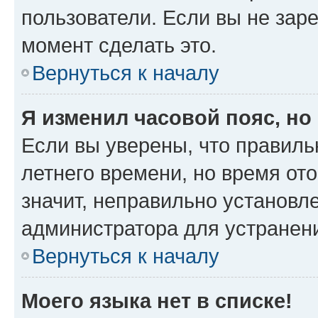
пользователи. Если вы не зар
момент сделать это.
Вернуться к началу
Я изменил часовой пояс, но
Если вы уверены, что правиль
летнего времени, но время от
значит, неправильно установл
администратора для устранен
Вернуться к началу
Моего языка нет в списке!