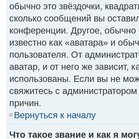
обычно это звёздочки, квадрат
сколько сообщений вы оставил
конференции. Другое, обычно 
известно как «аватара» и обы
пользователя. От администрат
аватар, и от него же зависит, 
использованы. Если вы не мож
свяжитесь с администратором
причин.
Вернуться к началу
Что такое звание и как я мо