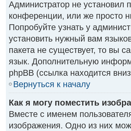
Администратор не установил 
конференции, или же просто н
Попробуйте узнать у админист
установить нужный вам языков
пакета не существует, то вы 
язык. Дополнительную информ
phpBB (ссылка находится вниз
Вернуться к началу
Как я могу поместить изобр
Вместе с именем пользователя
изображения. Одно из них мож