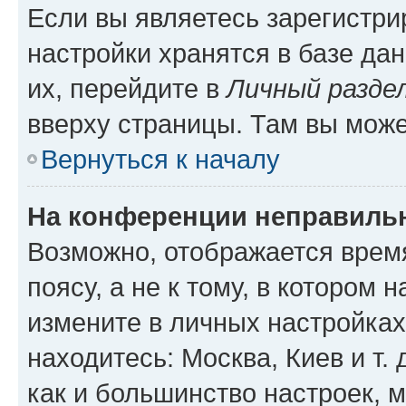
Если вы являетесь зарегистр
настройки хранятся в базе да
их, перейдите в
Личный разде
вверху страницы. Там вы може
Вернуться к началу
На конференции неправиль
Возможно, отображается врем
поясу, а не к тому, в котором 
измените в личных настройках 
находитесь: Москва, Киев и т. 
как и большинство настроек, 