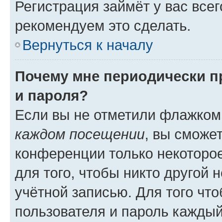
Регистрация займёт у вас всег
рекомендуем это сделать.
Вернуться к началу
Почему мне периодически п
и пароля?
Если вы не отметили флажком
каждом посещении
, вы сможе
конференции только некоторое
для того, чтобы никто другой 
учётной записью. Для того чт
пользователя и пароль каждый