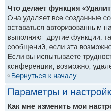
Что делает функция «Удали
Она удаляет все созданные co
оставаться авторизованным на
выполняют другие функции, т
сообщений, если эта возможн
Если вы испытываете трудност
конференции, возможно, удале
Вернуться к началу
Параметры и настройк
Как мне изменить мои настр