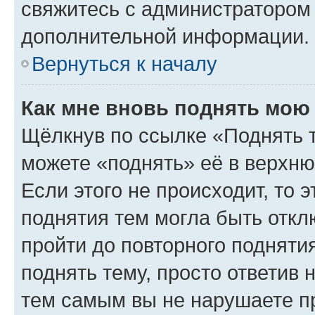
свяжитесь с администратором
дополнительной информации.
Вернуться к началу
Как мне вновь поднять мою
Щёлкнув по ссылке «Поднять 
можете «поднять» её в верхн
Если этого не происходит, то э
поднятия тем могла быть откл
пройти до повторного подняти
поднять тему, просто ответив 
тем самым вы не нарушаете п