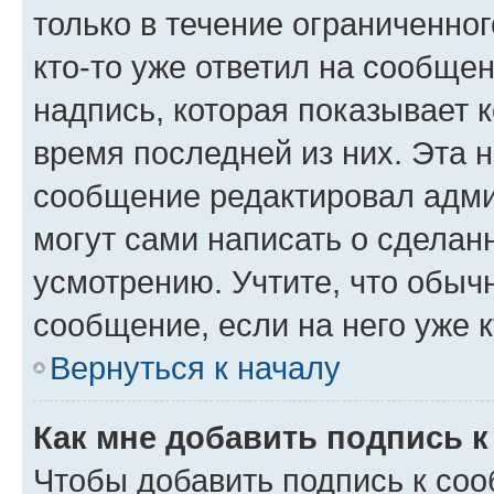
только в течение ограниченног
кто-то уже ответил на сообще
надпись, которая показывает к
время последней из них. Эта 
сообщение редактировал адми
могут сами написать о сделан
усмотрению. Учтите, что обыч
сообщение, если на него уже к
Вернуться к началу
Как мне добавить подпись 
Чтобы добавить подпись к со