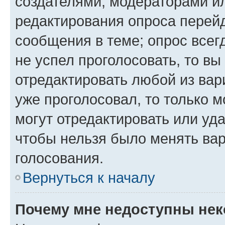
создателями, модераторами и
редактирования опроса перейд
сообщения в теме; опрос всег
не успел проголосовать, то вы
отредактировать любой из вари
уже проголосовал, то только 
могут отредактировать или уда
чтобы нельзя было менять вар
голосования.
Вернуться к началу
Почему мне недоступны не