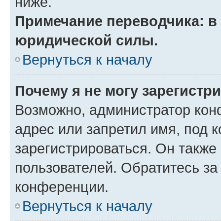
ниже.
Примечание переводчика: в 
юридической силы.
Вернуться к началу
Почему я не могу зарегистр
Возможно, администратор кон
адрес или запретил имя, под 
зарегистрироваться. Он также
пользователей. Обратитесь з
конференции.
Вернуться к началу