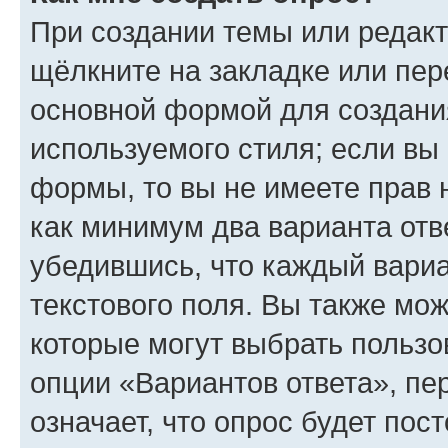
При создании темы или редак
щёлкните на закладке или пе
основной формой для создани
используемого стиля; если вы 
формы, то вы не имеете прав 
как минимум два варианта отв
убедившись, что каждый вариа
текстового поля. Вы также мож
которые могут выбрать пользо
опции «Вариантов ответа», пе
означает, что опрос будет пос