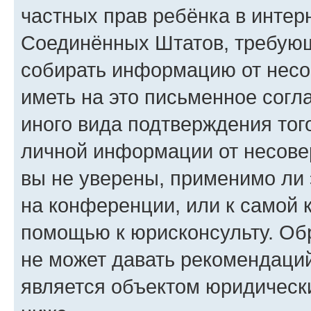
частных прав ребёнка в интерн
Соединённых Штатов, требующи
собирать информацию от несо
иметь на это письменное согл
иного вида подтверждения тог
личной информации от несове
вы не уверены, применимо ли 
на конференции, или к самой 
помощью к юрисконсульту. Об
не может давать рекомендаци
является объектом юридическ