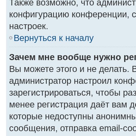
Также возможно, что админис
конфигурацию конференции, с
настроек.
Вернуться к началу
Зачем мне вообще нужно ре
Вы можете этого и не делать. В
администратор настроил конф
зарегистрироваться, чтобы ра
менее регистрация даёт вам 
которые недоступны анонимны
сообщения, отправка email-соо