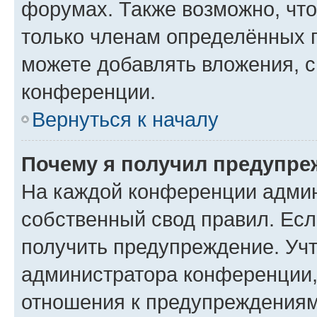
форумах. Также возможно, чт
только членам определённых г
можете добавлять вложения, 
конференции.
Вернуться к началу
Почему я получил предупре
На каждой конференции админ
собственный свод правил. Ес
получить предупреждение. Учт
администратора конференции, 
отношения к предупреждениям