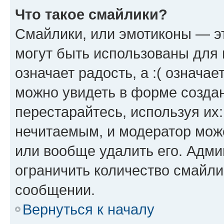
Что такое смайлики?
Смайлики, или эмотиконы — эт
могут быть использованы для 
означает радость, а :( означа
можно увидеть в форме созда
перестарайтесь, используя их
нечитаемым, и модератор мож
или вообще удалить его. Адм
ограничить количество смайли
сообщении.
Вернуться к началу