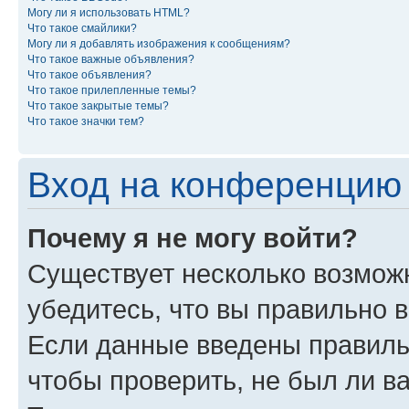
Могу ли я использовать HTML?
Что такое смайлики?
Могу ли я добавлять изображения к сообщениям?
Что такое важные объявления?
Что такое объявления?
Что такое прилепленные темы?
Что такое закрытые темы?
Что такое значки тем?
Вход на конференцию 
Почему я не могу войти?
Существует несколько возмож
убедитесь, что вы правильно 
Если данные введены правиль
чтобы проверить, не был ли в