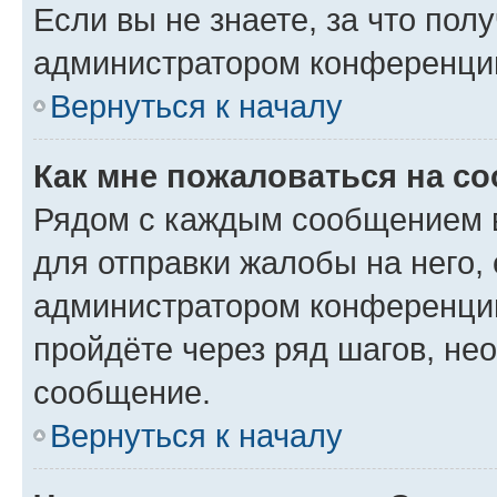
Если вы не знаете, за что по
администратором конференци
Вернуться к началу
Как мне пожаловаться на с
Рядом с каждым сообщением в
для отправки жалобы на него,
администратором конференции
пройдёте через ряд шагов, н
сообщение.
Вернуться к началу