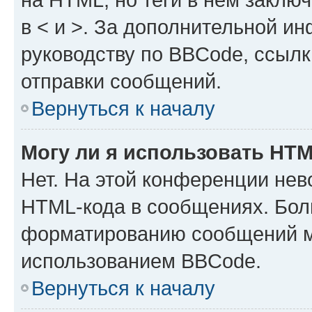
в < и >. За дополнительной и
руководству по BBCode, ссылк
отправки сообщений.
Вернуться к началу
Могу ли я использовать HT
Нет. На этой конференции нев
HTML-кода в сообщениях. Бол
форматированию сообщений м
использованием BBCode.
Вернуться к началу