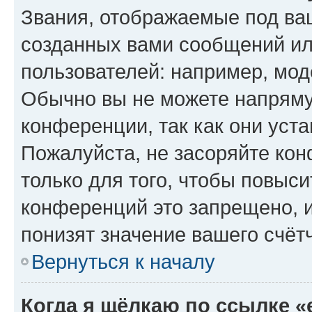
Звания, отображаемые под ва
созданных вами сообщений и
пользователей: например, мод
Обычно вы не можете напряму
конференции, так как они уст
Пожалуйста, не засоряйте к
только для того, чтобы повыс
конференций это запрещено, 
понизят значение вашего счёт
Вернуться к началу
Когда я щёлкаю по ссылке «e