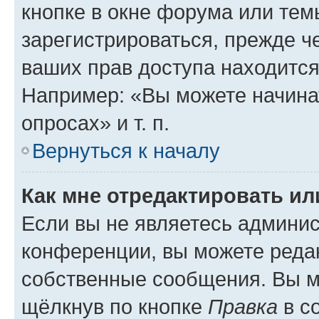
кнопке в окне форума или тем
зарегистрироваться, прежде ч
ваших прав доступа находится
Например: «Вы можете начина
опросах» и т. п.
Вернуться к началу
Как мне отредактировать и
Если вы не являетесь админи
конференции, вы можете редак
собственные сообщения. Вы м
щёлкнув по кнопке
Правка
в с