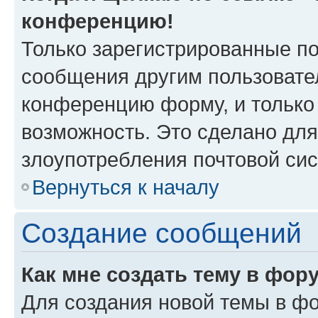
конференцию!
Только зарегистрированные по
сообщения другим пользовате
конференцию форму, и только
возможность. Это сделано для
злоупотребления почтовой си
Вернуться к началу
Создание сообщений
Как мне создать тему в фор
Для создания новой темы в ф