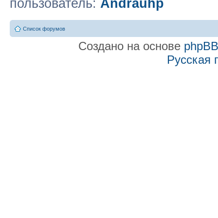
пользователь:
Andrauhp
Список форумов
Создано на основе
phpB
Русская 