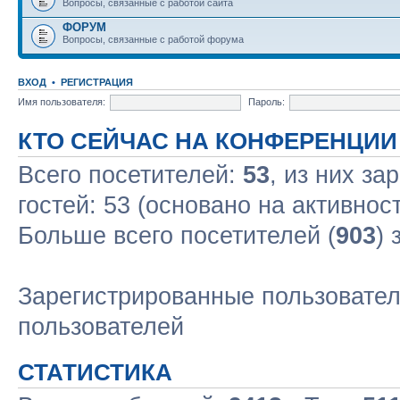
Вопросы, связанные с работой сайта
ФОРУМ
Вопросы, связанные с работой форума
ВХОД
•
РЕГИСТРАЦИЯ
Имя пользователя:
Пароль:
КТО СЕЙЧАС НА КОНФЕРЕНЦИИ
Всего посетителей:
53
, из них за
гостей: 53 (основано на активнос
Больше всего посетителей (
903
) 
Зарегистрированные пользовател
пользователей
СТАТИСТИКА