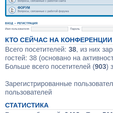
Вопросы, связанные с работой сайта
ФОРУМ
Вопросы, связанные с работой форума
ВХОД
•
РЕГИСТРАЦИЯ
Имя пользователя:
Пароль:
КТО СЕЙЧАС НА КОНФЕРЕНЦИИ
Всего посетителей:
38
, из них за
гостей: 38 (основано на активнос
Больше всего посетителей (
903
) 
Зарегистрированные пользовател
пользователей
СТАТИСТИКА