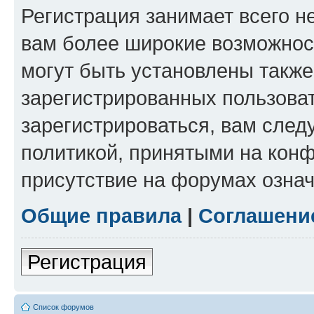
Регистрация занимает всего н
вам более широкие возможнос
могут быть установлены такж
зарегистрированных пользова
зарегистрироваться, вам след
политикой, принятыми на конф
присутствие на форумах означ
Общие правила
|
Соглашени
Регистрация
Список форумов