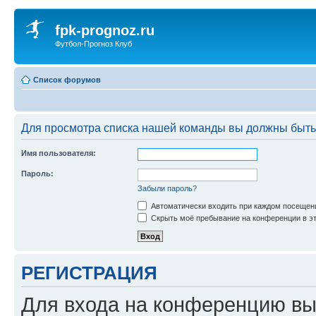
fpk-prognoz.ru
Футбол-Прогноз Клуб
Список форумов
Для просмотра списка нашей команды вы должны быть
Имя пользователя:
Пароль:
Забыли пароль?
Автоматически входить при каждом посещен
Скрыть моё пребывание на конференции в эт
РЕГИСТРАЦИЯ
Для входа на конференцию вы