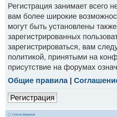
Регистрация занимает всего н
вам более широкие возможнос
могут быть установлены такж
зарегистрированных пользова
зарегистрироваться, вам след
политикой, принятыми на конф
присутствие на форумах означ
Общие правила
|
Соглашени
Регистрация
Список форумов