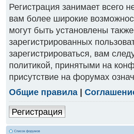
Регистрация занимает всего н
вам более широкие возможнос
могут быть установлены такж
зарегистрированных пользова
зарегистрироваться, вам след
политикой, принятыми на конф
присутствие на форумах означ
Общие правила
|
Соглашени
Регистрация
Список форумов