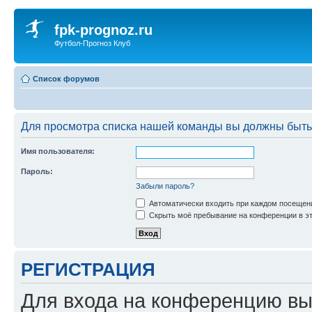
fpk-prognoz.ru
Футбол-Прогноз Клуб
Список форумов
Для просмотра списка нашей команды вы должны быть
Имя пользователя:
Пароль:
Забыли пароль?
Автоматически входить при каждом посещен
Скрыть моё пребывание на конференции в эт
РЕГИСТРАЦИЯ
Для входа на конференцию вы