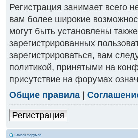
Регистрация занимает всего н
вам более широкие возможнос
могут быть установлены такж
зарегистрированных пользова
зарегистрироваться, вам след
политикой, принятыми на конф
присутствие на форумах означ
Общие правила
|
Соглашени
Регистрация
Список форумов