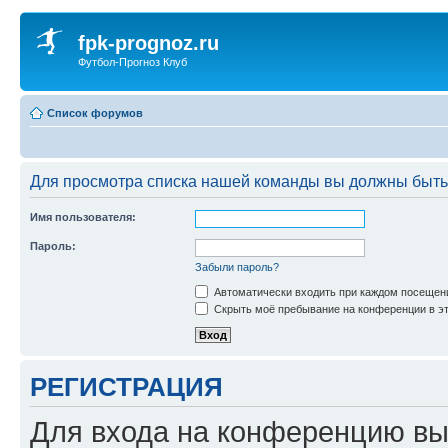
fpk-prognoz.ru
Футбол-Прогноз Клуб
Список форумов
Для просмотра списка нашей команды вы должны быть
Имя пользователя:
Пароль:
Забыли пароль?
Автоматически входить при каждом посещен
Скрыть моё пребывание на конференции в эт
РЕГИСТРАЦИЯ
Для входа на конференцию вы