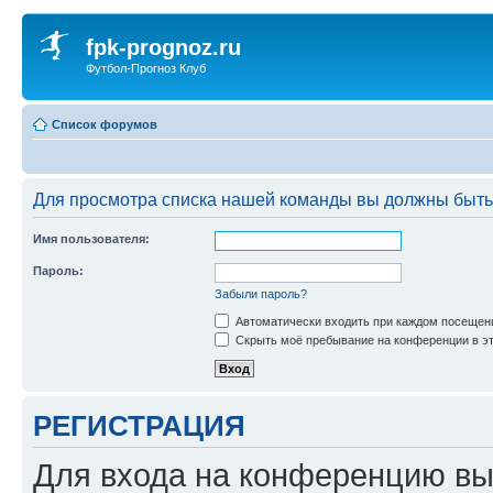
fpk-prognoz.ru
Футбол-Прогноз Клуб
Список форумов
Для просмотра списка нашей команды вы должны быть
Имя пользователя:
Пароль:
Забыли пароль?
Автоматически входить при каждом посещен
Скрыть моё пребывание на конференции в эт
РЕГИСТРАЦИЯ
Для входа на конференцию вы