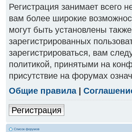
Регистрация занимает всего н
вам более широкие возможнос
могут быть установлены такж
зарегистрированных пользова
зарегистрироваться, вам след
политикой, принятыми на конф
присутствие на форумах означ
Общие правила
|
Соглашени
Регистрация
Список форумов