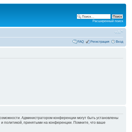
Расширенный поиск
FAQ
Регистрация
Вход
 возможности. Администратором конференции могут быть установлены
 и политикой, принятыми на конференции. Помните, что ваше