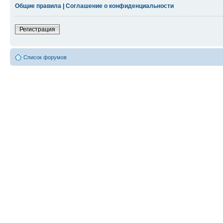
Общие правила
|
Соглашение о конфиденциальности
Регистрация
Список форумов