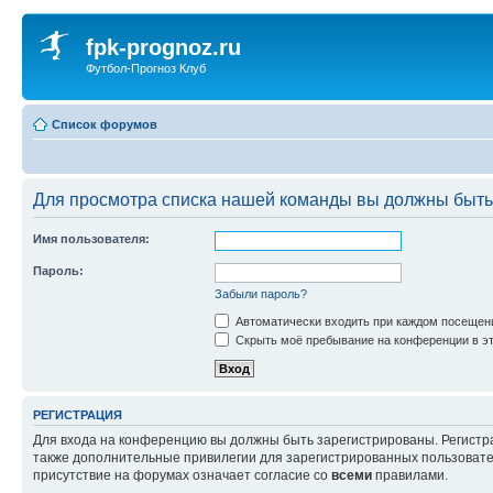
fpk-prognoz.ru
Футбол-Прогноз Клуб
Список форумов
Для просмотра списка нашей команды вы должны быть
Имя пользователя:
Пароль:
Забыли пароль?
Автоматически входить при каждом посещен
Скрыть моё пребывание на конференции в эт
РЕГИСТРАЦИЯ
Для входа на конференцию вы должны быть зарегистрированы. Регистр
также дополнительные привилегии для зарегистрированных пользовател
присутствие на форумах означает согласие со
всеми
правилами.