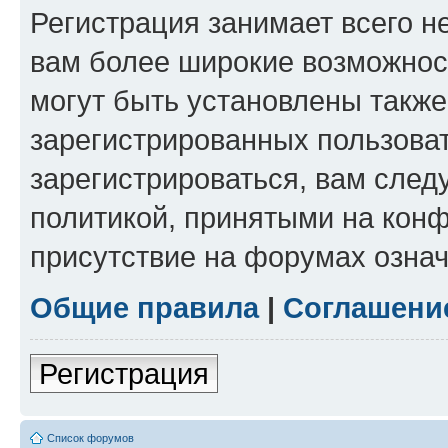
Регистрация занимает всего н
вам более широкие возможнос
могут быть установлены такж
зарегистрированных пользова
зарегистрироваться, вам след
политикой, принятыми на конф
присутствие на форумах означ
Общие правила
|
Соглашени
Регистрация
Список форумов