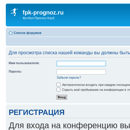
fpk-prognoz.ru
Футбол-Прогноз Клуб
Список форумов
Для просмотра списка нашей команды вы должны быть
Имя пользователя:
Пароль:
Забыли пароль?
Автоматически входить при каждом посещен
Скрыть моё пребывание на конференции в эт
РЕГИСТРАЦИЯ
Для входа на конференцию вы