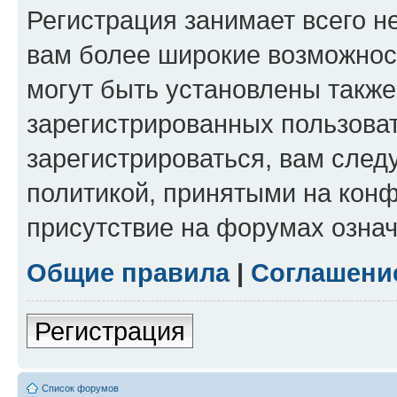
Регистрация занимает всего н
вам более широкие возможнос
могут быть установлены такж
зарегистрированных пользова
зарегистрироваться, вам след
политикой, принятыми на конф
присутствие на форумах означ
Общие правила
|
Соглашени
Регистрация
Список форумов