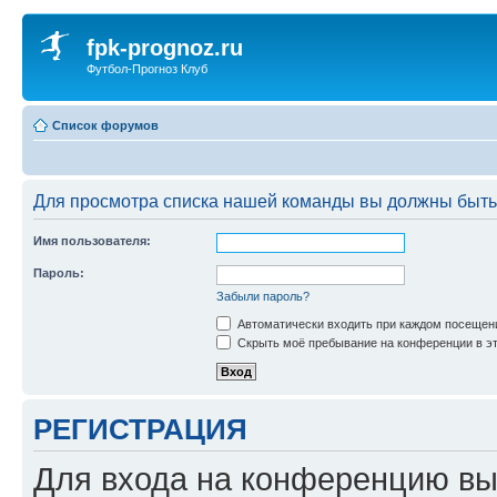
fpk-prognoz.ru
Футбол-Прогноз Клуб
Список форумов
Для просмотра списка нашей команды вы должны быть
Имя пользователя:
Пароль:
Забыли пароль?
Автоматически входить при каждом посещен
Скрыть моё пребывание на конференции в эт
РЕГИСТРАЦИЯ
Для входа на конференцию вы