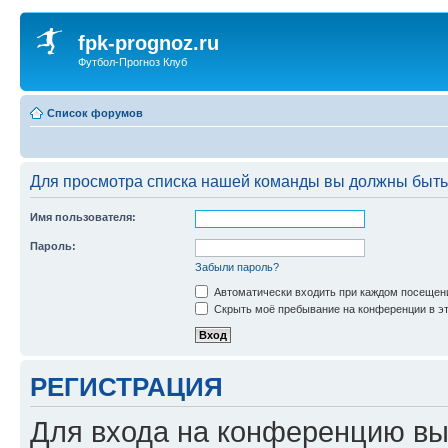
fpk-prognoz.ru
Футбол-Прогноз Клуб
Список форумов
Для просмотра списка нашей команды вы должны быть
Имя пользователя:
Пароль:
Забыли пароль?
Автоматически входить при каждом посещен
Скрыть моё пребывание на конференции в эт
РЕГИСТРАЦИЯ
Для входа на конференцию вы