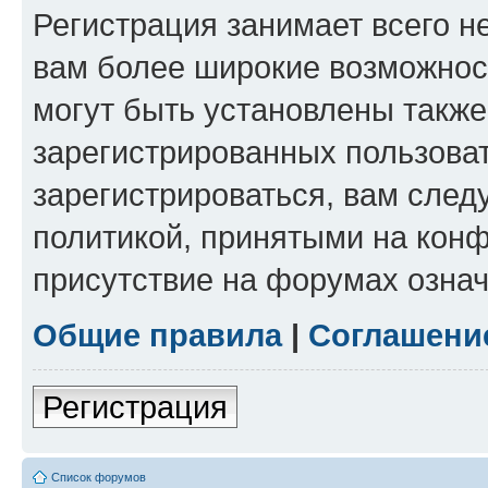
Регистрация занимает всего н
вам более широкие возможнос
могут быть установлены такж
зарегистрированных пользова
зарегистрироваться, вам след
политикой, принятыми на конф
присутствие на форумах означ
Общие правила
|
Соглашени
Регистрация
Список форумов