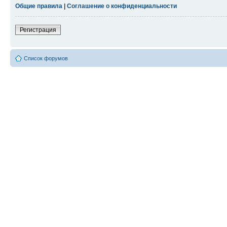
Общие правила
|
Соглашение о конфиденциальности
Регистрация
Список форумов