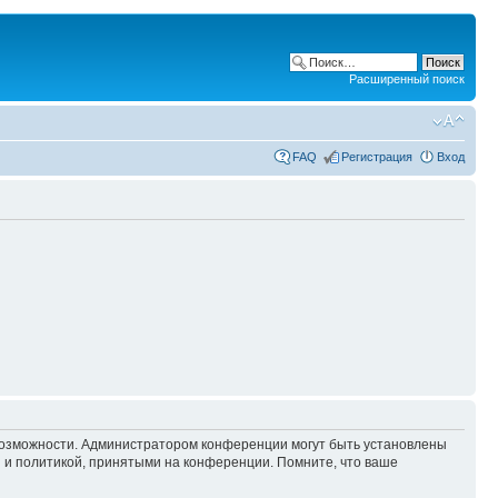
Расширенный поиск
FAQ
Регистрация
Вход
 возможности. Администратором конференции могут быть установлены
 и политикой, принятыми на конференции. Помните, что ваше