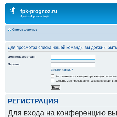
fpk-prognoz.ru
Футбол-Прогноз Клуб
Список форумов
Для просмотра списка нашей команды вы должны быть
Имя пользователя:
Пароль:
Забыли пароль?
Автоматически входить при каждом посещен
Скрыть моё пребывание на конференции в эт
РЕГИСТРАЦИЯ
Для входа на конференцию вы