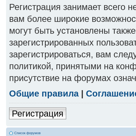
Регистрация занимает всего н
вам более широкие возможнос
могут быть установлены такж
зарегистрированных пользова
зарегистрироваться, вам след
политикой, принятыми на конф
присутствие на форумах означ
Общие правила
|
Соглашени
Регистрация
Список форумов