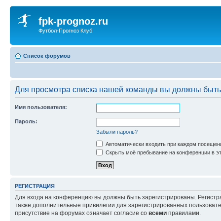
fpk-prognoz.ru
Футбол-Прогноз Клуб
Список форумов
Для просмотра списка нашей команды вы должны быть
Имя пользователя:
Пароль:
Забыли пароль?
Автоматически входить при каждом посещен
Скрыть моё пребывание на конференции в эт
РЕГИСТРАЦИЯ
Для входа на конференцию вы должны быть зарегистрированы. Регистр
также дополнительные привилегии для зарегистрированных пользовател
присутствие на форумах означает согласие со
всеми
правилами.