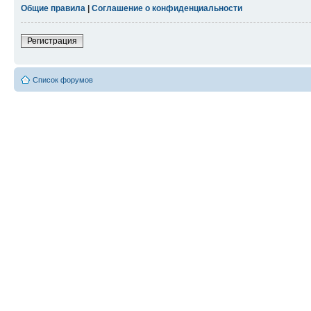
Общие правила
|
Соглашение о конфиденциальности
Регистрация
Список форумов