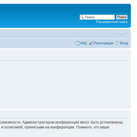
Расширенный поиск
FAQ
Регистрация
Вход
 возможности. Администратором конференции могут быть установлены
 и политикой, принятыми на конференции. Помните, что ваше