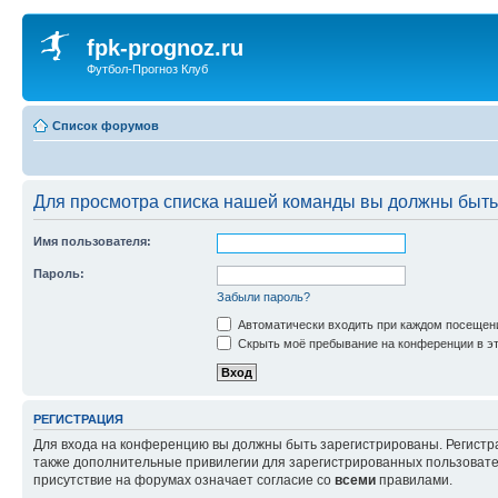
fpk-prognoz.ru
Футбол-Прогноз Клуб
Список форумов
Для просмотра списка нашей команды вы должны быть
Имя пользователя:
Пароль:
Забыли пароль?
Автоматически входить при каждом посещен
Скрыть моё пребывание на конференции в эт
РЕГИСТРАЦИЯ
Для входа на конференцию вы должны быть зарегистрированы. Регистр
также дополнительные привилегии для зарегистрированных пользовател
присутствие на форумах означает согласие со
всеми
правилами.