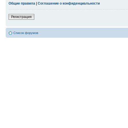
Общие правила
|
Соглашение о конфиденциальности
Регистрация
Список форумов