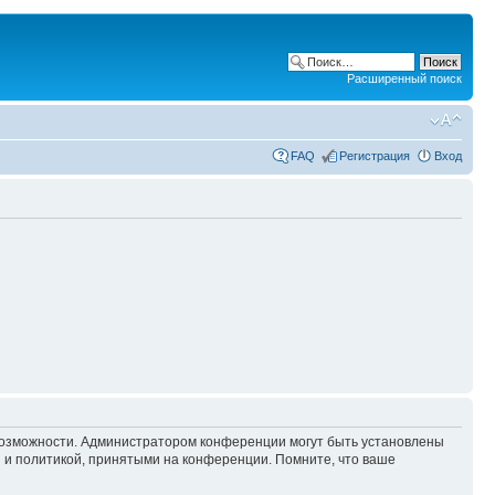
Расширенный поиск
FAQ
Регистрация
Вход
 возможности. Администратором конференции могут быть установлены
 и политикой, принятыми на конференции. Помните, что ваше