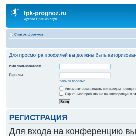
fpk-prognoz.ru
Футбол-Прогноз Клуб
Список форумов
Для просмотра профилей вы должны быть авторизова
Имя пользователя:
Пароль:
Забыли пароль?
Автоматически входить при каждом посещен
Скрыть моё пребывание на конференции в эт
РЕГИСТРАЦИЯ
Для входа на конференцию вы