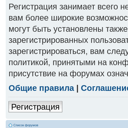
Регистрация занимает всего н
вам более широкие возможнос
могут быть установлены такж
зарегистрированных пользова
зарегистрироваться, вам след
политикой, принятыми на конф
присутствие на форумах означ
Общие правила
|
Соглашени
Регистрация
Список форумов