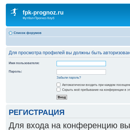
fpk-prognoz.ru
Футбол-Прогноз Клуб
Список форумов
Для просмотра профилей вы должны быть авторизова
Имя пользователя:
Пароль:
Забыли пароль?
Автоматически входить при каждом посещен
Скрыть моё пребывание на конференции в эт
РЕГИСТРАЦИЯ
Для входа на конференцию вы