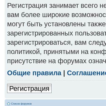
Регистрация занимает всего н
вам более широкие возможнос
могут быть установлены такж
зарегистрированных пользова
зарегистрироваться, вам след
политикой, принятыми на конф
присутствие на форумах означ
Общие правила
|
Соглашени
Регистрация
Список форумов