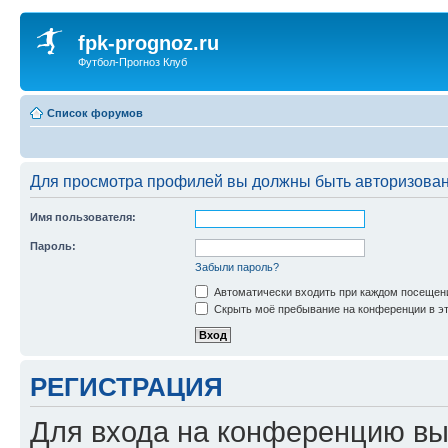
fpk-prognoz.ru
Футбол-Прогноз Клуб
Список форумов
Для просмотра профилей вы должны быть авторизова
Имя пользователя:
Пароль:
Забыли пароль?
Автоматически входить при каждом посещен
Скрыть моё пребывание на конференции в эт
РЕГИСТРАЦИЯ
Для входа на конференцию вы