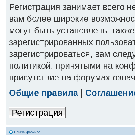
Регистрация занимает всего н
вам более широкие возможнос
могут быть установлены такж
зарегистрированных пользова
зарегистрироваться, вам след
политикой, принятыми на конф
присутствие на форумах означ
Общие правила
|
Соглашени
Регистрация
Список форумов