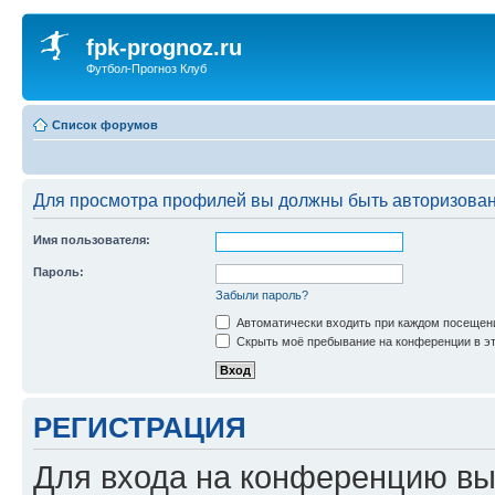
fpk-prognoz.ru
Футбол-Прогноз Клуб
Список форумов
Для просмотра профилей вы должны быть авторизова
Имя пользователя:
Пароль:
Забыли пароль?
Автоматически входить при каждом посещен
Скрыть моё пребывание на конференции в эт
РЕГИСТРАЦИЯ
Для входа на конференцию вы