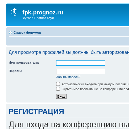
fpk-prognoz.ru
Футбол-Прогноз Клуб
Список форумов
Для просмотра профилей вы должны быть авторизова
Имя пользователя:
Пароль:
Забыли пароль?
Автоматически входить при каждом посещен
Скрыть моё пребывание на конференции в эт
РЕГИСТРАЦИЯ
Для входа на конференцию вы