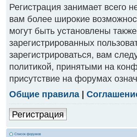
Регистрация занимает всего н
вам более широкие возможнос
могут быть установлены такж
зарегистрированных пользова
зарегистрироваться, вам след
политикой, принятыми на конф
присутствие на форумах означ
Общие правила
|
Соглашени
Регистрация
Список форумов