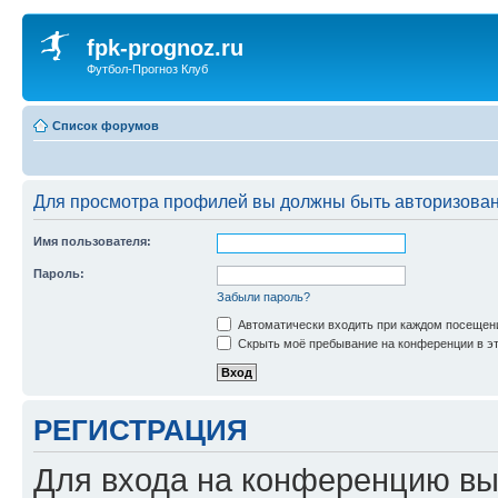
fpk-prognoz.ru
Футбол-Прогноз Клуб
Список форумов
Для просмотра профилей вы должны быть авторизова
Имя пользователя:
Пароль:
Забыли пароль?
Автоматически входить при каждом посещен
Скрыть моё пребывание на конференции в эт
РЕГИСТРАЦИЯ
Для входа на конференцию вы