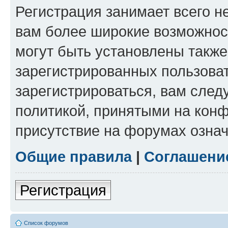
Регистрация занимает всего н
вам более широкие возможнос
могут быть установлены такж
зарегистрированных пользова
зарегистрироваться, вам след
политикой, принятыми на конф
присутствие на форумах означ
Общие правила
|
Соглашени
Регистрация
Список форумов