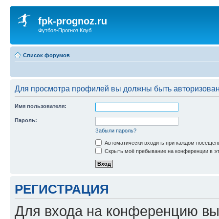
fpk-prognoz.ru
Футбол-Прогноз Клуб
Список форумов
Для просмотра профилей вы должны быть авторизова
Имя пользователя:
Пароль:
Забыли пароль?
Автоматически входить при каждом посещен
Скрыть моё пребывание на конференции в эт
РЕГИСТРАЦИЯ
Для входа на конференцию вы