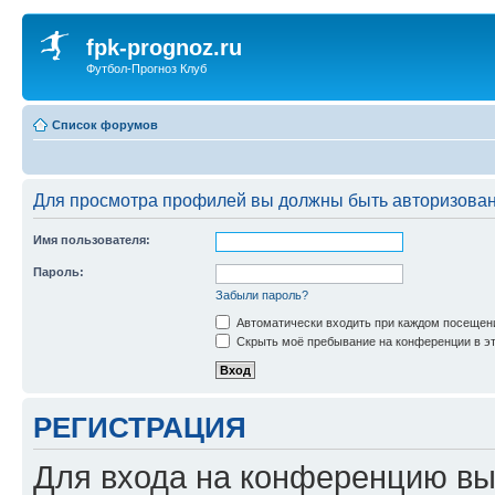
fpk-prognoz.ru
Футбол-Прогноз Клуб
Список форумов
Для просмотра профилей вы должны быть авторизова
Имя пользователя:
Пароль:
Забыли пароль?
Автоматически входить при каждом посещен
Скрыть моё пребывание на конференции в эт
РЕГИСТРАЦИЯ
Для входа на конференцию вы