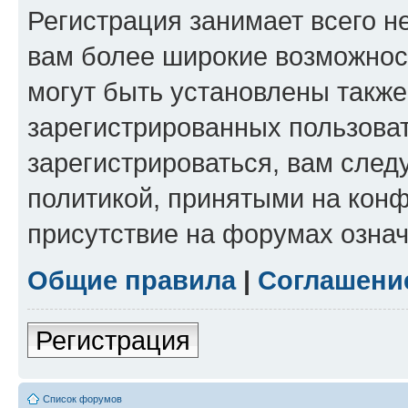
Регистрация занимает всего н
вам более широкие возможнос
могут быть установлены такж
зарегистрированных пользова
зарегистрироваться, вам след
политикой, принятыми на конф
присутствие на форумах означ
Общие правила
|
Соглашени
Регистрация
Список форумов