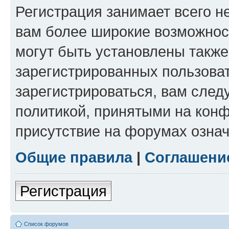
Регистрация занимает всего н
вам более широкие возможнос
могут быть установлены такж
зарегистрированных пользова
зарегистрироваться, вам след
политикой, принятыми на конф
присутствие на форумах означ
Общие правила
|
Соглашени
Регистрация
Список форумов