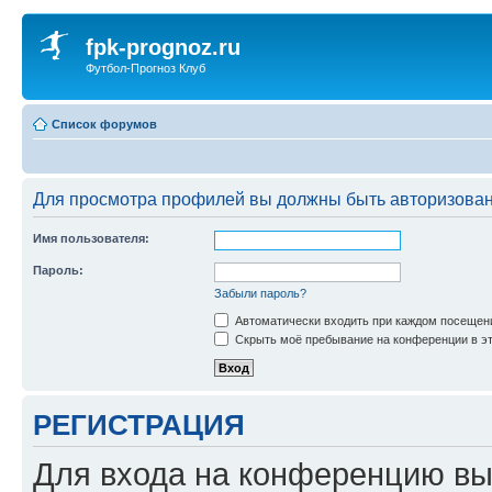
fpk-prognoz.ru
Футбол-Прогноз Клуб
Список форумов
Для просмотра профилей вы должны быть авторизова
Имя пользователя:
Пароль:
Забыли пароль?
Автоматически входить при каждом посещен
Скрыть моё пребывание на конференции в эт
РЕГИСТРАЦИЯ
Для входа на конференцию вы