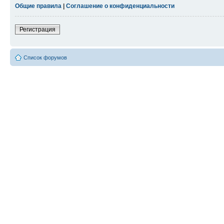
Общие правила
|
Соглашение о конфиденциальности
Регистрация
Список форумов