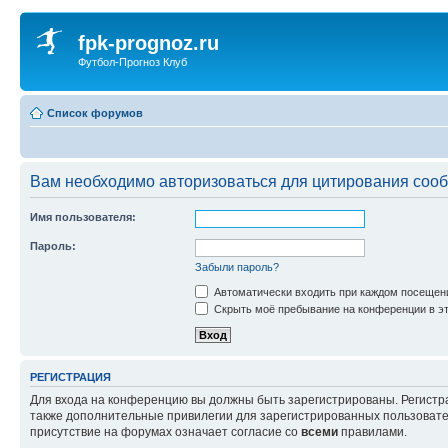
fpk-prognoz.ru
Футбол-Прогноз Клуб
Список форумов
Вам необходимо авторизоваться для цитирования соо
Имя пользователя:
Пароль:
Забыли пароль?
Автоматически входить при каждом посещен
Скрыть моё пребывание на конференции в эт
РЕГИСТРАЦИЯ
Для входа на конференцию вы должны быть зарегистрированы. Регистр
также дополнительные привилегии для зарегистрированных пользовател
присутствие на форумах означает согласие со
всеми
правилами.