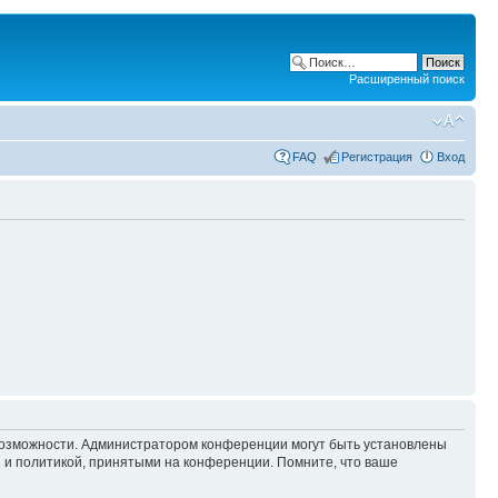
Расширенный поиск
FAQ
Регистрация
Вход
 возможности. Администратором конференции могут быть установлены
 и политикой, принятыми на конференции. Помните, что ваше