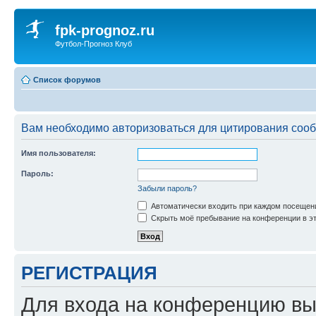
fpk-prognoz.ru
Футбол-Прогноз Клуб
Список форумов
Вам необходимо авторизоваться для цитирования соо
Имя пользователя:
Пароль:
Забыли пароль?
Автоматически входить при каждом посещен
Скрыть моё пребывание на конференции в эт
РЕГИСТРАЦИЯ
Для входа на конференцию вы