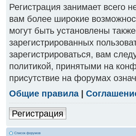
Регистрация занимает всего н
вам более широкие возможнос
могут быть установлены такж
зарегистрированных пользова
зарегистрироваться, вам след
политикой, принятыми на конф
присутствие на форумах означ
Общие правила
|
Соглашени
Регистрация
Список форумов