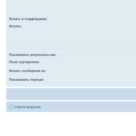
Искать в подфорумах:
Искать:
Показывать результаты как:
Поле сортировки:
Искать сообщения за:
Показывать первые:
Список форумов