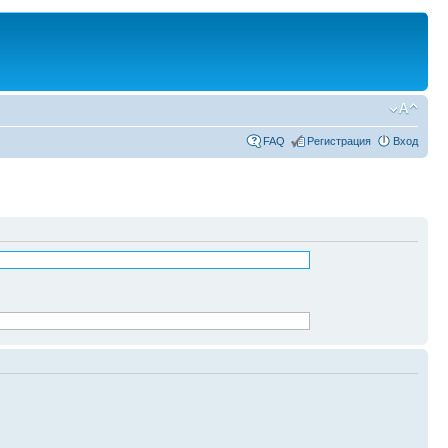
FAQ
Регистрация
Вход