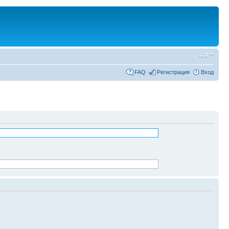
FAQ
Регистрация
Вход