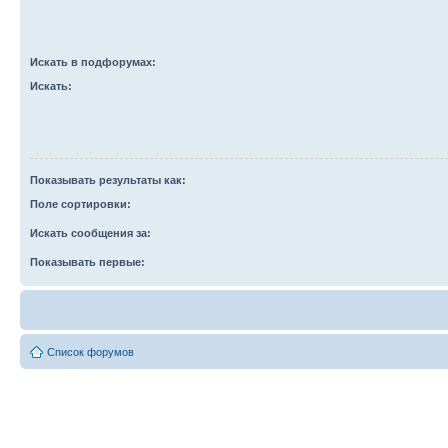
Искать в подфорумах:
Искать:
Показывать результаты как:
Поле сортировки:
Искать сообщения за:
Показывать первые:
Список форумов