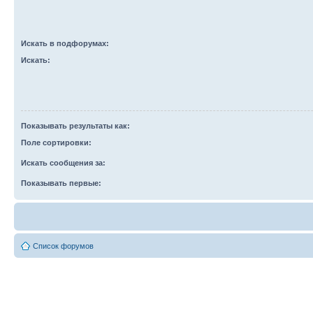
Искать в подфорумах:
Искать:
Показывать результаты как:
Поле сортировки:
Искать сообщения за:
Показывать первые:
Список форумов