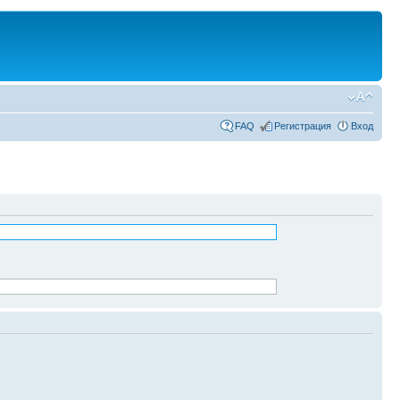
FAQ
Регистрация
Вход