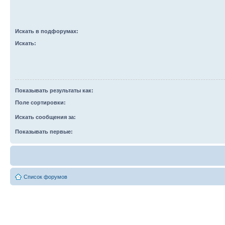
Искать в подфорумах:
Искать:
Показывать результаты как:
Поле сортировки:
Искать сообщения за:
Показывать первые:
Список форумов