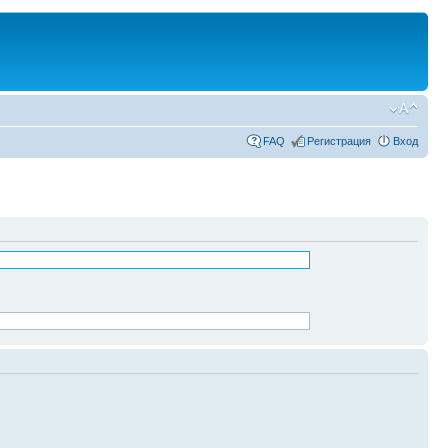
FAQ
Регистрация
Вход