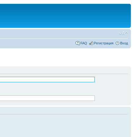
FAQ
Регистрация
Вход