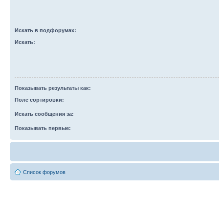
Искать в подфорумах:
Искать:
Показывать результаты как:
Поле сортировки:
Искать сообщения за:
Показывать первые:
Список форумов