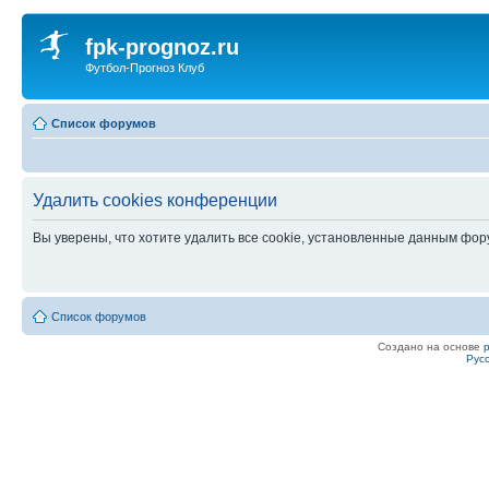
fpk-prognoz.ru
Футбол-Прогноз Клуб
Список форумов
Удалить cookies конференции
Вы уверены, что хотите удалить все cookie, установленные данным фо
Список форумов
Создано на основе
Рус