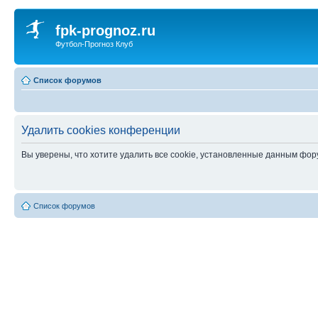
fpk-prognoz.ru
Футбол-Прогноз Клуб
Список форумов
Удалить cookies конференции
Вы уверены, что хотите удалить все cookie, установленные данным фо
Список форумов