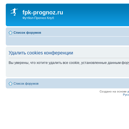
fpk-prognoz.ru
Футбол-Прогноз Клуб
Список форумов
Удалить cookies конференции
Вы уверены, что хотите удалить все cookie, установленные данным фо
Список форумов
Создано на основе
Рус