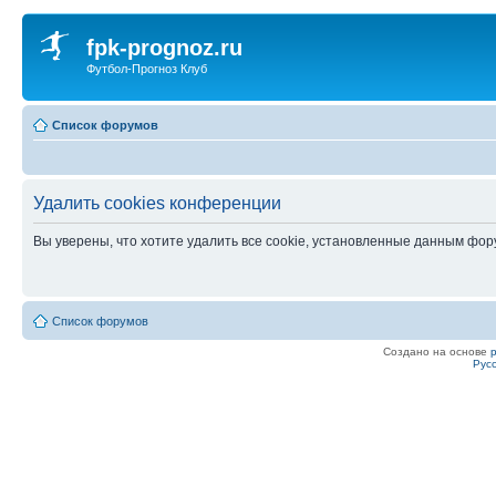
fpk-prognoz.ru
Футбол-Прогноз Клуб
Список форумов
Удалить cookies конференции
Вы уверены, что хотите удалить все cookie, установленные данным фо
Список форумов
Создано на основе
Рус